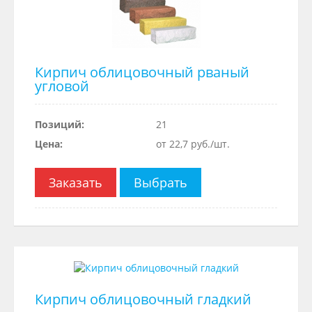
Кирпич облицовочный рваный
угловой
Позиций:
21
Цена:
от 22,7 руб./шт.
Заказать
Выбрать
Кирпич облицовочный гладкий