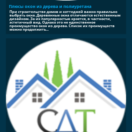
Плюсы окон из дерева и полиуретана
При строительстве домов и коттеджей важно правильно
выбрать окна. Деревянные окна отличаются естественным
дизайном. За их популярностью кроется, в частности,
эстетичный вид. Однако это не единственное
преимущество окон из дерева. Список их преимуществ
можно продолжить...