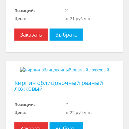
Позиций:
21
Цена:
от 21 руб./шт.
Заказать
Выбрать
Кирпич облицовочный рваный
ложковый
Позиций:
21
Цена:
от 22 руб./шт.
Заказать
Выбрать