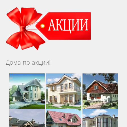
Дома по акции!