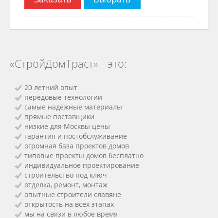
«СтройДомТраст» - это:
20 летний опыт
передовые технологии
самые надёжные материалы
прямые поставщики
низкие для Москвы цены
гарантия и постобслуживание
огромная база проектов домов
типовые проекты домов бесплатно
индивидуальное проектирование
строительство под ключ
отделка, ремонт, монтаж
опытные строители славяне
открытость на всех этапах
мы на связи в любое время