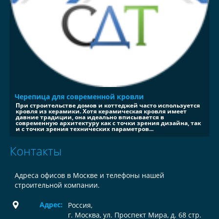
Черепица для современной кровли
При строительстве домов и коттеджей часто используется
кровля из керамики. Хотя керамическая кровля имеет
давние традиции, она идеально вписывается в
современную архитектуру как с точки зрения дизайна, так
и с точки зрения технических параметров...
Контакты
Адреса офисов в Москве и телефоны нашей
строительной компании.
Адрес:
Россия
,
г. Москва, ул. Проспект Мира, д. 68 стр.