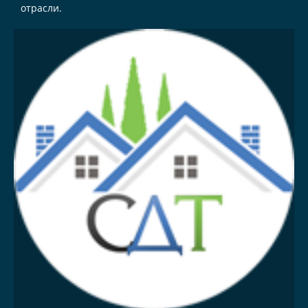
отрасли.