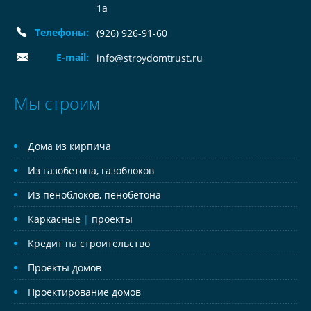
1а
Телефоны:
(926) 926-91-60
E-mail:
info@stroydomtrust.ru
Мы строим
Дома из кирпича
Из газобетона, газоблоков
Из пеноблоков, пенобетона
Каркасные
|
проекты
Кредит на строительство
Проекты домов
Проектирование домов