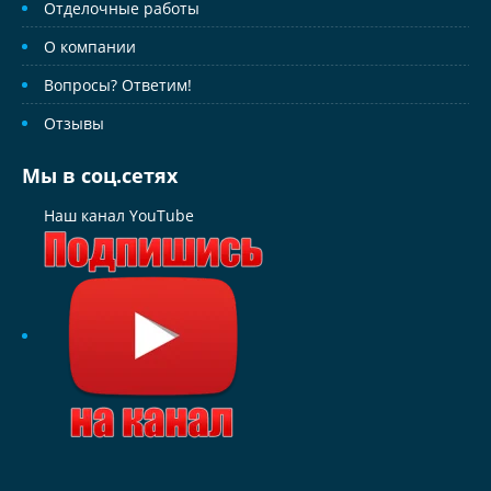
Отделочные работы
О компании
Вопросы? Ответим!
Отзывы
Мы в соц.сетях
Наш канал YouTube