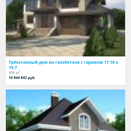
Трёхэтажный дом из газобетона с гаражом 17,18 х
19,7
2
456 м
10 844 842 руб.