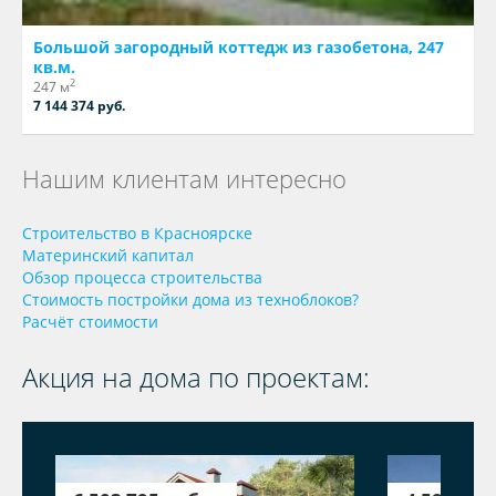
Большой загородный коттедж из газобетона, 247
кв.м.
2
247 м
7 144 374 руб.
Нашим клиентам интересно
Строительство в Красноярске
Материнский капитал
Обзор процесса строительства
Стоимость постройки дома из техноблоков?
Расчёт стоимости
Акция на дома по проектам: