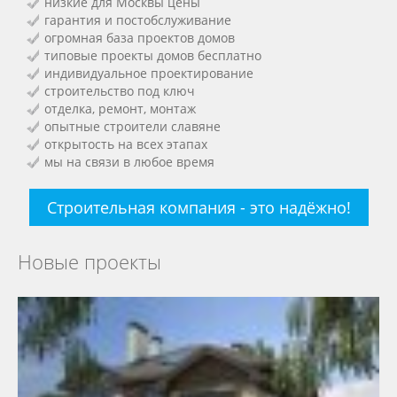
низкие для Москвы цены
гарантия и постобслуживание
огромная база проектов домов
типовые проекты домов бесплатно
индивидуальное проектирование
строительство под ключ
отделка, ремонт, монтаж
опытные строители славяне
открытость на всех этапах
мы на связи в любое время
Строительная компания - это надёжно!
Новые проекты