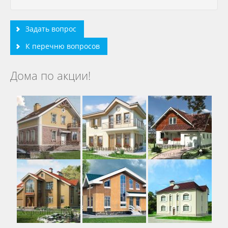
Задать вопрос
К перечню вопросов
Дома по акции!