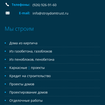
Телефоны:
(926) 926-91-60
E-mail:
info@stroydomtrust.ru
Мы строим
Дома из кирпича
Из газобетона, газоблоков
Из пеноблоков, пенобетона
Каркасные
|
проекты
Кредит на строительство
Проекты домов
Проектирование домов
Отделочные работы