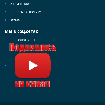
О компании
Вопросы? Ответим!
Отзывы
Мы в соц.сетях
Наш канал YouTube