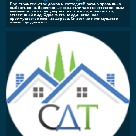
При строительстве домов и коттеджей важно правильно
выбрать окна. Деревянные окна отличаются естественным
дизайном. За их популярностью кроется, в частности,
эстетичный вид. Однако это не единственное
преимущество окон из дерева. Список их преимуществ
можно продолжить...