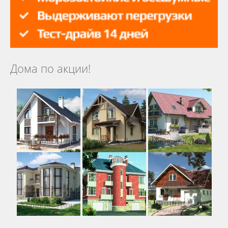
Дома по акции!