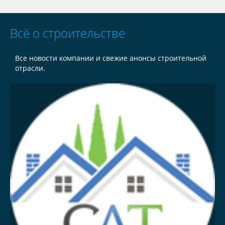
Всё о строительстве
Все новости компании и свежие анонсы строительной
отрасли.