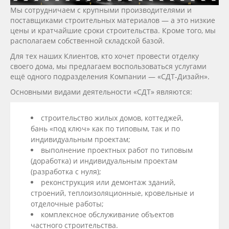
Мы сотрудничаем с крупными производителями и
поставщиками строительных материалов — а это низкие
цены и кратчайшие сроки строительства. Кроме того, мы
располагаем собственной складской базой.
Для тех наших Клиентов, кто хочет провести отделку
своего дома, мы предлагаем воспользоваться услугами
ещё одного подразделения Компании — «СДТ-Дизайн».
Основными видами деятельности «СДТ» являются:
строительство жилых домов, коттеджей,
бань «под ключ» как по типовым, так и по
индивидуальным проектам;
выполнение проектных работ по типовым
(доработка) и индивидуальным проектам
(разработка с нуля);
реконструкция или демонтаж зданий,
строений, теплоизоляционные, кровельные и
отделочные работы;
комплексное обслуживание объектов
частного строительства.