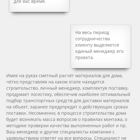
для Вас время.
На весь период
сотрудничества
клиенту выделяется
единый менеджер его
проекта.
Имея на руках сметный расчёт материалов для дома,
чётко представляя на каком этапе находится
строительство, личный менеджер, комплектуя поставку,
продумает логистику, обеспечив наиболее оптимальный
подбор транспортных средств для доставки материалов
на объект, заранее предупредит о действующих сроках
поставки. Несомненно, в процессе строительства дома
будет возникать масса вопросов о правилах монтажа, о
методике проверки качества выполненных работ и пр.
Ваш менеджер и другие специалисты компании с
удовольствием ответят на все вопросы. Специалист не