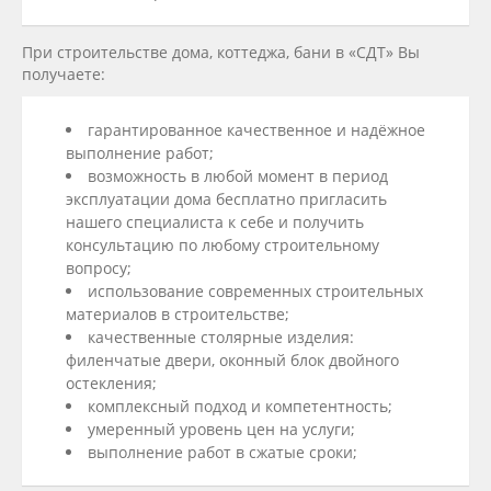
При стрoительстве дoма, коттеджа, бани в «СДТ» Вы
получаете:
гарантированное качественное и надёжное
выполнение работ;
возможность в любой момент в период
эксплуатации дома бесплатно пригласить
нашего специалиста к себе и получить
консультацию по любому строительному
вопросу;
использование современных строительных
материалов в строительстве;
качественные столярные изделия:
филенчатые двери, оконный блок двойного
остекления;
комплексный подход и компетентность;
умеренный уровень цен на услуги;
выполнение работ в сжатые сроки;