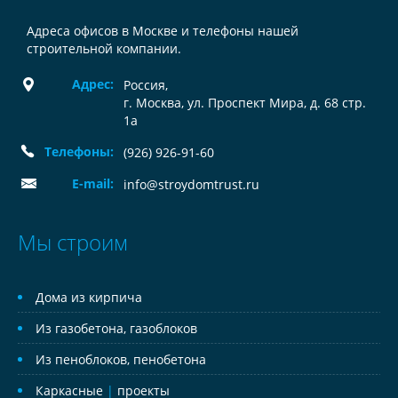
Адреса офисов в Москве и телефоны нашей
строительной компании.
Адрес:
Россия
,
г. Москва, ул. Проспект Мира, д. 68 стр.
1а
Телефоны:
(926) 926-91-60
E-mail:
info@stroydomtrust.ru
Мы строим
Дома из кирпича
Из газобетона, газоблоков
Из пеноблоков, пенобетона
Каркасные
|
проекты