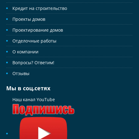
Кредит на строительство
Проекты домов
Проектирование домов
Отделочные работы
О компании
Вопросы? Ответим!
Отзывы
Мы в соц.сетях
Наш канал YouTube