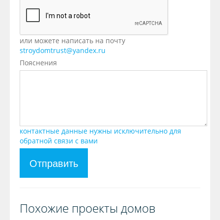
или можете написать на почту
stroydomtrust@yandex.ru
Пояснения
контактные данные нужны исключительно для
обратной связи с вами
Отправить
Похожие проекты домов