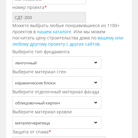
номер проекта
*
Можете выбрать любые понравившиеся из 1100+
проектов в
нашем каталоге
. Или мы можем
посчитать цену строительства дома по
вашему или
любому другому проекту с других сайтов
.
Выберите тип фундамента
ленточный
Выберите материал стен
керамические блоки
Выберите отделочный материал фасада
облицовочный кирпич
Выберите материал кровли
металлочерепица
Защита от спама
*