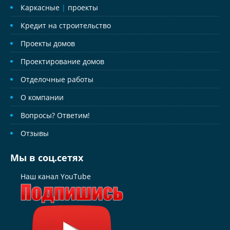
Каркасные
|
проекты
Кредит на строительство
Проекты домов
Проектирование домов
Отделочные работы
О компании
Вопросы? Ответим!
Отзывы
Мы в соц.сетях
Наш канал YouTube