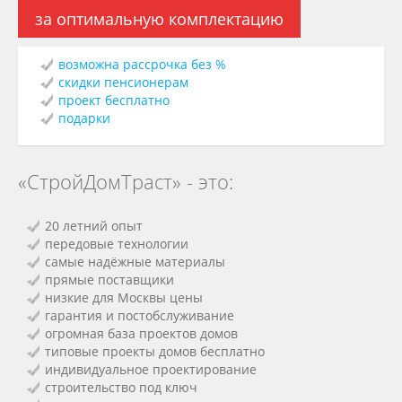
за оптимальную комплектацию
возможна рассрочка без %
скидки пенсионерам
проект бесплатно
подарки
«СтройДомТраст» - это:
20 летний опыт
передовые технологии
самые надёжные материалы
прямые поставщики
низкие для Москвы цены
гарантия и постобслуживание
огромная база проектов домов
типовые проекты домов бесплатно
индивидуальное проектирование
строительство под ключ