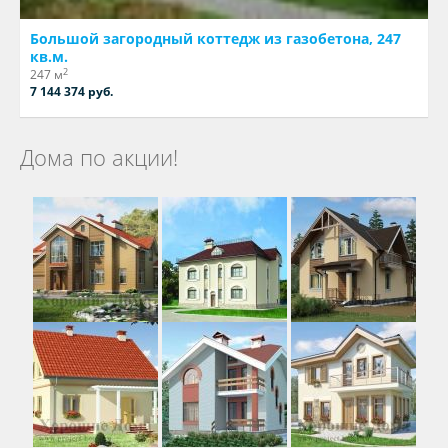
Большой загородный коттедж из газобетона, 247
кв.м.
2
247 м
7 144 374 руб.
Дома по акции!