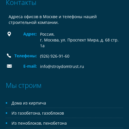
Контакты
Адреса офисов в Москве и телефоны нашей
строительной компании.
Адрес:
Россия
,
г. Москва, ул. Проспект Мира, д. 68 стр.
1а
Телефоны:
(926) 926-91-60
E-mail:
info@stroydomtrust.ru
Мы строим
Дома из кирпича
Из газобетона, газоблоков
Из пеноблоков, пенобетона