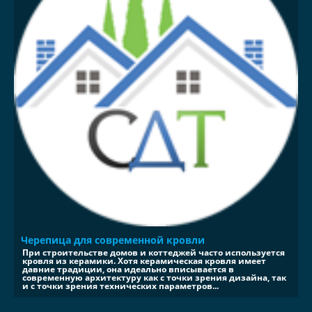
Черепица для современной кровли
При строительстве домов и коттеджей часто используется
кровля из керамики. Хотя керамическая кровля имеет
давние традиции, она идеально вписывается в
современную архитектуру как с точки зрения дизайна, так
и с точки зрения технических параметров...