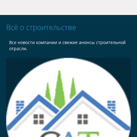
Всё о строительстве
Все новости компании и свежие анонсы строительной
отрасли.