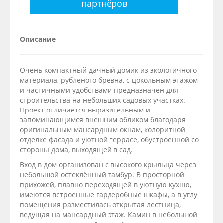
партнёров
Описание
Очень компактный дачный домик из экологичного
материала, рубленого бревна, с цокольным этажом
и частичными удобствами предназначен для
строительства на небольших садовых участках.
Проект отличается выразительным и
запоминающимся внешним обликом благодаря
оригинальным мансардным окнам, колоритной
отделке фасада и уютной террасе, обустроенной со
стороны дома, выходящей в сад.
Вход в дом организован с высокого крыльца через
небольшой остеклённый тамбур. В просторной
прихожей, плавно переходящей в уютную кухню,
имеются встроенные гардеробные шкафы, а в углу
помещения разместилась открытая лестница,
ведущая на мансардный этаж. Камин в небольшой