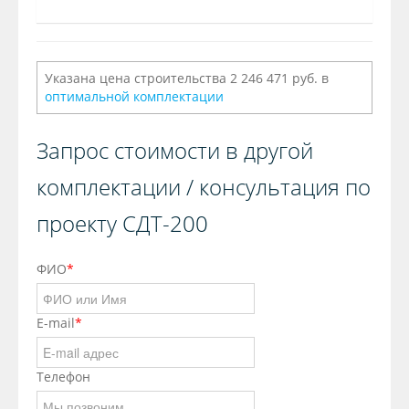
Указана цена строительства 2 246 471 руб. в
оптимальной комплектации
Запрос стоимости в другой
комплектации / консультация по
проекту СДТ-200
ФИО
*
E-mail
*
Телефон