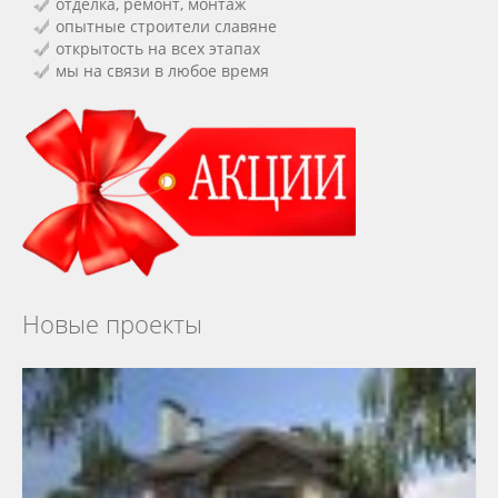
отделка, ремонт, монтаж
опытные строители славяне
открытость на всех этапах
мы на связи в любое время
Новые проекты