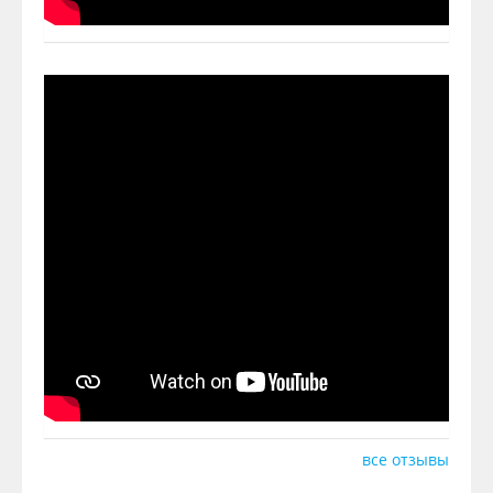
все отзывы