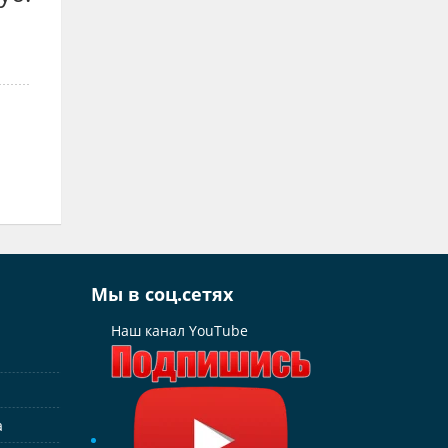
Мы в соц.сетях
Наш канал YouTube
а