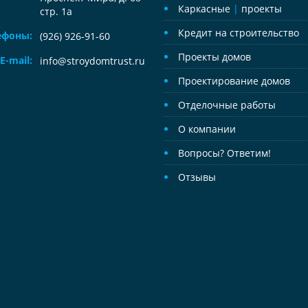
Каркасные
|
проекты
стр. 1а
Кредит на строительство
ефоны:
(926) 926-91-60
Проекты домов
E-mail:
info@stroydomtrust.ru
Проектирование домов
Отделочные работы
О компании
Вопросы? Ответим!
Отзывы