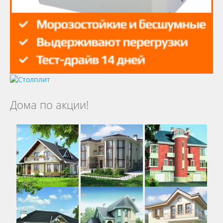
Дома по акции!