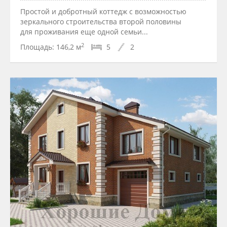
Простой и добротный коттедж с возможностью
зеркального строительства второй половины
для проживания еще одной семьи...
2
Площадь:
146,2 м
5
2