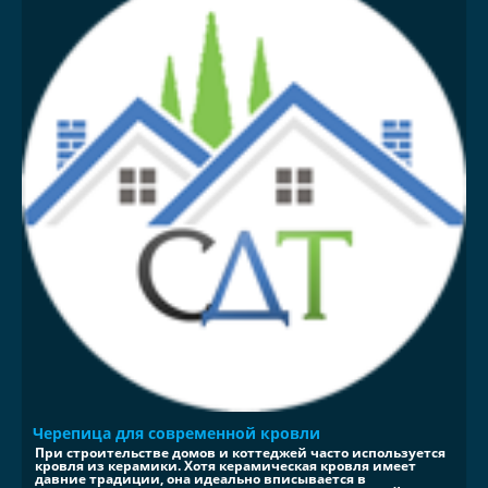
Черепица для современной кровли
При строительстве домов и коттеджей часто используется
кровля из керамики. Хотя керамическая кровля имеет
давние традиции, она идеально вписывается в