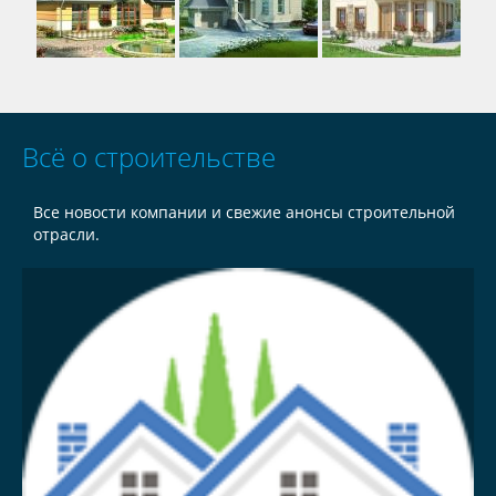
Всё о строительстве
Все новости компании и свежие анонсы строительной
отрасли.