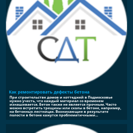
Как ремонтировать дефекты бетона
При строительстве домов и коттеджей в Подмосковье
нужно учесть, что каждый материал со временем
изнашивается. Бетон также не является прочным. Часто
можно встретить трещины или сколы в бетоне, например,
на бетонных лестницах. Возникающие в результате
полости в бетоне кажутся проблематичными...