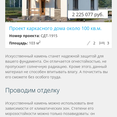
2 225 077 руб.
Проект каркасного дома около 100 кв.м.
Номер проекта:
СДТ-1915
2
Площадь:
103 м
2
3
Искусственный камень станет надежной защитой для
вашего фундамента. Он отличается огнестойкостью, не
пропускает солнечную радиацию. Кроме этого, данный
материал не способен впитывать влагу. А почистить вы
его сможете без особого труда.
Проводим отделку
Искусственный камень можно использовать вне
зависимости от климатических зон. Степени его
морозостойкости можно только позавидовать: он