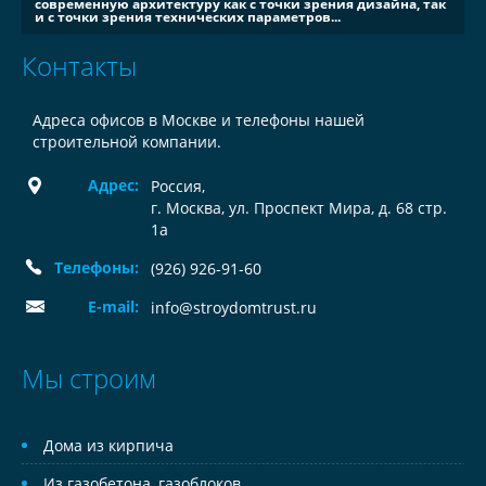
современную архитектуру как с точки зрения дизайна, так
и с точки зрения технических параметров...
Контакты
Адреса офисов в Москве и телефоны нашей
строительной компании.
Адрес:
Россия
,
г. Москва, ул. Проспект Мира, д. 68 стр.
1а
Телефоны:
(926) 926-91-60
E-mail:
info@stroydomtrust.ru
Мы строим
Дома из кирпича
Из газобетона, газоблоков