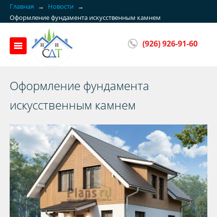
Главная
→
Новости
→
Оформление фундамента искусственным камнем
(926) 926-91-60
Оформление фундамента
искусственным камнем