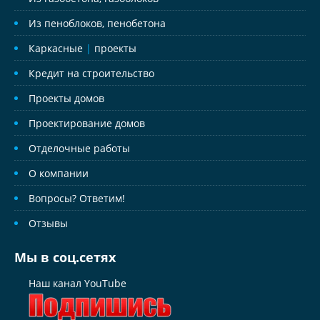
Из пеноблоков, пенобетона
Каркасные
|
проекты
Кредит на строительство
Проекты домов
Проектирование домов
Отделочные работы
О компании
Вопросы? Ответим!
Отзывы
Мы в соц.сетях
Наш канал YouTube