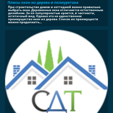
Плюсы окон из дерева и полиуретана
При строительстве домов и коттеджей важно правильно
выбрать окна. Деревянные окна отличаются естественным
дизайном. За их популярностью кроется, в частности,
эстетичный вид. Однако это не единственное
преимущество окон из дерева. Список их преимуществ
можно продолжить...