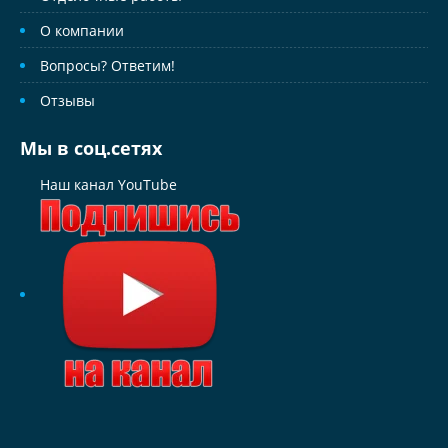
О компании
Вопросы? Ответим!
Отзывы
Мы в соц.сетях
Наш канал YouTube