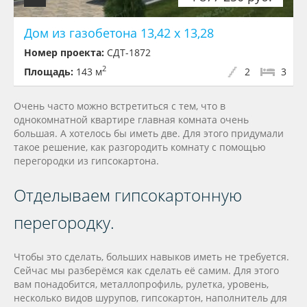
Дом из газобетона 13,42 х 13,28
Номер проекта:
СДТ-1872
2
Площадь:
143 м
2
3
Очень часто можно встретиться с тем, что в
однокомнатной квартире главная комната очень
большая. А хотелось бы иметь две. Для этого придумали
такое решение, как разгородить комнату с помощью
перегородки из гипсокартона.
Отделываем гипсокартонную
перегородку.
Чтобы это сделать, больших навыков иметь не требуется.
Сейчас мы разберёмся как сделать её самим. Для этого
вам понадобится, металлопрофиль, рулетка, уровень,
несколько видов шурупов, гипсокартон, наполнитель для