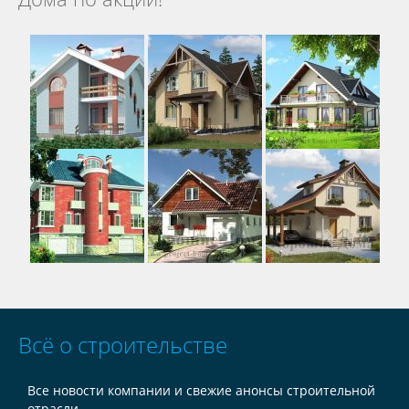
Всё о строительстве
Все новости компании и свежие анонсы строительной
отрасли.