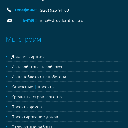
Телефоны:
(926) 926-91-60
E-mail:
info@stroydomtrust.ru
Мы строим
Дома из кирпича
Из газобетона, газоблоков
Из пеноблоков, пенобетона
Каркасные
|
проекты
Кредит на строительство
Проекты домов
Проектирование домов
Отделочные работы