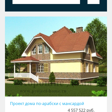
Проект дома по-арабски с мансардой
4 557 522 руб.