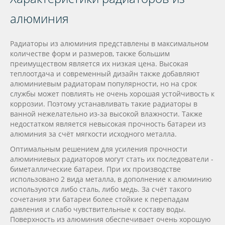
алюминия
Радиаторы из алюминия представлены в максимальном
количестве форм и размеров, также большим
преимуществом является их низкая цена. Высокая
теплоотдача и современный дизайн также добавляют
алюминиевым радиаторам популярности, но на срок
службы может повлиять не очень хорошая устойчивость к
коррозии. Поэтому устанавливать такие радиаторы в
ванной нежелательно из-за высокой влажности. Также
недостатком является невысокая прочность батареи из
алюминия за счёт мягкости исходного металла.
Оптимальным решением для усиления прочности
алюминиевых радиаторов могут стать их последователи -
биметаллические батареи. При их производстве
использовано 2 вида металла, в дополнение к алюминию
используются либо сталь, либо медь. За счёт такого
сочетания эти батареи более стойкие к перепадам
давления и слабо чувствительные к составу воды.
Поверхность из алюминия обеспечивает очень хорошую