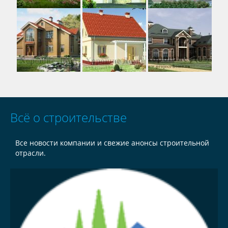
Всё о строительстве
Все новости компании и свежие анонсы строительной
отрасли.