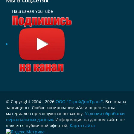
Мы в соц.сетях
Наш канал YouTube
© Copyright 2004 - 2026
ООО "СтройДомТраст"
. Все права
защищены. Любое копирование и/или перепечатка
материалов преследуются по закону.
Условия обработки
персональных данных
. Информация на данном сайте не
является публичной офертой.
Карта сайта