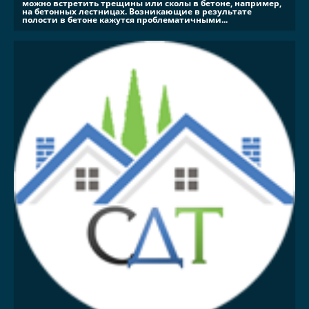
можно встретить трещины или сколы в бетоне, например,
на бетонных лестницах. Возникающие в результате
полости в бетоне кажутся проблематичными...