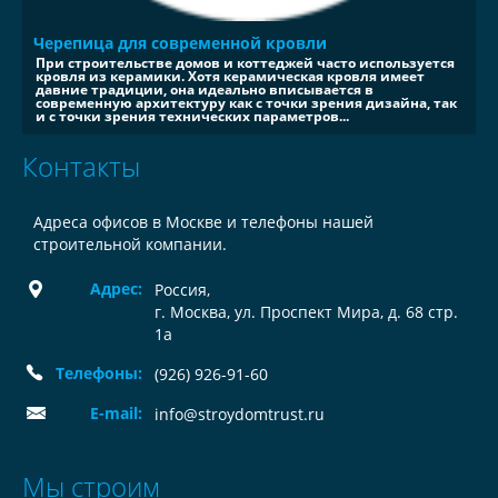
Черепица для современной кровли
При строительстве домов и коттеджей часто используется
кровля из керамики. Хотя керамическая кровля имеет
давние традиции, она идеально вписывается в
современную архитектуру как с точки зрения дизайна, так
и с точки зрения технических параметров...
Контакты
Адреса офисов в Москве и телефоны нашей
строительной компании.
Адрес:
Россия
,
г. Москва, ул. Проспект Мира, д. 68 стр.
1а
Телефоны:
(926) 926-91-60
E-mail:
info@stroydomtrust.ru
Мы строим