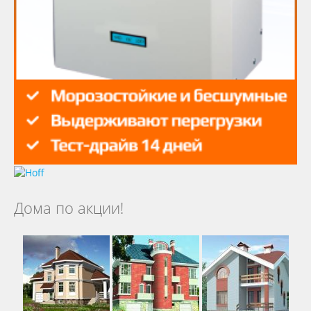
Дома по акции!