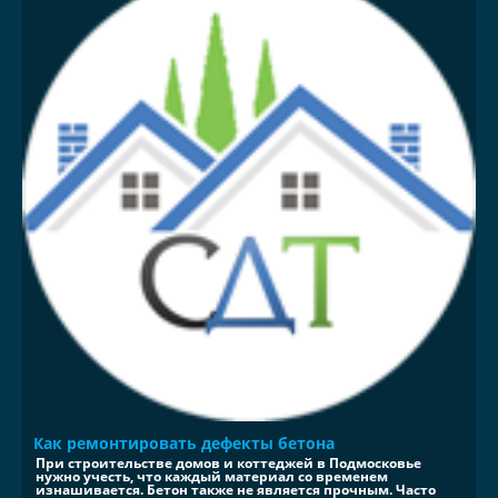
Как ремонтировать дефекты бетона
При строительстве домов и коттеджей в Подмосковье
нужно учесть, что каждый материал со временем
изнашивается. Бетон также не является прочным. Часто