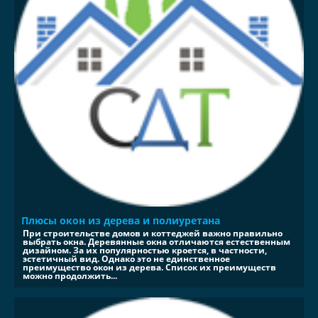
Плюсы окон из дерева и полиуретана
При строительстве домов и коттеджей важно правильно
выбрать окна. Деревянные окна отличаются естественным
дизайном. За их популярностью кроется, в частности,
эстетичный вид. Однако это не единственное
преимущество окон из дерева. Список их преимуществ
можно продолжить...