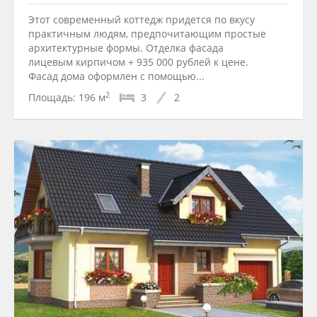
Этот современный коттедж придется по вкусу
практичным людям, предпочитающим простые
архитектурные формы. Отделка фасада
лицевым кирпичом + 935 000 рублей к цене.
Фасад дома оформлен с помощью...
2
Площадь:
196 м
3
2