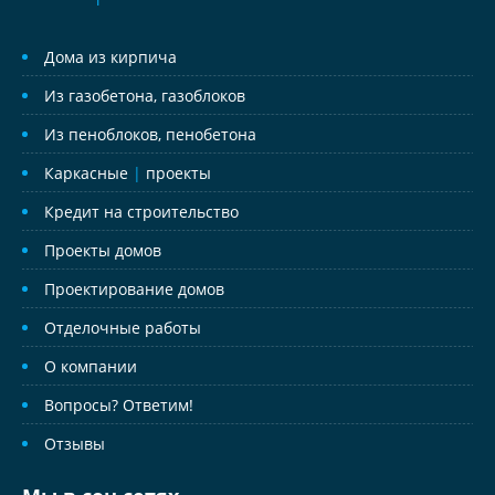
Дома из кирпича
Из газобетона, газоблоков
Из пеноблоков, пенобетона
Каркасные
|
проекты
Кредит на строительство
Проекты домов
Проектирование домов
Отделочные работы
О компании
Вопросы? Ответим!
Отзывы