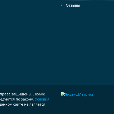
Отзывы
е права защищены. Любое
едуются по закону.
Условия
данном сайте не является