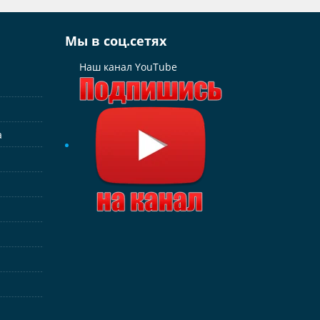
Мы в соц.сетях
Наш канал YouTube
а