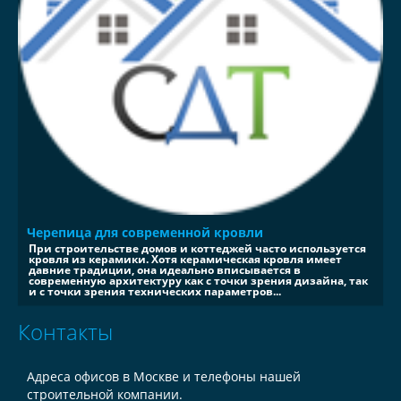
Черепица для современной кровли
При строительстве домов и коттеджей часто используется
кровля из керамики. Хотя керамическая кровля имеет
давние традиции, она идеально вписывается в
современную архитектуру как с точки зрения дизайна, так
и с точки зрения технических параметров...
Контакты
Адреса офисов в Москве и телефоны нашей
строительной компании.