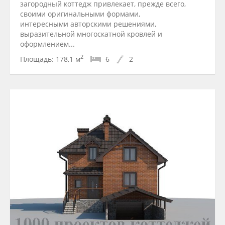
загородный коттедж привлекает, прежде всего,
своими оригинальными формами,
интересными авторскими решениями,
выразительной многоскатной кровлей и
оформлением...
2
Площадь:
178,1 м
6
2