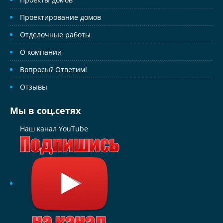
Проектирование домов
Отделочные работы
О компании
Вопросы? Ответим!
Отзывы
Мы в соц.сетях
Наш канал YouTube