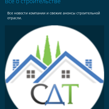
Всё о строительстве
Все новости компании и свежие анонсы строительной
отрасли.