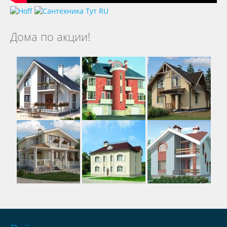
Дома по акции!