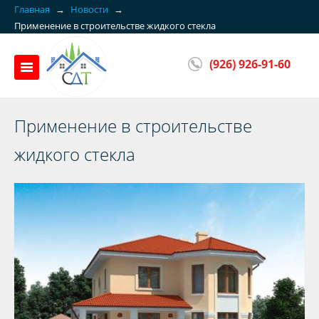
Главная
→
Новости
→
Применение в строительстве жидкого стекла
(926) 926-91-60
Применение в строительстве
жидкого стекла