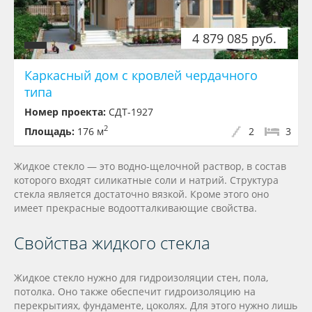
4 879 085 руб.
Каркасный дом с кровлей чердачного
типа
Номер проекта:
СДТ-1927
2
Площадь:
176 м
2
3
Жидкое стекло — это водно-щелочной раствор, в состав
которого входят силикатные соли и натрий. Структура
стекла является достаточно вязкой. Кроме этого оно
имеет прекрасные водоотталкивающие свойства.
Свойства жидкого стекла
Жидкое стекло нужно для гидроизоляции стен, пола,
потолка. Оно также обеспечит гидроизоляцию на
перекрытиях, фундаменте, цоколях. Для этого нужно лишь