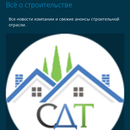
Всё о строительстве
Все новости компании и свежие анонсы строительной
отрасли.