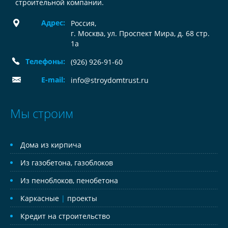
строительной компании.
Адрес:
Россия
,
г. Москва, ул. Проспект Мира, д. 68 стр.
1а
Телефоны:
(926) 926-91-60
E-mail:
info@stroydomtrust.ru
Мы строим
Дома из кирпича
Из газобетона, газоблоков
Из пеноблоков, пенобетона
Каркасные
|
проекты
Кредит на строительство