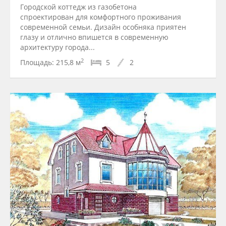
Городской коттедж из газобетона
спроектирован для комфортного проживания
современной семьи. Дизайн особняка приятен
глазу и отлично впишется в современную
архитектуру города...
2
Площадь:
215,8 м
5
2