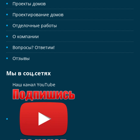
Проекты домов
Проектирование домов
Отделочные работы
О компании
Вопросы? Ответим!
Отзывы
Мы в соц.сетях
Наш канал YouTube