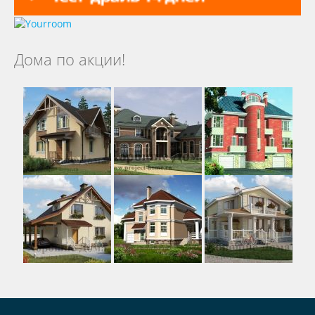
Дома по акции!