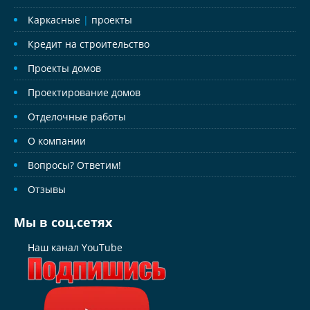
Каркасные
|
проекты
Кредит на строительство
Проекты домов
Проектирование домов
Отделочные работы
О компании
Вопросы? Ответим!
Отзывы
Мы в соц.сетях
Наш канал YouTube