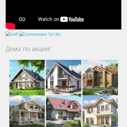
Дома по акции!