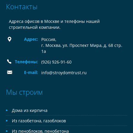
Контакты
Адреса офисов в Москве и телефоны нашей
строительной компании.
Адрес:
Россия
,
г. Москва, ул. Проспект Мира, д. 68 стр.
1а
Телефоны:
(926) 926-91-60
E-mail:
info@stroydomtrust.ru
Мы строим
Дома из кирпича
Из газобетона, газоблоков
Из пеноблоков, пенобетона