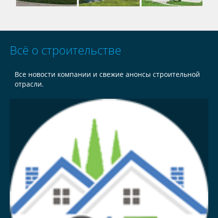
Всё о строительстве
Все новости компании и свежие анонсы строительной
отрасли.