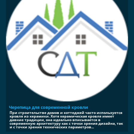
Черепица для современной кровли
При строительстве домов и коттеджей часто используется
кровля из керамики. Хотя керамическая кровля имеет
давние традиции, она идеально вписывается в
современную архитектуру как с точки зрения дизайна, так
и с точки зрения технических параметров...