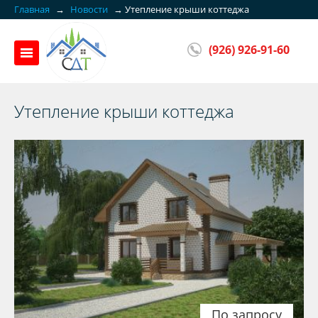
Главная
→
Новости
→
Утепление крыши коттеджа
(926) 926-91-60
Утепление крыши коттеджа
По запросу