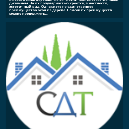
дизайном. За их популярностью кроется, в частности,
эстетичный вид. Однако это не единственное
преимущество окон из дерева. Список их преимуществ
можно продолжить...