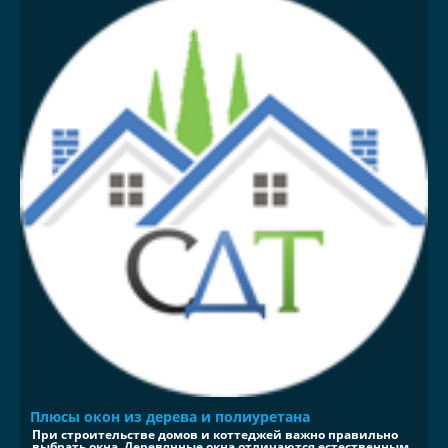
Плюсы окон из дерева и полиуретана
При строительстве домов и коттеджей важно правильно
выбрать окна. Деревянные окна отличаются естественным