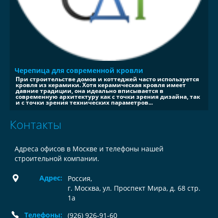
Черепица для современной кровли
При строительстве домов и коттеджей часто используется
кровля из керамики. Хотя керамическая кровля имеет
давние традиции, она идеально вписывается в
современную архитектуру как с точки зрения дизайна, так
и с точки зрения технических параметров...
Контакты
Адреса офисов в Москве и телефоны нашей
строительной компании.
Адрес:
Россия
,
г. Москва, ул. Проспект Мира, д. 68 стр.
1а
Телефоны:
(926) 926-91-60