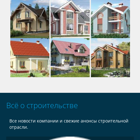
Всё о строительстве
Все новости компании и свежие анонсы строительной
отрасли.