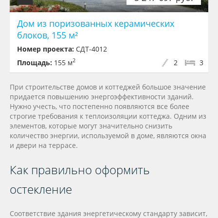
Дом из поризованных керамических
блоков, 155 м²
Номер проекта:
СДТ-4012
2
Площадь:
155 м
2
3
При строительстве домов и коттеджей большое значение
придается повышению энергоэффективности зданий.
Нужно учесть, что постепенно появляются все более
строгие требования к теплоизоляции коттеджа. Одним из
элементов, которые могут значительно снизить
количество энергии, используемой в доме, являются окна
и двери на террасе.
Как правильно оформить
остекление
Соответствие здания энергетическому стандарту зависит,