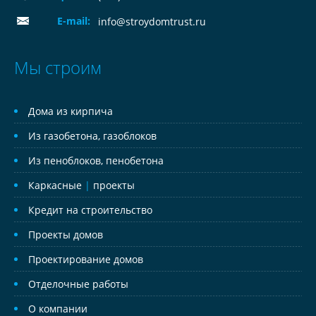
E-mail:
info@stroydomtrust.ru
Мы строим
Дома из кирпича
Из газобетона, газоблоков
Из пеноблоков, пенобетона
Каркасные
|
проекты
Кредит на строительство
Проекты домов
Проектирование домов
Отделочные работы
О компании