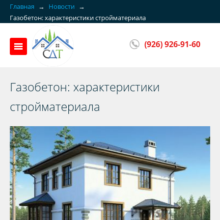
Главная
→
Новости
→
Газобетон: характеристики стройматериала
(926) 926-91-60
Газобетон: характеристики
стройматериала