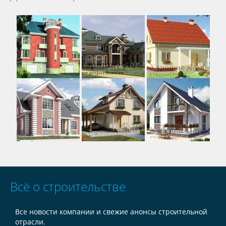
Всё о строительстве
Все новости компании и свежие анонсы строительной
отрасли.