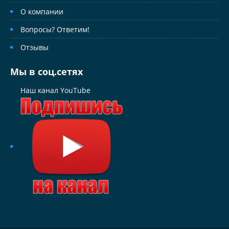
О компании
Вопросы? Ответим!
Отзывы
Мы в соц.сетях
Наш канал YouTube