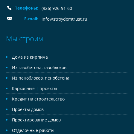
Телефоны:
(926) 926-91-60
E-mail:
info@stroydomtrust.ru
Мы строим
Дома из кирпича
Из газобетона, газоблоков
Из пеноблоков, пенобетона
Каркасные
|
проекты
Кредит на строительство
Проекты домов
Проектирование домов
Отделочные работы