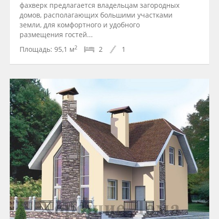
фахверк предлагается владельцам загородных
домов, располагающих большими участками
земли, для комфортного и удобного
размещения гостей...
2
Площадь:
95,1 м
2
1