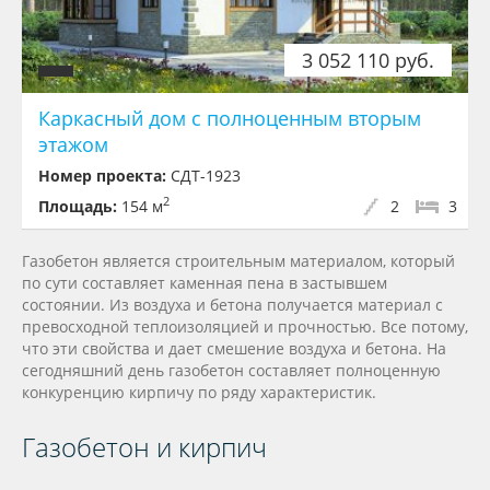
3 052 110 руб.
Каркасный дом с полноценным вторым
этажом
Номер проекта:
СДТ-1923
2
Площадь:
154 м
2
3
Газобетон является строительным материалом, который
по сути составляет каменная пена в застывшем
состоянии. Из воздуха и бетона получается материал с
превосходной теплоизоляцией и прочностью. Все потому,
что эти свойства и дает смешение воздуха и бетона. На
сегодняшний день газобетон составляет полноценную
конкуренцию кирпичу по ряду характеристик.
Газобетон и кирпич