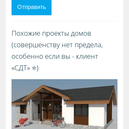
Отправить
Похожие проекты домов
(совершенству нет предела,
особенно если вы - клиент
«СДТ» ⭐️)️