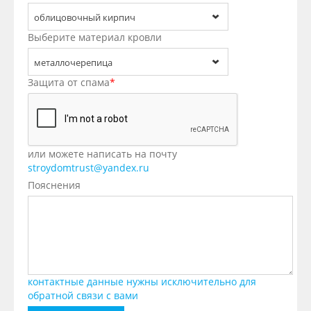
облицовочный кирпич
Выберите материал кровли
металлочерепица
Защита от спама
*
или можете написать на почту
stroydomtrust@yandex.ru
Пояснения
контактные данные нужны исключительно для
обратной связи с вами