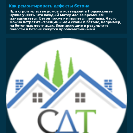
Как ремонтировать дефекты бетона
При строительстве домов и коттеджей в Подмосковье
нужно учесть, что каждый материал со временем
изнашивается. Бетон также не является прочным. Часто
можно встретить трещины или сколы в бетоне, например,
на бетонных лестницах. Возникающие в результате
полости в бетоне кажутся проблематичными...