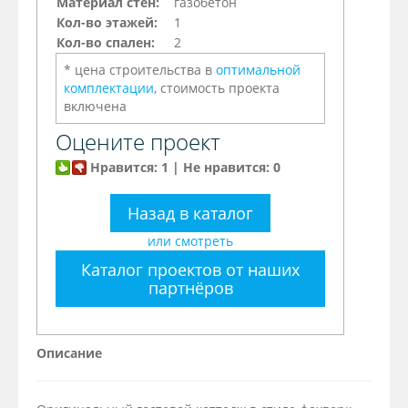
Материал стен:
газобетон
Кол-во этажей:
1
Кол-во спален:
2
* цена строительства в
оптимальной
комплектации
, стоимость проекта
включена
Оцените проект
Нравится: 1 | Не нравится: 0
Назад в каталог
или смотреть
Каталог проектов от наших
партнёров
Описание