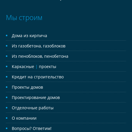
Мы строим
Дома из кирпича
Из газобетона, газоблоков
Из пеноблоков, пенобетона
Каркасные
|
проекты
Кредит на строительство
Проекты домов
Проектирование домов
Отделочные работы
О компании
Вопросы? Ответим!