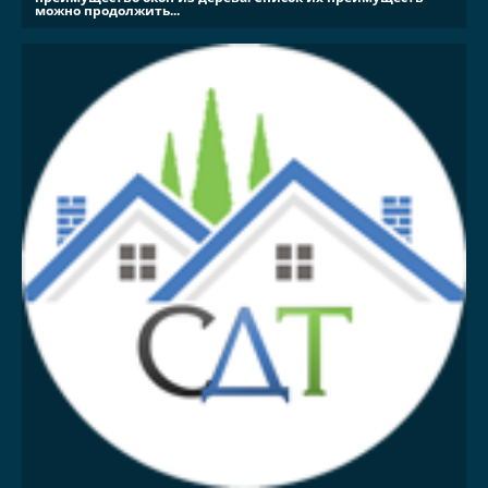
можно продолжить...