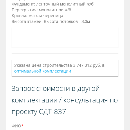
Фундамент: ленточный монолитный ж/б
Перекрытия: монолитное ж/б
Кровля: мягкая черепица
Высота этажей: Высота потолков - 3,0м
Указана цена строительства 3 747 312 руб. в
оптимальной комплектации
Запрос стоимости в другой
комплектации / консультация по
проекту СДТ-837
ФИО
*