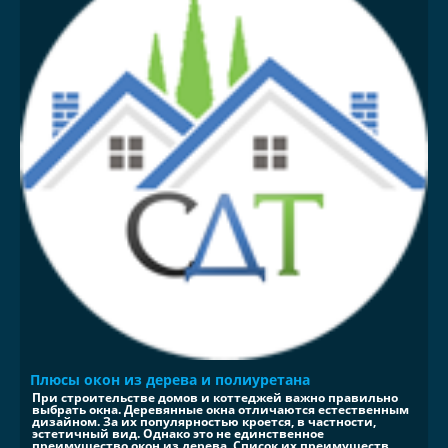
Плюсы окон из дерева и полиуретана
При строительстве домов и коттеджей важно правильно
выбрать окна. Деревянные окна отличаются естественным
дизайном. За их популярностью кроется, в частности,
эстетичный вид. Однако это не единственное
преимущество окон из дерева. Список их преимуществ