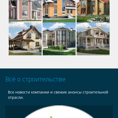
Всё о строительстве
Все новости компании и свежие анонсы строительной
отрасли.