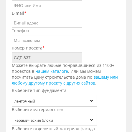
E-mail
*
Телефон
номер проекта
*
Можете выбрать любые понравившиеся из 1100+
проектов в
нашем каталоге
. Или мы можем
посчитать цену строительства дома по
вашему или
любому другому проекту с других сайтов
.
Выберите тип фундамента
ленточный
Выберите материал стен
керамические блоки
Выберите отделочный материал фасада