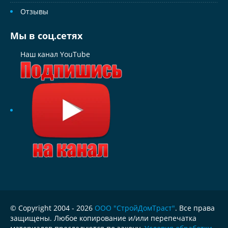
Отзывы
Мы в соц.сетях
Наш канал YouTube
© Copyright 2004 - 2026
ООО "СтройДомТраст"
. Все права
защищены. Любое копирование и/или перепечатка