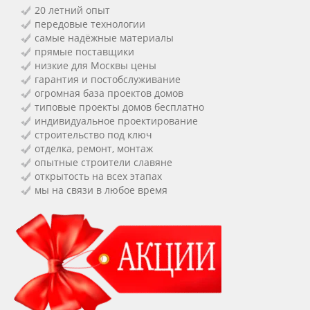
20 летний опыт
передовые технологии
самые надёжные материалы
прямые поставщики
низкие для Москвы цены
гарантия и постобслуживание
огромная база проектов домов
типовые проекты домов бесплатно
индивидуальное проектирование
строительство под ключ
отделка, ремонт, монтаж
опытные строители славяне
открытость на всех этапах
мы на связи в любое время