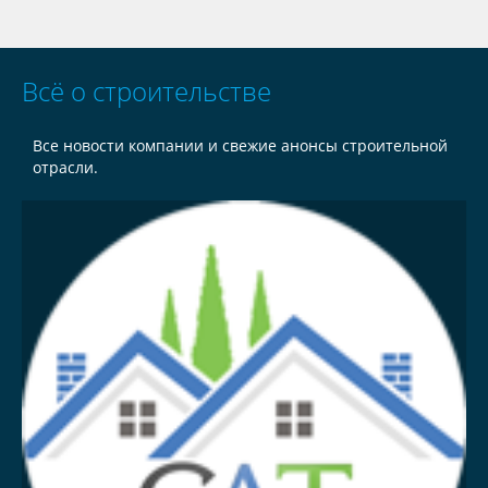
Всё о строительстве
Все новости компании и свежие анонсы строительной
отрасли.