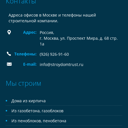
Контакты
Адреса офисов в Москве и телефоны нашей
строительной компании.
Адрес:
Россия
,
г. Москва, ул. Проспект Мира, д. 68 стр.
1а
Телефоны:
(926) 926-91-60
E-mail:
info@stroydomtrust.ru
Мы строим
Дома из кирпича
Из газобетона, газоблоков
Из пеноблоков, пенобетона