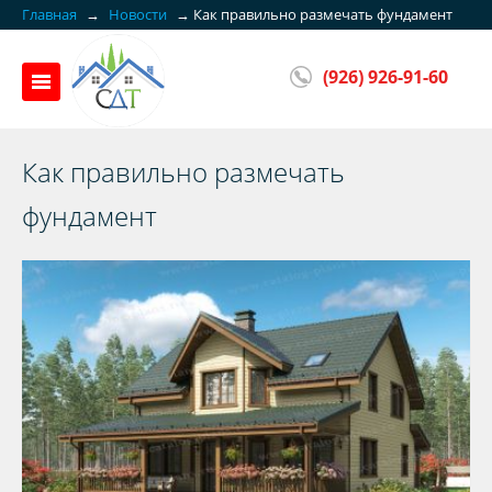
Главная
→
Новости
→
Как правильно размечать фундамент
(926) 926-91-60
Как правильно размечать
фундамент