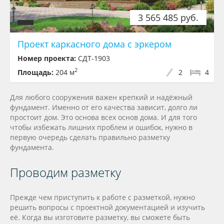
3 565 485 руб.
Проект каркасного дома с эркером
Номер проекта:
СДТ-1903
2
Площадь:
204 м
2
4
Для любого сооружения важен крепкий и надёжный
фундамент. Именно от его качества зависит, долго ли
простоит дом. Это основа всех основ дома. И для того
чтобы избежать лишних проблем и ошибок, нужно в
первую очередь сделать правильно разметку
фундамента.
Проводим разметку
Прежде чем приступить к работе с разметкой, нужно
решить вопросы с проектной документацией и изучить
её. Когда вы изготовите разметку, вы сможете быть