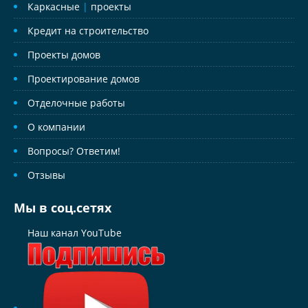
Каркасные
|
проекты
Кредит на строительство
Проекты домов
Проектирование домов
Отделочные работы
О компании
Вопросы? Ответим!
Отзывы
Мы в соц.сетях
Наш канал YouTube