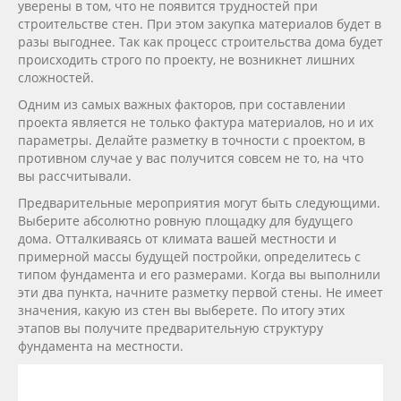
уверены в том, что не появится трудностей при
строительстве стен. При этом закупка материалов будет в
разы выгоднее. Так как процесс строительства дома будет
происходить строго по проекту, не возникнет лишних
сложностей.
Одним из самых важных факторов, при составлении
проекта является не только фактура материалов, но и их
параметры. Делайте разметку в точности с проектом, в
противном случае у вас получится совсем не то, на что
вы рассчитывали.
Предварительные мероприятия могут быть следующими.
Выберите абсолютно ровную площадку для будущего
дома. Отталкиваясь от климата вашей местности и
примерной массы будущей постройки, определитесь с
типом фундамента и его размерами. Когда вы выполнили
эти два пункта, начните разметку первой стены. Не имеет
значения, какую из стен вы выберете. По итогу этих
этапов вы получите предварительную структуру
фундамента на местности.