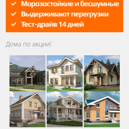
Дома по акции!