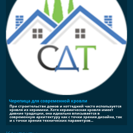
Черепица для современной кровли
При строительстве домов и коттеджей часто используется
кровля из керамики. Хотя керамическая кровля имеет
давние традиции, она идеально вписывается в
современную архитектуру как с точки зрения дизайна, так
и с точки зрения технических параметров...