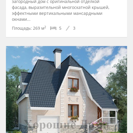
загородный дом с оригинальной отделкой
фасада, выразительной многоскатной крышей,
эффектными вертикальными мансардными
окнами...
2
Площадь:
269 м
5
3