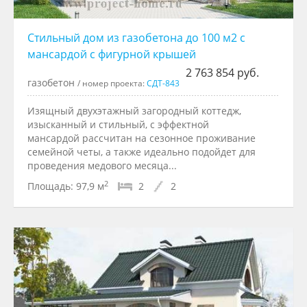
Стильный дом из газобетона до 100 м2 с
мансардой с фигурной крышей
2 763 854 руб.
газобетон
/ номер проекта:
СДТ-843
Изящный двухэтажный загородный коттедж,
изысканный и стильный, с эффектной
мансардой рассчитан на сезонное проживание
семейной четы, а также идеально подойдет для
проведения медового месяца...
2
Площадь:
97,9 м
2
2