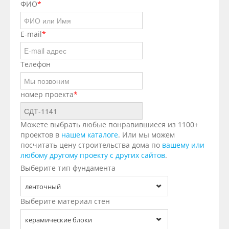
ФИО
*
E-mail
*
Телефон
номер проекта
*
Можете выбрать любые понравившиеся из 1100+
проектов в
нашем каталоге
. Или мы можем
посчитать цену строительства дома по
вашему или
любому другому проекту с других сайтов
.
Выберите тип фундамента
ленточный
Выберите материал стен
керамические блоки