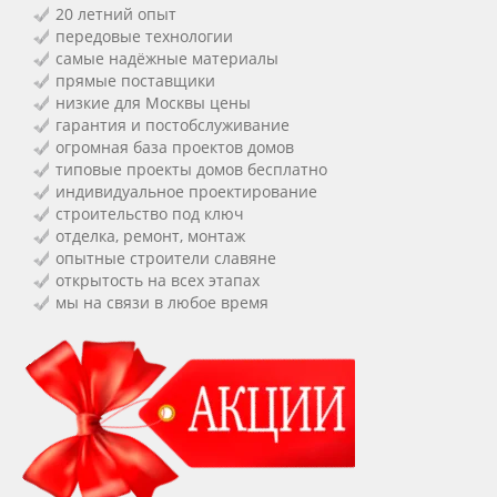
20 летний опыт
передовые технологии
самые надёжные материалы
прямые поставщики
низкие для Москвы цены
гарантия и постобслуживание
огромная база проектов домов
типовые проекты домов бесплатно
индивидуальное проектирование
строительство под ключ
отделка, ремонт, монтаж
опытные строители славяне
открытость на всех этапах
мы на связи в любое время