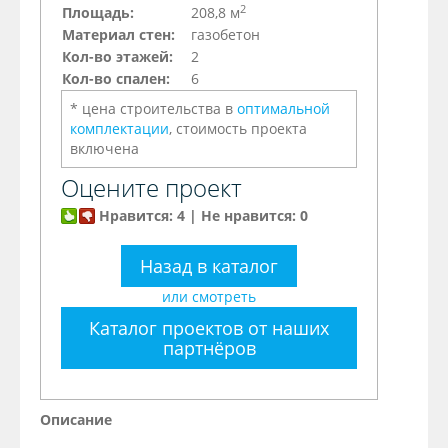
2
Площадь:
208,8 м
Материал стен:
газобетон
Кол-во этажей:
2
Кол-во спален:
6
* цена строительства в
оптимальной
комплектации
, стоимость проекта
включена
Оцените проект
Нравится: 4 | Не нравится: 0
Назад в каталог
или смотреть
Каталог проектов от наших
партнёров
Описание