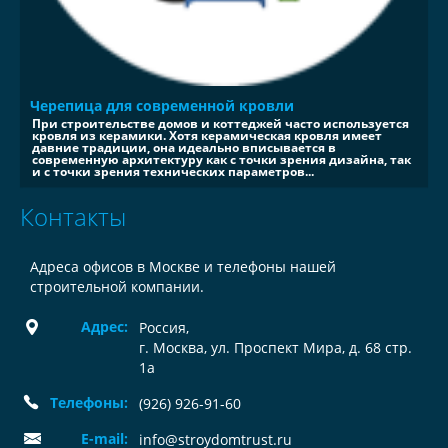
Черепица для современной кровли
При строительстве домов и коттеджей часто используется
кровля из керамики. Хотя керамическая кровля имеет
давние традиции, она идеально вписывается в
современную архитектуру как с точки зрения дизайна, так
и с точки зрения технических параметров...
Контакты
Адреса офисов в Москве и телефоны нашей
строительной компании.
Адрес:
Россия
,
г. Москва, ул. Проспект Мира, д. 68 стр.
1а
Телефоны:
(926) 926-91-60
E-mail:
info@stroydomtrust.ru