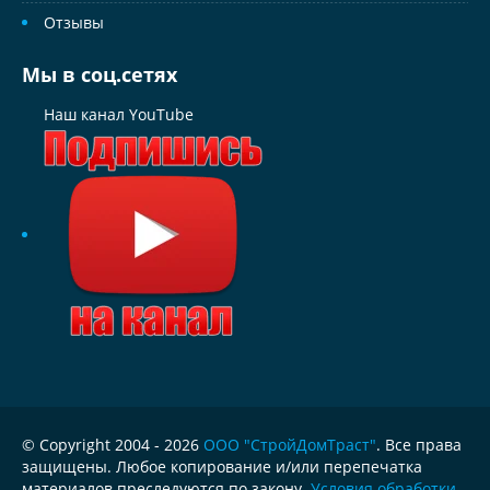
Отзывы
Мы в соц.сетях
Наш канал YouTube
© Copyright 2004 - 2026
ООО "СтройДомТраст"
. Все права
защищены. Любое копирование и/или перепечатка
материалов преследуются по закону.
Условия обработки