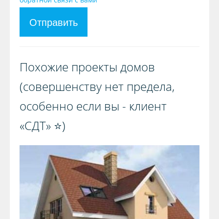
Отправить
Похожие проекты домов
(совершенству нет предела,
особенно если вы - клиент
«СДТ» ⭐️)️