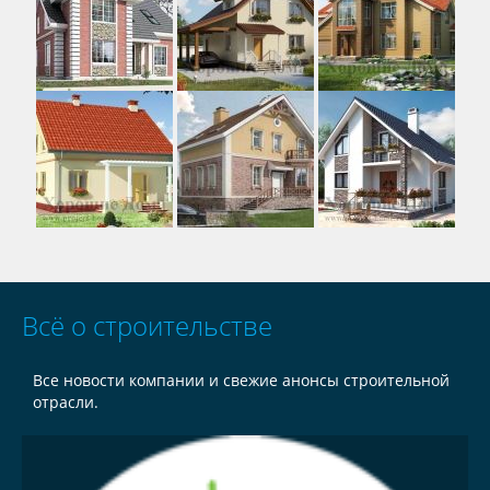
Всё о строительстве
Все новости компании и свежие анонсы строительной
отрасли.