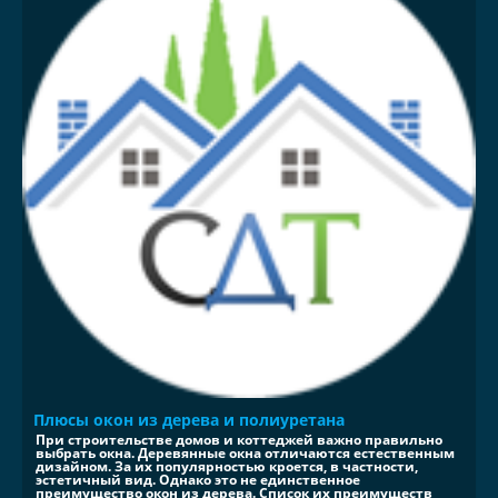
Плюсы окон из дерева и полиуретана
При строительстве домов и коттеджей важно правильно
выбрать окна. Деревянные окна отличаются естественным
дизайном. За их популярностью кроется, в частности,
эстетичный вид. Однако это не единственное
преимущество окон из дерева. Список их преимуществ