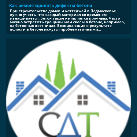
Как ремонтировать дефекты бетона
При строительстве домов и коттеджей в Подмосковье
нужно учесть, что каждый материал со временем
изнашивается. Бетон также не является прочным. Часто
можно встретить трещины или сколы в бетоне, например,
на бетонных лестницах. Возникающие в результате
полости в бетоне кажутся проблематичными...