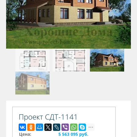
Проект СДТ-1141
Цена:
5 563 095 руб.