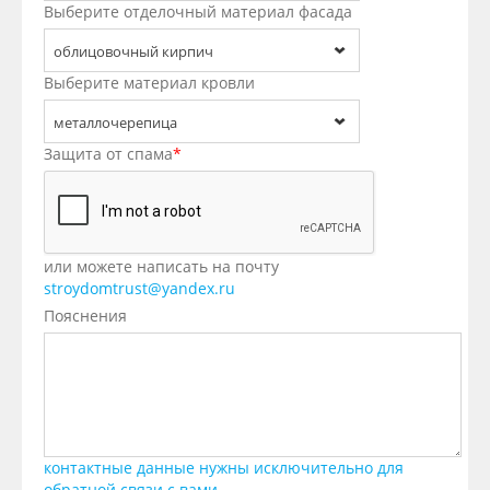
Выберите отделочный материал фасада
облицовочный кирпич
Выберите материал кровли
металлочерепица
Защита от спама
*
или можете написать на почту
stroydomtrust@yandex.ru
Пояснения
контактные данные нужны исключительно для
обратной связи с вами