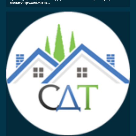
можно продолжить...