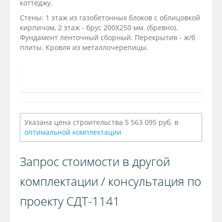
коттеджу.
Стены: 1 этаж из газобетонных блоков с облицовкой
кирпичом, 2 этаж - брус 200Х250 мм. (бревно).
Фундамент ленточный сборный. Перекрытия - ж/б
плиты. Кровля из металлочерепицы.
Указана цена строительства 5 563 095 руб. в
оптимальной комплектации
Запрос стоимости в другой
комплектации / консультация по
проекту СДТ-1141