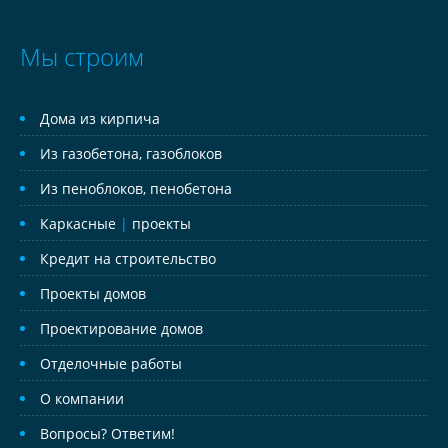
Мы строим
Дома из кирпича
Из газобетона, газоблоков
Из пеноблоков, пенобетона
Каркасные
|
проекты
Кредит на строительство
Проекты домов
Проектирование домов
Отделочные работы
О компании
Вопросы? Ответим!