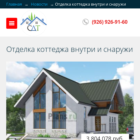
Главная
→
Новости
→
Отделка коттеджа внутри и снаружи
(926) 926-91-60
Отделка коттеджа внутри и снаружи
3 804 078 руб.