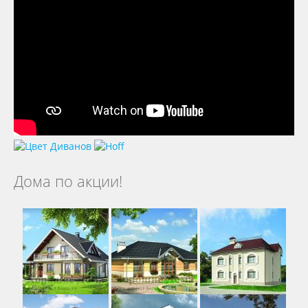
Дома по акции!