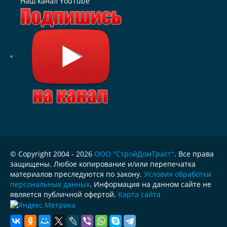
Наш канал YouTube
© Copyright 2004 - 2026
ООО "СтройДомТраст"
. Все права
защищены. Любое копирование и/или перепечатка
материалов преследуются по закону.
Условия обработки
персональных данных
. Информация на данном сайте не
является публичной офертой.
Карта сайта