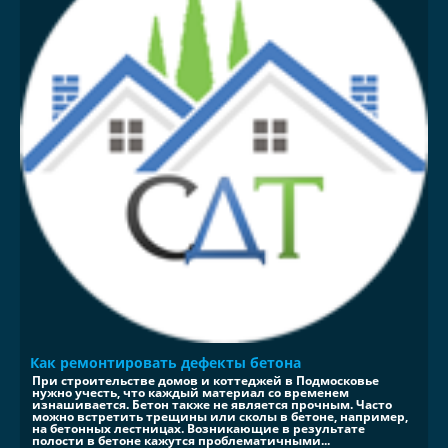
Как ремонтировать дефекты бетона
При строительстве домов и коттеджей в Подмосковье
нужно учесть, что каждый материал со временем
изнашивается. Бетон также не является прочным. Часто
можно встретить трещины или сколы в бетоне, например,
на бетонных лестницах. Возникающие в результате
полости в бетоне кажутся проблематичными...