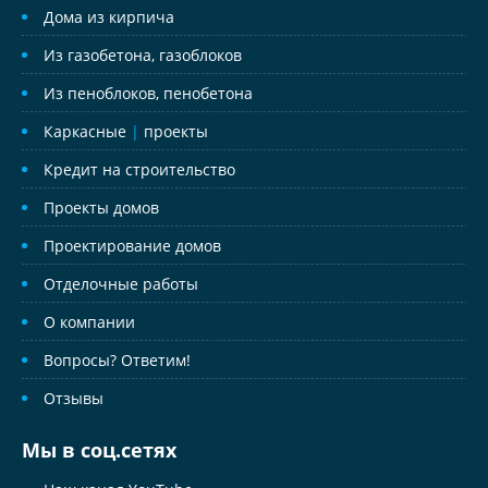
Дома из кирпича
Из газобетона, газоблоков
Из пеноблоков, пенобетона
Каркасные
|
проекты
Кредит на строительство
Проекты домов
Проектирование домов
Отделочные работы
О компании
Вопросы? Ответим!
Отзывы
Мы в соц.сетях