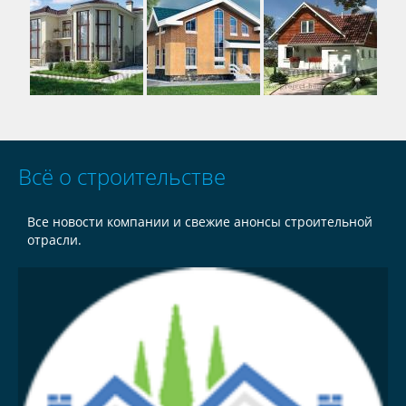
Всё о строительстве
Все новости компании и свежие анонсы строительной
отрасли.