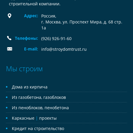
строительной компании.
Адрес:
Россия
,
г. Москва, ул. Проспект Мира, д. 68 стр.
1а
Телефоны:
(926) 926-91-60
E-mail:
info@stroydomtrust.ru
Мы строим
Дома из кирпича
Из газобетона, газоблоков
Из пеноблоков, пенобетона
Каркасные
|
проекты
Кредит на строительство