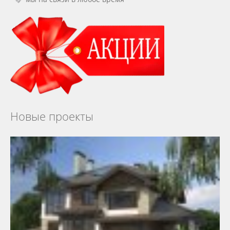
Новые проекты