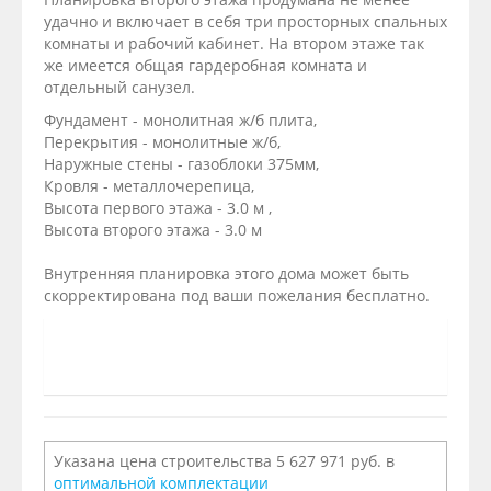
удачно и включает в себя три просторных спальных
комнаты и рабочий кабинет. На втором этаже так
же имеется общая гардеробная комната и
отдельный санузел.
Фундамент - монолитная ж/б плита,
Перекрытия - монолитные ж/б,
Наружные стены - газоблоки 375мм,
Кровля - металлочерепица,
Высота первого этажа - 3.0 м ,
Высота второго этажа - 3.0 м
Внутренняя планировка этого дома может быть
скорректирована под ваши пожелания бесплатно.
Указана цена строительства 5 627 971 руб. в
оптимальной комплектации