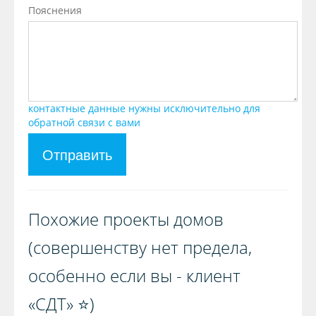
Пояснения
контактные данные нужны исключительно для
обратной связи с вами
Отправить
Похожие проекты домов
(совершенству нет предела,
особенно если вы - клиент
«СДТ» ⭐️)️