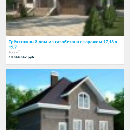
Трёхэтажный дом из газобетона с гаражом 17,18 х
19,7
2
456 м
10 844 842 руб.