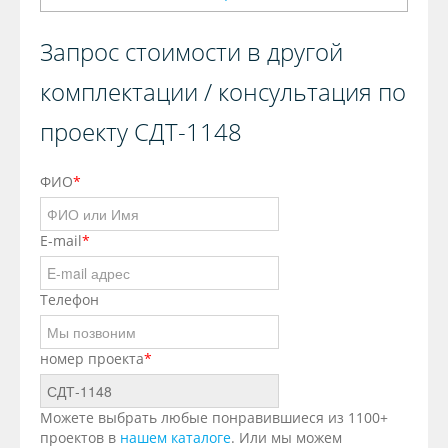
Запрос стоимости в другой
комплектации / консультация по
проекту СДТ-1148
ФИО
*
E-mail
*
Телефон
номер проекта
*
Можете выбрать любые понравившиеся из 1100+
проектов в
нашем каталоге
. Или мы можем