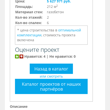
Цена:
5 627 971 руб.
2
Площадь:
212 м
Материал стен:
газобетон
Кол-во этажей:
2
Кол-во спален:
6
* цена строительства в
оптимальной
комплектации
, стоимость проекта
включена
Оцените проект
Нравится: 4 | Не нравится: 0
Назад в каталог
или смотреть
Каталог проектов от наших
партнёров
Описание