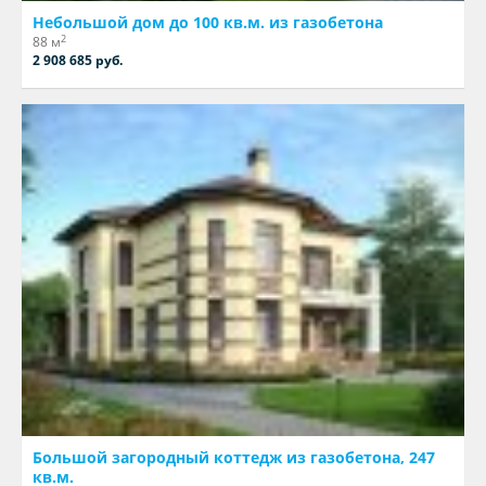
Небольшой дом до 100 кв.м. из газобетона
2
88 м
2 908 685 руб.
Большой загородный коттедж из газобетона, 247
кв.м.