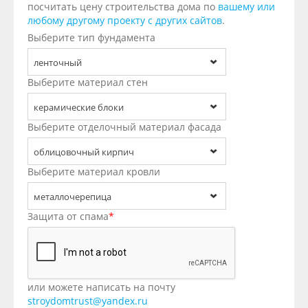
посчитать цену строительства дома по
вашему или
любому другому проекту с других сайтов
.
Выберите тип фундамента
ленточный
Выберите материал стен
керамические блоки
Выберите отделочный материал фасада
облицовочный кирпич
Выберите материал кровли
металлочерепица
Защита от спама
*
или можете написать на почту
stroydomtrust@yandex.ru