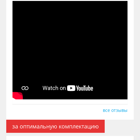
все отзывы
за оптимальную комплектацию