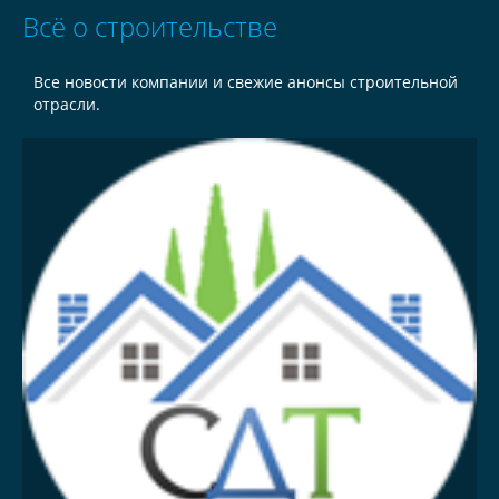
Всё о строительстве
Все новости компании и свежие анонсы строительной
отрасли.