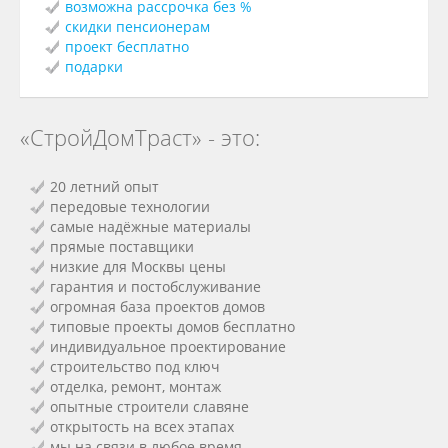
возможна рассрочка без %
скидки пенсионерам
проект бесплатно
подарки
«СтройДомТраст» - это:
20 летний опыт
передовые технологии
самые надёжные материалы
прямые поставщики
низкие для Москвы цены
гарантия и постобслуживание
огромная база проектов домов
типовые проекты домов бесплатно
индивидуальное проектирование
строительство под ключ
отделка, ремонт, монтаж
опытные строители славяне
открытость на всех этапах
мы на связи в любое время