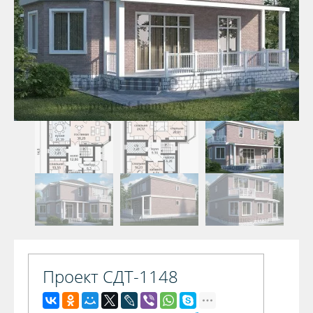
Проект СДТ-1148