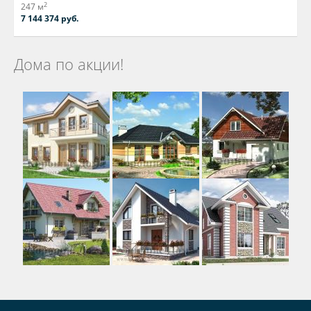
2
247 м
7 144 374 руб.
Дома по акции!