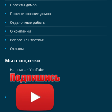
Проекты домов
Проектирование домов
Отделочные работы
О компании
Вопросы? Ответим!
Отзывы
Мы в соц.сетях
Наш канал YouTube