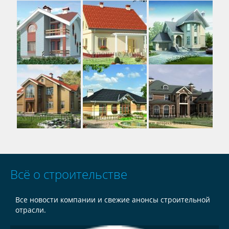
Всё о строительстве
Все новости компании и свежие анонсы строительной
отрасли.