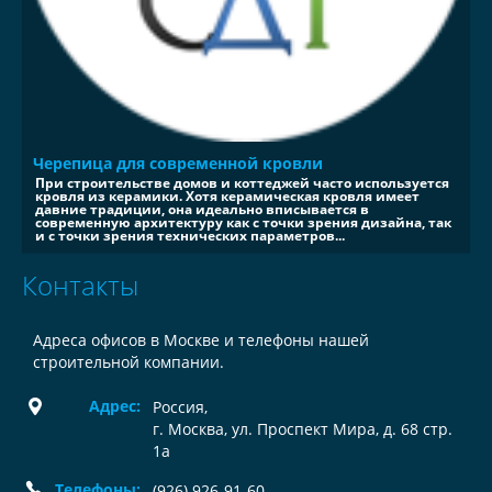
Черепица для современной кровли
При строительстве домов и коттеджей часто используется
кровля из керамики. Хотя керамическая кровля имеет
давние традиции, она идеально вписывается в
современную архитектуру как с точки зрения дизайна, так
и с точки зрения технических параметров...
Контакты
Адреса офисов в Москве и телефоны нашей
строительной компании.
Адрес:
Россия
,
г. Москва, ул. Проспект Мира, д. 68 стр.
1а
Телефоны:
(926) 926-91-60