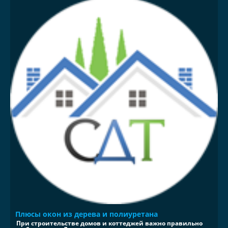
Плюсы окон из дерева и полиуретана
При строительстве домов и коттеджей важно правильно