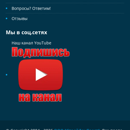
Вопросы? Ответим!
Отзывы
Мы в соц.сетях
Наш канал YouTube