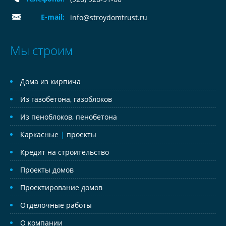
E-mail:
info@stroydomtrust.ru
Мы строим
Дома из кирпича
Из газобетона, газоблоков
Из пеноблоков, пенобетона
Каркасные
|
проекты
Кредит на строительство
Проекты домов
Проектирование домов
Отделочные работы
О компании