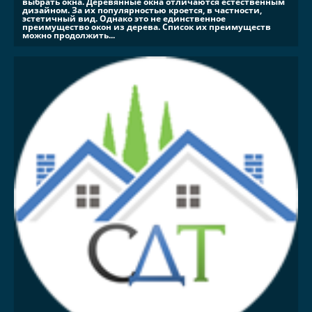
выбрать окна. Деревянные окна отличаются естественным
дизайном. За их популярностью кроется, в частности,
эстетичный вид. Однако это не единственное
преимущество окон из дерева. Список их преимуществ
можно продолжить...