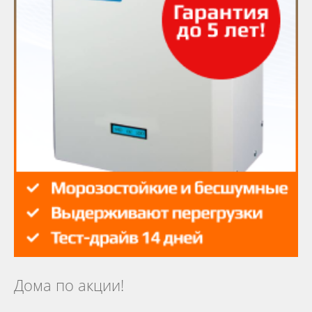
Дома по акции!