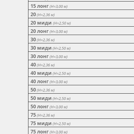
15 лонг
(Н=3,00 м)
20
(Н=2,36 м)
20 миди
(Н=2,50 м)
20 лонг
(Н=3,00 м)
30
(Н=2,36 м)
30 миди
(Н=2,50 м)
30 лонг
(Н=3,00 м)
40
(Н=2,36 м)
40 миди
(Н=2,50 м)
40 лонг
(Н=3,00 м)
50
(Н=2,36 м)
50 миди
(Н=2,50 м)
50 лонг
(Н=3,00 м)
75
(Н=2,36 м)
75 миди
(Н=2,50 м)
75 лонг
(Н=3,00 м)