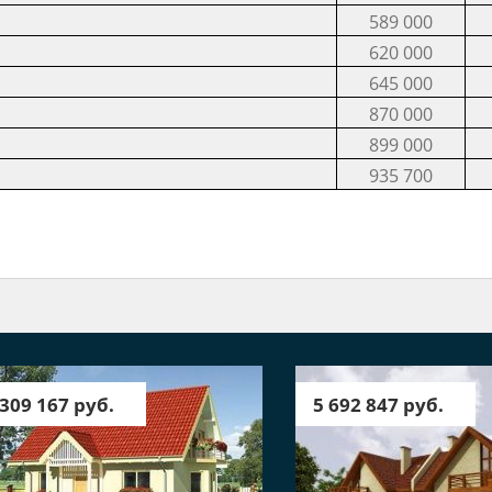
589 000
620 000
645 000
870 000
899 000
935 700
 309 167 руб.
5 692 847 руб.