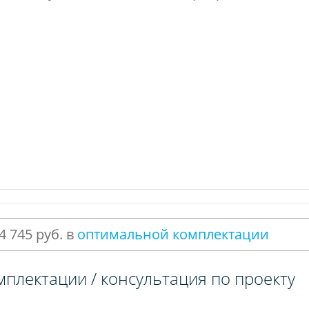
4 745 руб. в
оптимальной комплектации
мплектации / консультация по проекту