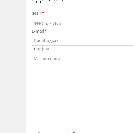
ФИО
*
E-mail
*
Телефон