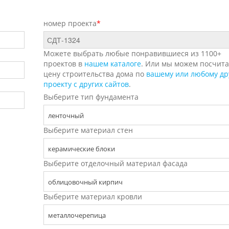
номер проекта
*
Можете выбрать любые понравившиеся из 1100+
проектов в
нашем каталоге
. Или мы можем посчита
цену строительства дома по
вашему или любому др
проекту с других сайтов
.
Выберите тип фундамента
ленточный
Выберите материал стен
керамические блоки
Выберите отделочный материал фасада
облицовочный кирпич
Выберите материал кровли
металлочерепица