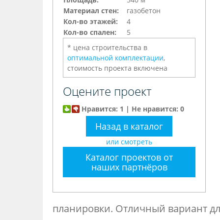
Материал стен:
газобетон
Кол-во этажей:
4
Кол-во спален:
5
* цена строительства в
оптимальной комплектации
,
стоимость проекта включена
Оцените проект
Нравится: 1 | Не нравится: 0
Назад в каталог
или смотреть
Каталог проектов от
наших партнёров
планировки. Отличный вариант дл