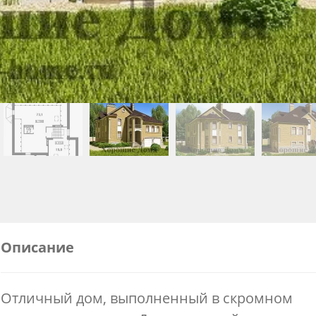
Описание
Отличный дом, выполненный в скромном