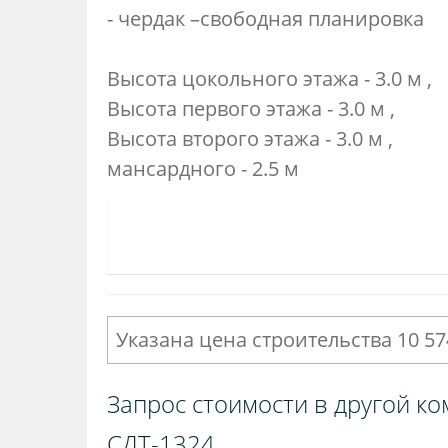
- чердак –свободная планировка
Высота цокольного этажа - 3.0 м ,
Высота первого этажа - 3.0 м ,
Высота второго этажа - 3.0 м ,
мансардного - 2.5 м
Указана цена строительства 10 57
Запрос стоимости в другой ко
СДТ-1324