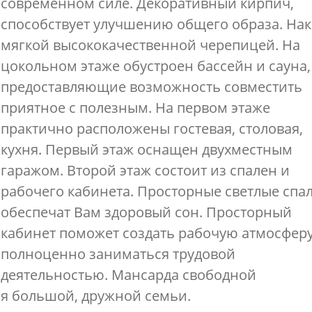
современном силе. Декоративный кирпич,
способствует улучшению общего образа. На
мягкой высококачественной черепицей. На
цокольном этаже обустроен бассейн и сауна,
предоставляющие возможность совместить
приятное с полезным. На первом этаже
практично расположены гостевая, столовая,
кухня. Первый этаж оснащен двухместным
гаражом. Второй этаж состоит из спален и
рабочего кабинета. Просторные светлые спа
обеспечат Вам здоровый сон. Просторный
кабинет поможет создать рабочую атмосферу
полноценно заниматься трудовой
деятельностью. Мансарда свободной
я большой, дружной семьи.