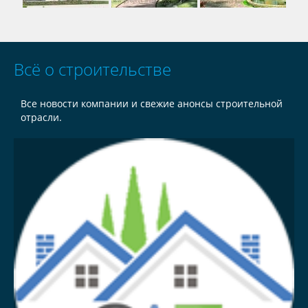
Всё о строительстве
Все новости компании и свежие анонсы строительной
отрасли.