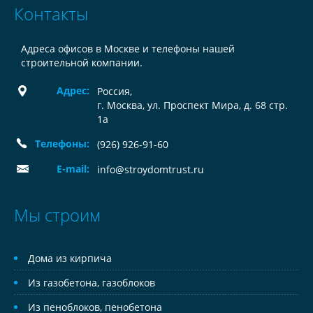
Контакты
Адреса офисов в Москве и телефоны нашей
строительной компании.
Адрес:
Россия
,
г. Москва, ул. Проспект Мира, д. 68 стр.
1а
Телефоны:
(926) 926-91-60
E-mail:
info@stroydomtrust.ru
Мы строим
Дома из кирпича
Из газобетона, газоблоков
Из пеноблоков, пенобетона