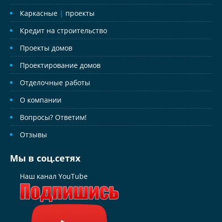
Каркасные
|
проекты
Кредит на строительство
Проекты домов
Проектирование домов
Отделочные работы
О компании
Вопросы? Ответим!
Отзывы
Мы в соц.сетях
Наш канал YouTube