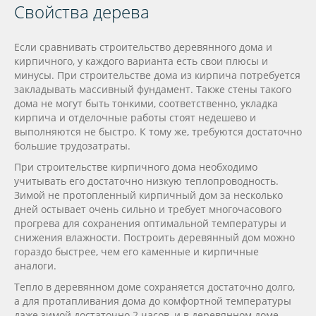
Свойства дерева
Если сравнивать строительство деревянного дома и
кирпичного, у каждого варианта есть свои плюсы и
минусы. При строительстве дома из кирпича потребуется
закладывать массивный фундамент. Также стены такого
дома не могут быть тонкими, соответственно, укладка
кирпича и отделочные работы стоят недешево и
выполняются не быстро. К тому же, требуются достаточно
большие трудозатраты.
При строительстве кирпичного дома необходимо
учитывать его достаточно низкую теплопроводность.
Зимой не протопленный кирпичный дом за несколько
дней остывает очень сильно и требует многочасового
прогрева для сохранения оптимальной температуры и
снижения влажности. Построить деревянный дом можно
гораздо быстрее, чем его каменные и кирпичные
аналоги.
Тепло в деревянном доме сохраняется достаточно долго,
а для протапливания дома до комфортной температуры
даже зимой достаточно 2 часов, и в деревянном доме