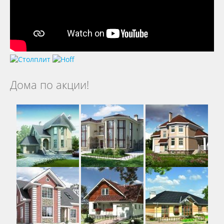
Дома по акции!