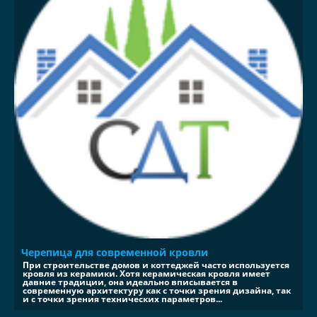
Черепица для современной кровли
При строительстве домов и коттеджей часто используется
кровля из керамики. Хотя керамическая кровля имеет
давние традиции, она идеально вписывается в
современную архитектуру как с точки зрения дизайна, так
и с точки зрения технических параметров...