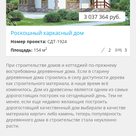
3 037 364 руб.
Роскошный каркасный дом
Номер проекта:
СДТ-1924
2
Площадь:
154 м
2
3
При строительстве домов и коттеджей по-прежнему
востребованы деревянные дома. Если в старину
деревянные дома строились в силу доступности дерева
как строительного материала, в наше время всё
изменилось. Дом из древесины является одним из самых
дорогостоящих построек на сегодняшний день. Тем не
менее, если еще недавно желающие построить
дорогостоящий качественный дом выбирали в качестве
материала кирпич либо камень, теперь популярность
деревянного дома в строительстве стала неуклонно
расти.