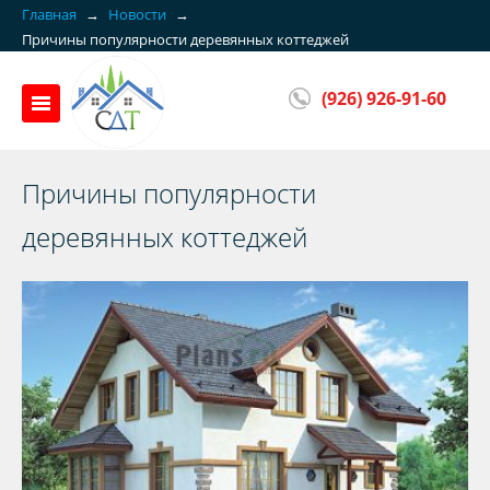
Главная
→
Новости
→
Причины популярности деревянных коттеджей
(926) 926-91-60
Причины популярности
деревянных коттеджей