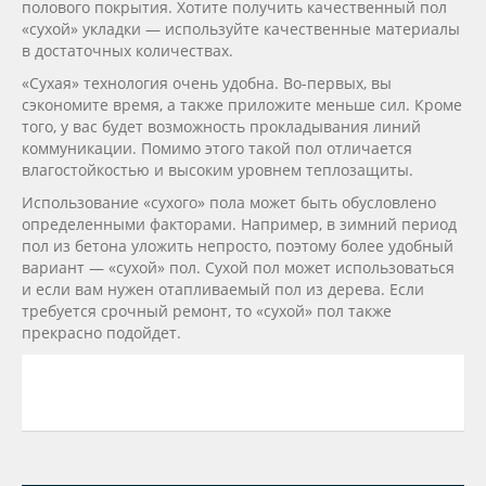
полового покрытия. Хотите получить качественный пол
«сухой» укладки — используйте качественные материалы
в достаточных количествах.
«Сухая» технология очень удобна. Во-первых, вы
сэкономите время, а также приложите меньше сил. Кроме
того, у вас будет возможность прокладывания линий
коммуникации. Помимо этого такой пол отличается
влагостойкостью и высоким уровнем теплозащиты.
Использование «сухого» пола может быть обусловлено
определенными факторами. Например, в зимний период
пол из бетона уложить непросто, поэтому более удобный
вариант — «сухой» пол. Сухой пол может использоваться
и если вам нужен отапливаемый пол из дерева. Если
требуется срочный ремонт, то «сухой» пол также
прекрасно подойдет.