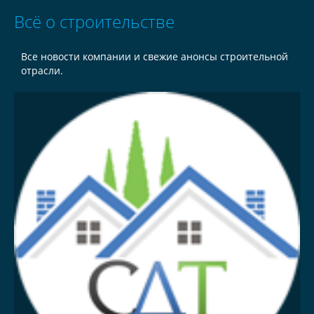
Всё о строительстве
Все новости компании и свежие анонсы строительной
отрасли.