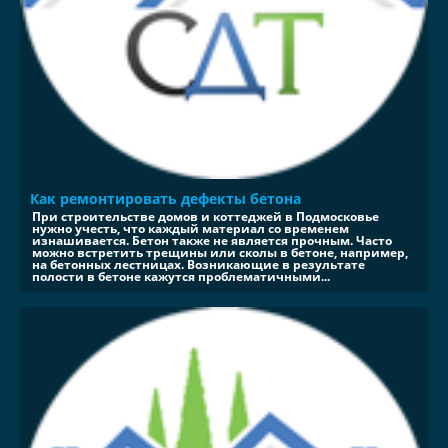
Как ремонтировать дефекты бетона
При строительстве домов и коттеджей в Подмосковье
нужно учесть, что каждый материал со временем
изнашивается. Бетон также не является прочным. Часто
можно встретить трещины или сколы в бетоне, например,
на бетонных лестницах. Возникающие в результате
полости в бетоне кажутся проблематичными...