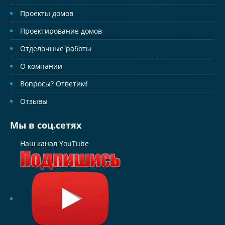
Проекты домов
Проектирование домов
Отделочные работы
О компании
Вопросы? Ответим!
Отзывы
Мы в соц.сетях
Наш канал YouTube