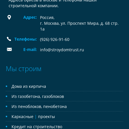
строительной компании.
Адрес:
Россия
,
г. Москва, ул. Проспект Мира, д. 68 стр.
1а
Телефоны:
(926) 926-91-60
E-mail:
info@stroydomtrust.ru
Мы строим
Дома из кирпича
Из газобетона, газоблоков
Из пеноблоков, пенобетона
Каркасные
|
проекты
Кредит на строительство