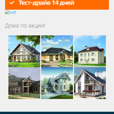
Дома по акции!