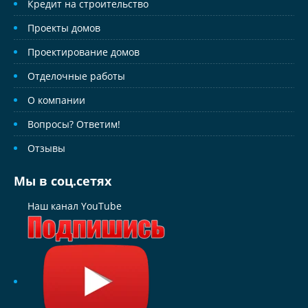
Кредит на строительство
Проекты домов
Проектирование домов
Отделочные работы
О компании
Вопросы? Ответим!
Отзывы
Мы в соц.сетях
Наш канал YouTube