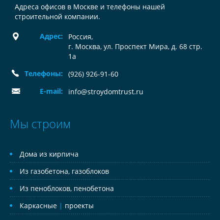
Адреса офисов в Москве и телефоны нашей
строительной компании.
Адрес:
Россия
,
г. Москва, ул. Проспект Мира, д. 68 стр.
1а
Телефоны:
(926) 926-91-60
E-mail:
info@stroydomtrust.ru
Мы строим
Дома из кирпича
Из газобетона, газоблоков
Из пеноблоков, пенобетона
Каркасные
|
проекты