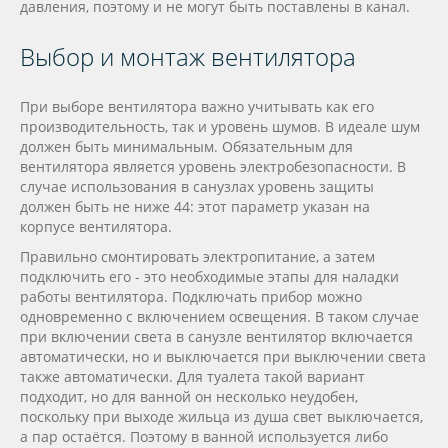
давления, поэтому и не могут быть поставлены в канал.
Выбор и монтаж вентилятора
При выборе вентилятора важно учитывать как его
производительность, так и уровень шумов. В идеале шум
должен быть минимальным. Обязательным для
вентилятора является уровень электробезопасности. В
случае использования в санузлах уровень защиты
должен быть не ниже 44: этот параметр указан на
корпусе вентилятора.
Правильно смонтировать электропитание, а затем
подключить его - это необходимые этапы для наладки
работы вентилятора. Подключать прибор можно
одновременно с включением освещения. В таком случае
при включении света в санузле вентилятор включается
автоматически, но и выключается при выключении света
также автоматически. Для туалета такой вариант
подходит, но для ванной он несколько неудобен,
поскольку при выходе жильца из душа свет выключается,
а пар остаётся. Поэтому в ванной используется либо