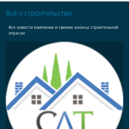
Всё о строительстве
Все новости компании и свежие анонсы строительной
отрасли.