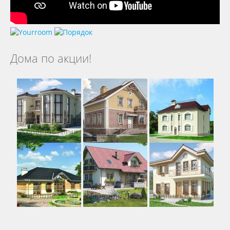
Дома по акции!