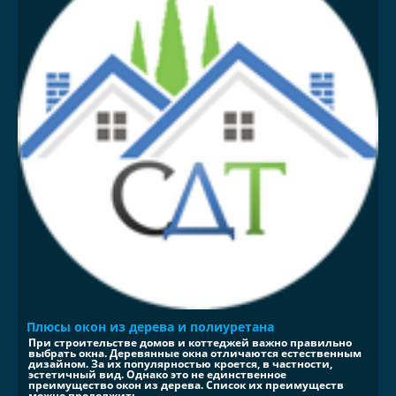
Плюсы окон из дерева и полиуретана
При строительстве домов и коттеджей важно правильно
выбрать окна. Деревянные окна отличаются естественным
дизайном. За их популярностью кроется, в частности,
эстетичный вид. Однако это не единственное
преимущество окон из дерева. Список их преимуществ
можно продолжить...