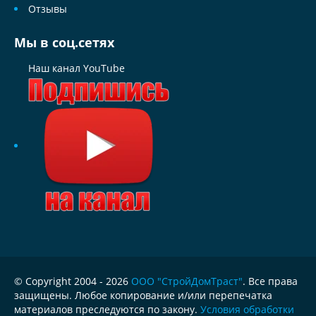
Отзывы
Мы в соц.сетях
Наш канал YouTube
© Copyright 2004 - 2026
ООО "СтройДомТраст"
. Все права
защищены. Любое копирование и/или перепечатка
материалов преследуются по закону.
Условия обработки