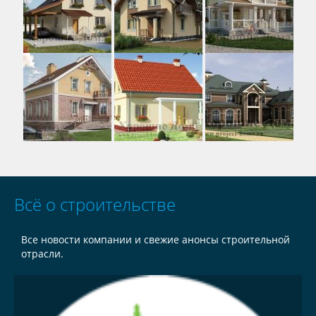
Всё о строительстве
Все новости компании и свежие анонсы строительной
отрасли.