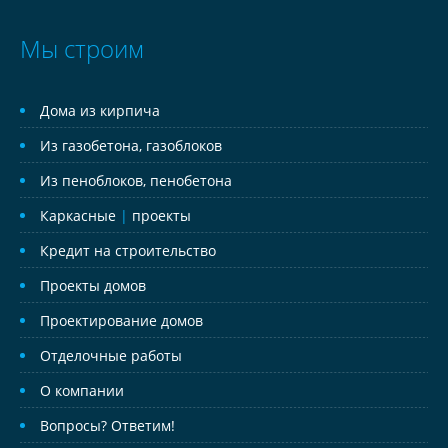
Мы строим
Дома из кирпича
Из газобетона, газоблоков
Из пеноблоков, пенобетона
Каркасные
|
проекты
Кредит на строительство
Проекты домов
Проектирование домов
Отделочные работы
О компании
Вопросы? Ответим!