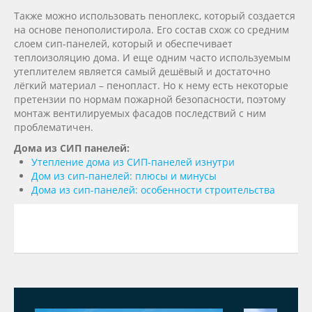
Также можно использовать пеноплекс, который создается
на основе пенополистирола. Его состав схож со средним
слоем сип-панелей, который и обеспечивает
теплоизоляцию дома. И еще одним часто используемым
утеплителем является самый дешёвый и достаточно
лёгкий материал – пенопласт. Но к нему есть некоторые
претензии по нормам пожарной безопасности, поэтому
монтаж вентилируемых фасадов последствий с ним
проблематичен.
Дома из СИП панелей:
Утепление дома из СИП-панелей изнутри
Дом из сип-панелей: плюсы и минусы
Дома из сип-панелей: особенности строительства