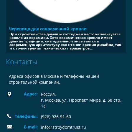
Черепица для современной кровли
При строительстве домов и коттеджей часто используется
кровля из керамики. Хотя керамическая кровля имеет
давние традиции, она идеально вписывается в
современную архитектуру как с точки зрения дизайна, так
и с точки зрения технических параметров...
Контакты
Адреса офисов в Москве и телефоны нашей
строительной компании.
Адрес:
Россия
,
г. Москва, ул. Проспект Мира, д. 68 стр.
1а
Телефоны:
(926) 926-91-60
E-mail:
info@stroydomtrust.ru