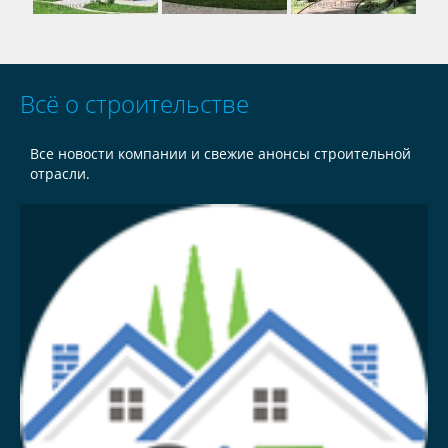
Всё о строительстве
Все новости компании и свежие анонсы строительной
отрасли.