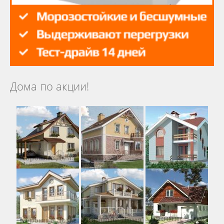
Дома по акции!