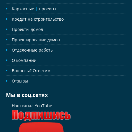
Каркасные
|
проекты
Кредит на строительство
Проекты домов
Проектирование домов
Отделочные работы
О компании
Вопросы? Ответим!
Отзывы
Мы в соц.сетях
Наш канал YouTube