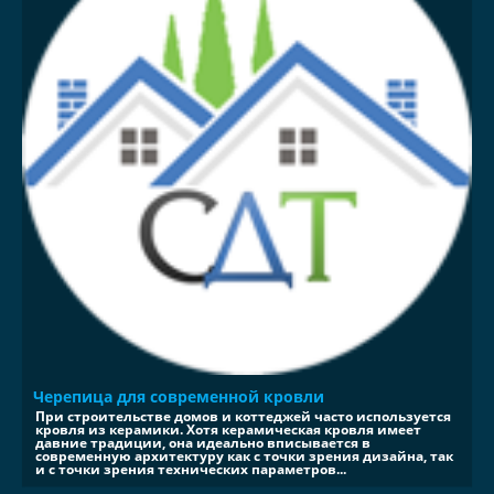
Черепица для современной кровли
При строительстве домов и коттеджей часто используется
кровля из керамики. Хотя керамическая кровля имеет
давние традиции, она идеально вписывается в
современную архитектуру как с точки зрения дизайна, так
и с точки зрения технических параметров...