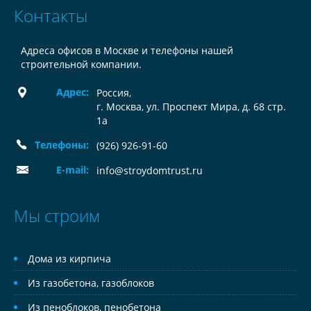
Контакты
Адреса офисов в Москве и телефоны нашей
строительной компании.
Адрес:
Россия
,
г. Москва, ул. Проспект Мира, д. 68 стр.
1а
Телефоны:
(926) 926-91-60
E-mail:
info@stroydomtrust.ru
Мы строим
Дома из кирпича
Из газобетона, газоблоков
Из пеноблоков, пенобетона