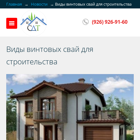
Главная
→
Новости
→
Виды винтовых свай для строительства
(926) 926-91-60
Виды винтовых свай для
строительства