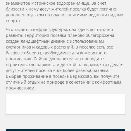
знаменитое Истринское водохранилище. За счет
близости к нему досуг жителей поселка будет логично
дополнен отдыхом на воде и занятиями водными видами
спорта.
Что касается инфраструктуры, она здесь достаточно
развита. Территория поселка планово облагорожена,
создан ландшафтный дизайн с использованием
кустарников и садовых растений. В поселке есть все
базовые объекты, необходимые для комфортного
проживания. Сейчас дополнительно проводится
строительство паркинга и детской площадки, что сделает
досуг жителей поселка еще более разнообразным.
Выбрав проживание в поселке Бережково, вы получите
отличный отдых на природе в сочетании с комфортным
проживанием.