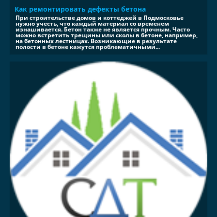
Как ремонтировать дефекты бетона
При строительстве домов и коттеджей в Подмосковье
нужно учесть, что каждый материал со временем
изнашивается. Бетон также не является прочным. Часто
можно встретить трещины или сколы в бетоне, например,
на бетонных лестницах. Возникающие в результате
полости в бетоне кажутся проблематичными...