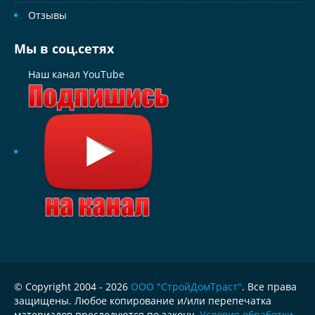
Отзывы
Мы в соц.сетях
Наш канал YouTube
© Copyright 2004 - 2026
ООО "СтройДомТраст"
. Все права
защищены. Любое копирование и/или перепечатка
материалов преследуются по закону.
Условия обработки