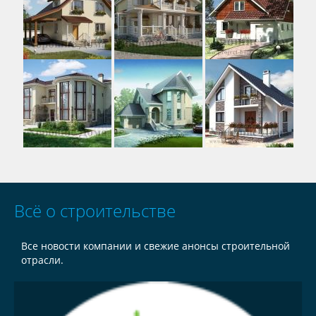
Всё о строительстве
Все новости компании и свежие анонсы строительной
отрасли.