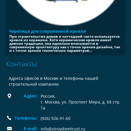
Черепица для современной кровли
При строительстве домов и коттеджей часто используется
кровля из керамики. Хотя керамическая кровля имеет
давние традиции, она идеально вписывается в
современную архитектуру как с точки зрения дизайна, так
и с точки зрения технических параметров...
Контакты
Адреса офисов в Москве и телефоны нашей
строительной компании.
Адрес:
Россия
,
г. Москва, ул. Проспект Мира, д. 68 стр.
1а
Телефоны:
(926) 926-91-60
E-mail:
info@stroydomtrust.ru