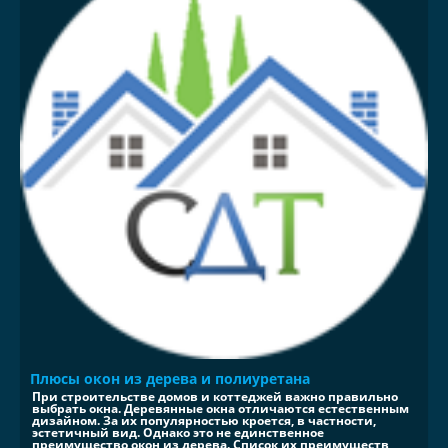
Плюсы окон из дерева и полиуретана
При строительстве домов и коттеджей важно правильно
выбрать окна. Деревянные окна отличаются естественным
дизайном. За их популярностью кроется, в частности,
эстетичный вид. Однако это не единственное
преимущество окон из дерева. Список их преимуществ