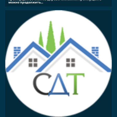
можно продолжить...