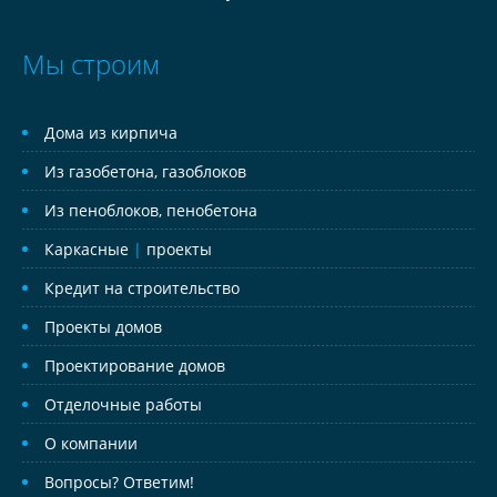
Мы строим
Дома из кирпича
Из газобетона, газоблоков
Из пеноблоков, пенобетона
Каркасные
|
проекты
Кредит на строительство
Проекты домов
Проектирование домов
Отделочные работы
О компании
Вопросы? Ответим!