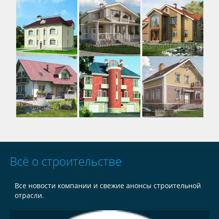
Всё о строительстве
Все новости компании и свежие анонсы строительной
отрасли.