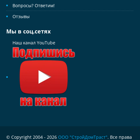
Вопросы? Ответим!
Отзывы
Мы в соц.сетях
Наш канал YouTube
© Copyright 2004 - 2026
ООО "СтройДомТраст"
. Все права