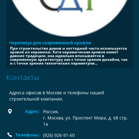
Черепица для современной кровли
При строительстве домов и коттеджей часто используется
кровля из керамики. Хотя керамическая кровля имеет
давние традиции, она идеально вписывается в
современную архитектуру как с точки зрения дизайна, так
и с точки зрения технических параметров...
Контакты
Адреса офисов в Москве и телефоны нашей
строительной компании.
Адрес:
Россия
,
г. Москва, ул. Проспект Мира, д. 68 стр.
1а
Телефоны:
(926) 926-91-60