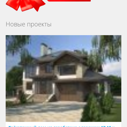
Новые проекты