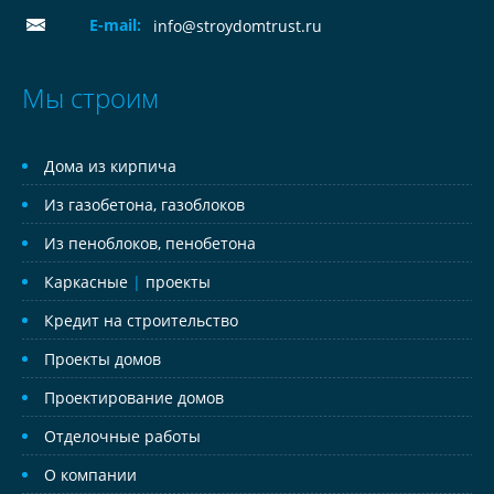
E-mail:
info@stroydomtrust.ru
Мы строим
Дома из кирпича
Из газобетона, газоблоков
Из пеноблоков, пенобетона
Каркасные
|
проекты
Кредит на строительство
Проекты домов
Проектирование домов
Отделочные работы
О компании