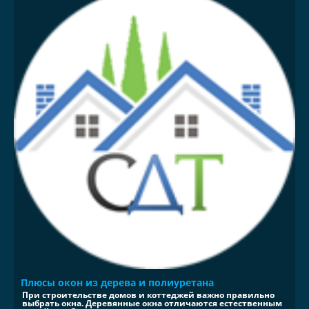
Плюсы окон из дерева и полиуретана
При строительстве домов и коттеджей важно правильно
выбрать окна. Деревянные окна отличаются естественным