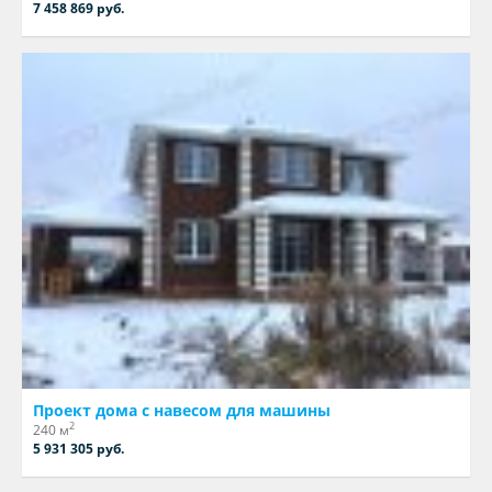
7 458 869 руб.
Проект дома с навесом для машины
2
240 м
5 931 305 руб.