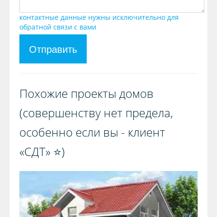
контактные данные нужны исключительно для
обратной связи с вами
Отправить
Похожие проекты домов
(совершенству нет предела,
особенно если вы - клиент
«СДТ» ⭐️)️