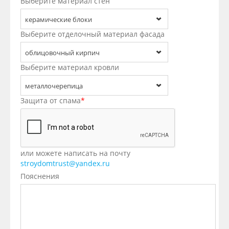
Выберите материал стен
керамические блоки
Выберите отделочный материал фасада
облицовочный кирпич
Выберите материал кровли
металлочерепица
Защита от спама
*
или можете написать на почту
stroydomtrust@yandex.ru
Пояснения