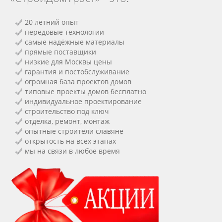
20 летний опыт
передовые технологии
самые надёжные материалы
прямые поставщики
низкие для Москвы цены
гарантия и постобслуживание
огромная база проектов домов
типовые проекты домов бесплатно
индивидуальное проектирование
строительство под ключ
отделка, ремонт, монтаж
опытные строители славяне
открытость на всех этапах
мы на связи в любое время