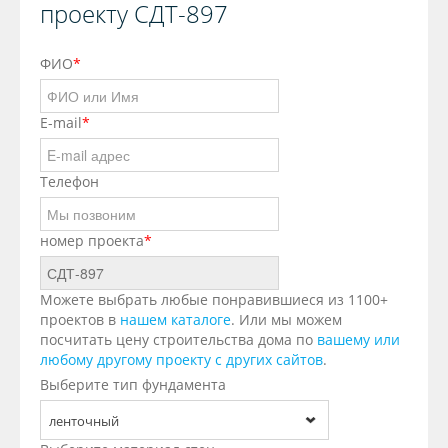
проекту СДТ-897
ФИО
*
E-mail
*
Телефон
номер проекта
*
Можете выбрать любые понравившиеся из 1100+
проектов в
нашем каталоге
. Или мы можем
посчитать цену строительства дома по
вашему или
любому другому проекту с других сайтов
.
Выберите тип фундамента
ленточный