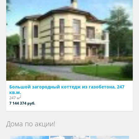
Большой загородный коттедж из газобетона, 247
кв.м.
2
247 м
7 144 374 руб.
Дома по акции!