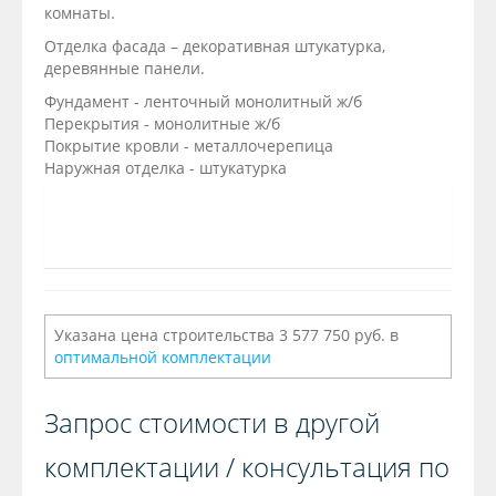
комнаты.
Отделка фасада – декоративная штукатурка,
деревянные панели.
Фундамент - ленточный монолитный ж/б
Перекрытия - монолитные ж/б
Покрытие кровли - металлочерепица
Наружная отделка - штукатурка
Указана цена строительства 3 577 750 руб. в
оптимальной комплектации
Запрос стоимости в другой
комплектации / консультация по