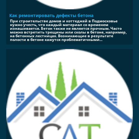
Как ремонтировать дефекты бетона
При строительстве домов и коттеджей в Подмосковье
нужно учесть, что каждый материал со временем
изнашивается. Бетон также не является прочным. Часто
можно встретить трещины или сколы в бетоне, например,
на бетонных лестницах. Возникающие в результате
полости в бетоне кажутся проблематичными...