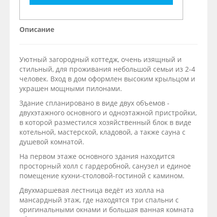
Описание
Уютный загородный коттедж, очень изящный и
стильный, для проживания небольшой семьи из 2-4
человек. Вход в дом оформлен высоким крыльцом и
украшен мощными пилонами.
Здание спланировано в виде двух объемов -
двухэтажного основного и одноэтажной пристройки,
в которой разместился хозяйственный блок в виде
котельной, мастерской, кладовой, а также сауна с
душевой комнатой.
На первом этаже основного здания находится
просторный холл с гардеробной, санузел и единое
помещение кухни-столовой-гостиной с камином.
Двухмаршевая лестница ведёт из холла на
мансардный этаж, где находятся три спальни с
оригинальными окнами и большая ванная комната