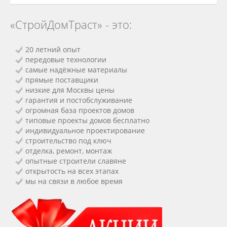
«СтройДомТраст» - это:
20 летний опыт
передовые технологии
самые надёжные материалы
прямые поставщики
низкие для Москвы цены
гарантия и постобслуживание
огромная база проектов домов
типовые проекты домов бесплатно
индивидуальное проектирование
строительство под ключ
отделка, ремонт, монтаж
опытные строители славяне
открытость на всех этапах
мы на связи в любое время