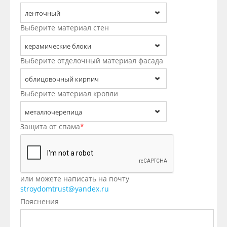
ленточный
Выберите материал стен
керамические блоки
Выберите отделочный материал фасада
облицовочный кирпич
Выберите материал кровли
металлочерепица
Защита от спама
*
или можете написать на почту
stroydomtrust@yandex.ru
Пояснения