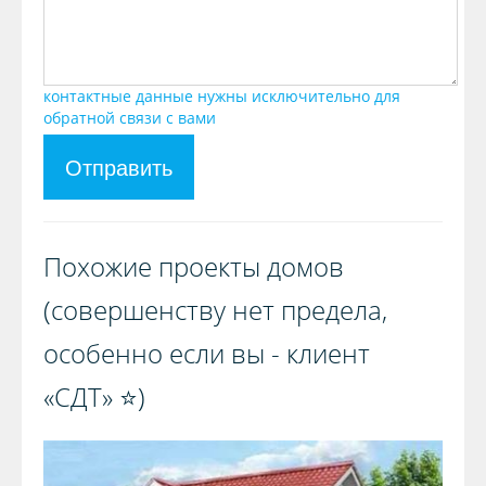
контактные данные нужны исключительно для
обратной связи с вами
Отправить
Похожие проекты домов
(совершенству нет предела,
особенно если вы - клиент
«СДТ» ⭐️)️