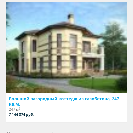
Большой загородный коттедж из газобетона, 247
кв.м.
2
247 м
7 144 374 руб.