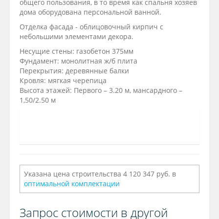
общего пользования, в то время как спальня хозяев
дома оборудована персональной ванной.
Отделка фасада - облицовочный кирпич с
небольшими элементами декора.
Несущие стены: газобетон 375мм
Фундамент: монолитная ж/б плита
Перекрытия: деревянные балки
Кровля: мягкая черепица
Высота этажей: Первого – 3.20 м, мансардного –
1,50/2.50 м
Указана цена строительства 4 120 347 руб. в
оптимальной комплектации
Запрос стоимости в другой