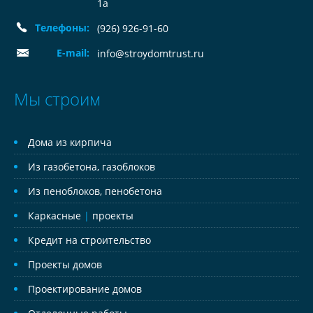
1а
Телефоны:
(926) 926-91-60
E-mail:
info@stroydomtrust.ru
Мы строим
Дома из кирпича
Из газобетона, газоблоков
Из пеноблоков, пенобетона
Каркасные
|
проекты
Кредит на строительство
Проекты домов
Проектирование домов