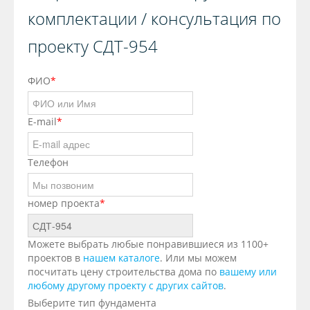
комплектации / консультация по
проекту СДТ-954
ФИО
*
E-mail
*
Телефон
номер проекта
*
Можете выбрать любые понравившиеся из 1100+
проектов в
нашем каталоге
. Или мы можем
посчитать цену строительства дома по
вашему или
любому другому проекту с других сайтов
.
Выберите тип фундамента