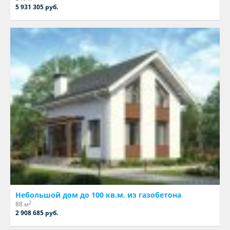
5 931 305 руб.
Небольшой дом до 100 кв.м. из газобетона
2
88 м
2 908 685 руб.