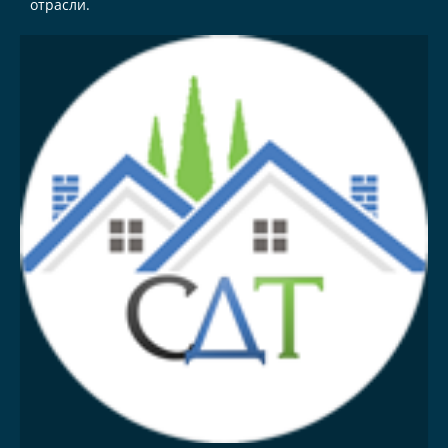
отрасли.