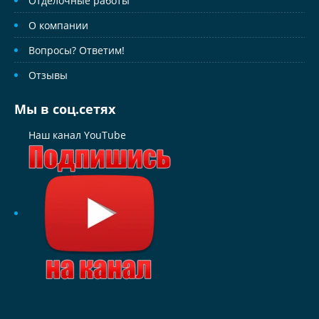
Отделочные работы
О компании
Вопросы? Ответим!
Отзывы
Мы в соц.сетях
Наш канал YouTube