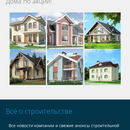
Дома по акции!
Всё о строительстве
Все новости компании и свежие анонсы строительной