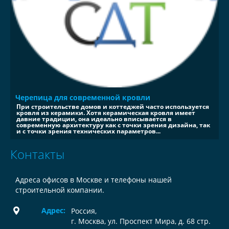
Черепица для современной кровли
При строительстве домов и коттеджей часто используется
кровля из керамики. Хотя керамическая кровля имеет
давние традиции, она идеально вписывается в
современную архитектуру как с точки зрения дизайна, так
и с точки зрения технических параметров...
Контакты
Адреса офисов в Москве и телефоны нашей
строительной компании.
Адрес:
Россия
,
г. Москва, ул. Проспект Мира, д. 68 стр.