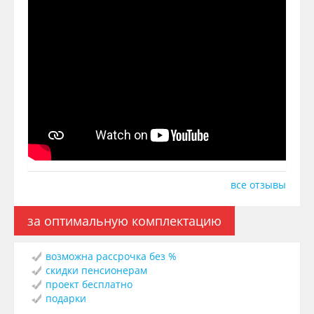
все отзывы
за оптимальную комплектацию
возможна рассрочка без %
скидки пенсионерам
проект бесплатно
подарки