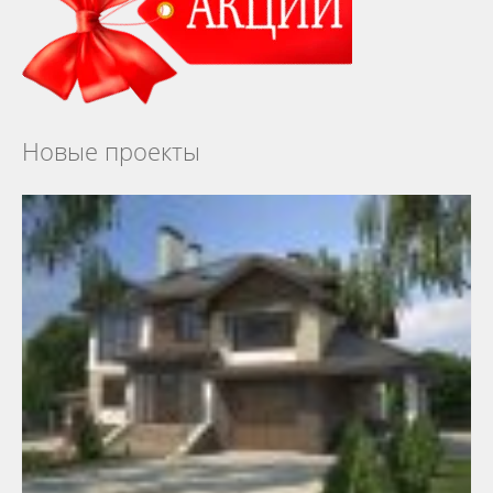
Новые проекты