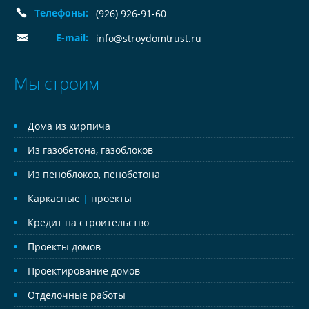
Телефоны:
(926) 926-91-60
E-mail:
info@stroydomtrust.ru
Мы строим
Дома из кирпича
Из газобетона, газоблоков
Из пеноблоков, пенобетона
Каркасные
|
проекты
Кредит на строительство
Проекты домов
Проектирование домов
Отделочные работы