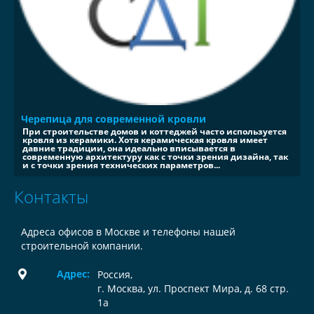
Черепица для современной кровли
При строительстве домов и коттеджей часто используется
кровля из керамики. Хотя керамическая кровля имеет
давние традиции, она идеально вписывается в
современную архитектуру как с точки зрения дизайна, так
и с точки зрения технических параметров...
Контакты
Адреса офисов в Москве и телефоны нашей
строительной компании.
Адрес:
Россия
,
г. Москва, ул. Проспект Мира, д. 68 стр.
1а