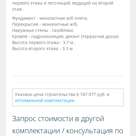
первого этажа и лестницей, ведущей на второй
этаж.
Фундамент - монолитная ж/б плита,
Перекрытия - монолитные ж/б,
Наружные стены - газоблоки,
Кровля - гидроизоляция, декинг (террасная доска)
Высота первого этажа - 3.7 м ,
Высота второго этажа - 3.3 м
Указана цена строительства 6 747 077 руб. в
оптимальной комплектации
Запрос стоимости в другой
комплектации / консультация по