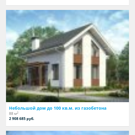
Небольшой дом до 100 кв.м. из газобетона
2
88 м
2 908 685 руб.