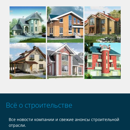
Всё о строительстве
Все новости компании и свежие анонсы строительной
отрасли.