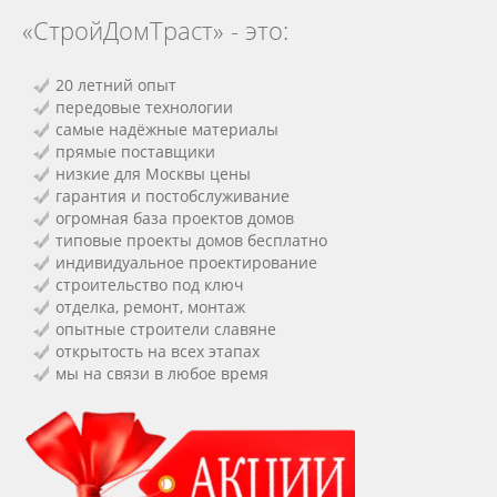
«СтройДомТраст» - это:
20 летний опыт
передовые технологии
самые надёжные материалы
прямые поставщики
низкие для Москвы цены
гарантия и постобслуживание
огромная база проектов домов
типовые проекты домов бесплатно
индивидуальное проектирование
строительство под ключ
отделка, ремонт, монтаж
опытные строители славяне
открытость на всех этапах
мы на связи в любое время