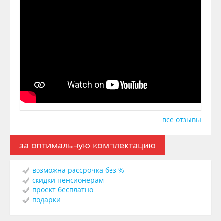
все отзывы
за оптимальную комплектацию
возможна рассрочка без %
скидки пенсионерам
проект бесплатно
подарки