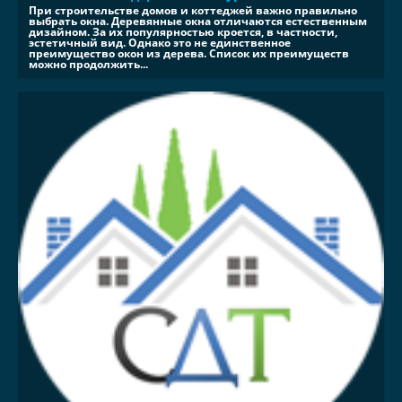
При строительстве домов и коттеджей важно правильно
выбрать окна. Деревянные окна отличаются естественным
дизайном. За их популярностью кроется, в частности,
эстетичный вид. Однако это не единственное
преимущество окон из дерева. Список их преимуществ
можно продолжить...