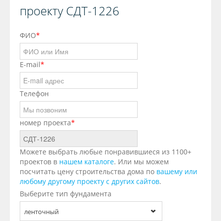
проекту СДТ-1226
ФИО
*
E-mail
*
Телефон
номер проекта
*
Можете выбрать любые понравившиеся из 1100+
проектов в
нашем каталоге
. Или мы можем
посчитать цену строительства дома по
вашему или
любому другому проекту с других сайтов
.
Выберите тип фундамента
ленточный