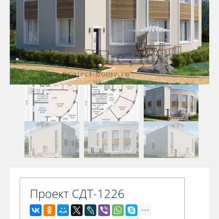
Проект СДТ-1226