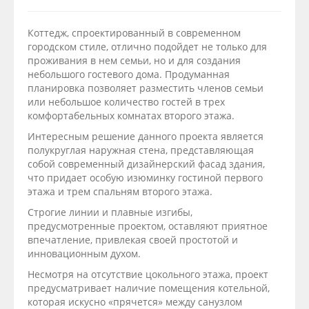
Коттедж, спроектированный в современном
городском стиле, отлично подойдет не только для
проживания в нем семьи, но и для создания
небольшого гостевого дома. Продуманная
планировка позволяет разместить членов семьи
или небольшое количество гостей в трех
комфортабельных комнатах второго этажа.
Интересным решение данного проекта является
полукруглая наружная стена, представляющая
собой современный дизайнерский фасад здания,
что придает особую изюминку гостиной первого
этажа и трем спальням второго этажа.
Строгие линии и плавные изгибы,
предусмотренные проектом, оставляют приятное
впечатление, привлекая своей простотой и
инновационным духом.
Несмотря на отсутствие цокольного этажа, проект
предусматривает наличие помещения котельной,
которая искусно «прячется» между санузлом