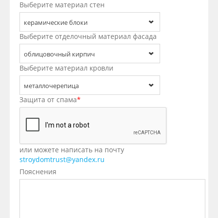
Выберите материал стен
керамические блоки
Выберите отделочный материал фасада
облицовочный кирпич
Выберите материал кровли
металлочерепица
Защита от спама
*
или можете написать на почту
stroydomtrust@yandex.ru
Пояснения