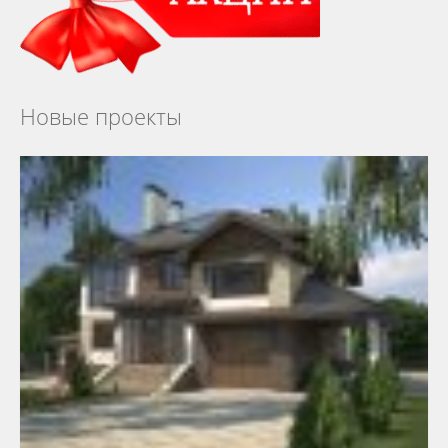
Новые проекты