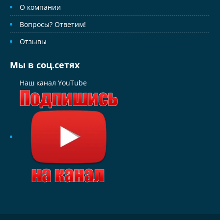
О компании
Вопросы? Ответим!
Отзывы
Мы в соц.сетях
Наш канал YouTube