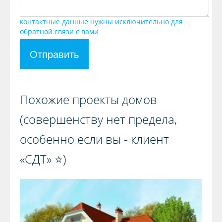
контактные данные нужны исключительно для
обратной связи с вами
Отправить
Похожие проекты домов
(совершенству нет предела,
особенно если вы - клиент
«СДТ» ⭐️)️