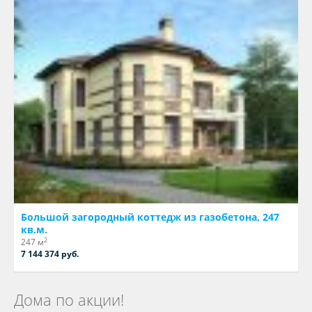
Большой загородный коттедж из газобетона, 247
кв.м.
2
247 м
7 144 374 руб.
Дома по акции!