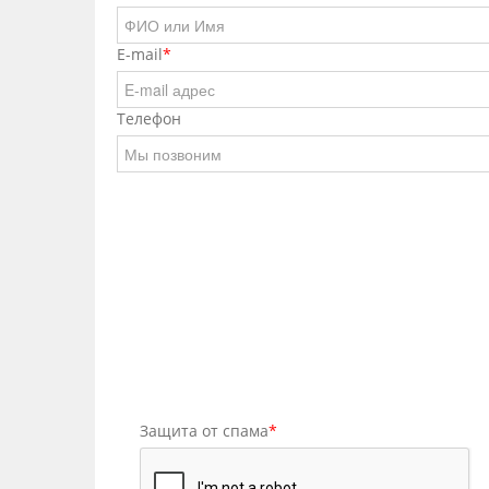
E-mail
*
Телефон
Защита от спама
*