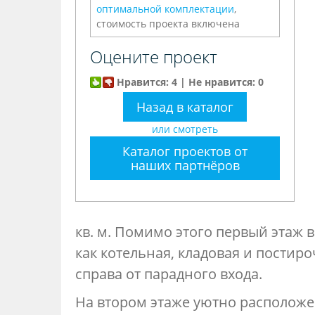
оптимальной комплектации
,
стоимость проекта включена
Оцените проект
Нравится: 4 | Не нравится: 0
Назад в каталог
или смотреть
Каталог проектов от
наших партнёров
кв. м. Помимо этого первый этаж
как котельная, кладовая и постиро
справа от парадного входа.
На втором этаже уютно расположе