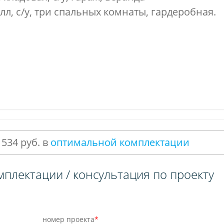
олл, с/у, три спальных комнаты, гардеробная.
 534 руб. в
оптимальной комплектации
мплектации / консультация по проекту
номер проекта
*