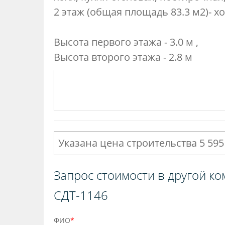
2 этаж (общая площадь 83.3 м2)- х
Высота первого этажа - 3.0 м ,
Высота второго этажа - 2.8 м
Указана цена строительства 5 595
Запрос стоимости в другой ко
СДТ-1146
ФИО
*