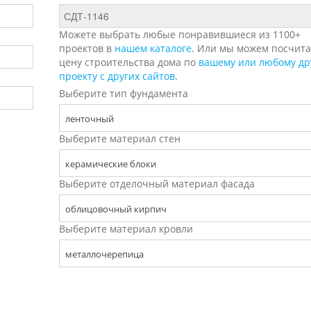
Можете выбрать любые понравившиеся из 1100+
проектов в
нашем каталоге
. Или мы можем посчита
цену строительства дома по
вашему или любому др
проекту с других сайтов
.
Выберите тип фундамента
ленточный
Выберите материал стен
керамические блоки
Выберите отделочный материал фасада
облицовочный кирпич
Выберите материал кровли
металлочерепица