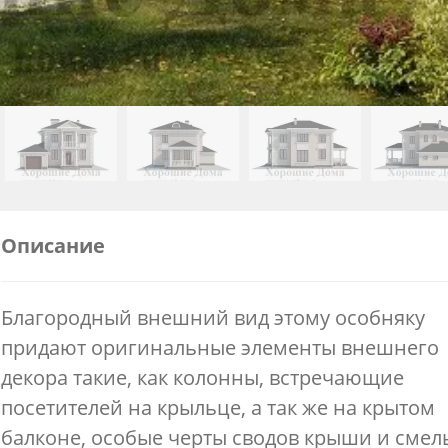
Описание
Благородный внешний вид этому особняку
придают оригинальные элементы внешнего
декора такие, как колонны, встречающие
посетителей на крыльце, а так же на крытом
балконе, особые черты сводов крыши и смел