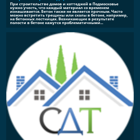
При строительстве домов и коттеджей в Подмосковье
нужно учесть, что каждый материал со временем
изнашивается. Бетон также не является прочным. Часто
можно встретить трещины или сколы в бетоне, например,
на бетонных лестницах. Возникающие в результате
полости в бетоне кажутся проблематичными...