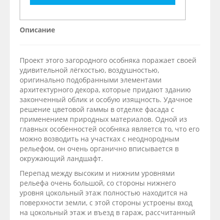
Описание
Проект этого загородного особняка поражает своей
удивительной лёгкостью, воздушностью,
оригинально подобранными элементами
архитектурного декора, которые придают зданию
законченный облик и особую изящность. Удачное
решение цветовой гаммы в отделке фасада с
применением природных материалов. Одной из
главных особенностей особняка является то, что его
можно возводить на участках с неоднородным
рельефом, он очень органично вписывается в
окружающий ландшафт.
Перепад между высоким и нижним уровнями
рельефа очень большой, со стороны нижнего
уровня цокольный этаж полностью находится на
поверхности земли, с этой стороны устроены вход
на цокольный этаж и въезд в гараж, рассчитанный