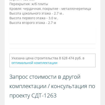
Перекрытия: ж/б плиты
Кровля: чердачная, покрытие - металлочерепица
Высота цокольного этажа - 2.7 м ,
Высота первого этажа - 3.0 м ,
Высота второго этажа - 2.7 м
Указана цена строительства 8 628 474 руб. в
оптимальной комплектации
Запрос стоимости в другой
комплектации / консультация по
проекту СДТ-1263