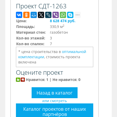
Проект СДТ-1263
Цена:
8 628 474 руб.
2
Площадь:
330,9 м
Материал стен:
газобетон
Кол-во этажей:
3
Кол-во спален:
7
* цена строительства в
оптимальной
комплектации
, стоимость проекта
включена
Оцените проект
Нравится: 1 | Не нравится: 0
Назад в каталог
или смотреть
Каталог проектов от наших
партнёров