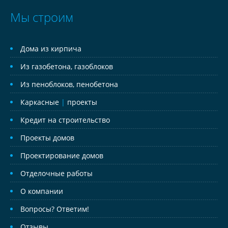
Мы строим
Дома из кирпича
Из газобетона, газоблоков
Из пеноблоков, пенобетона
Каркасные
|
проекты
Кредит на строительство
Проекты домов
Проектирование домов
Отделочные работы
О компании
Вопросы? Ответим!
Отзывы