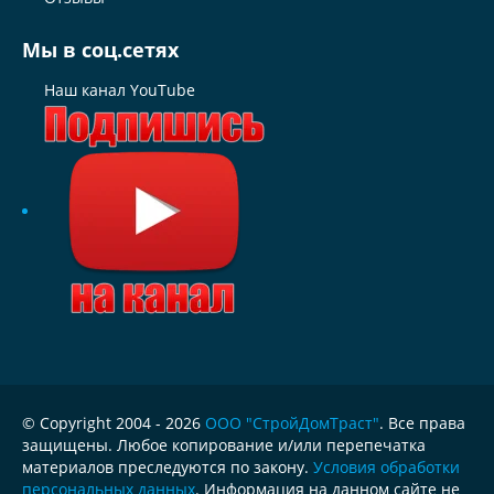
Мы в соц.сетях
Наш канал YouTube
© Copyright 2004 - 2026
ООО "СтройДомТраст"
. Все права
защищены. Любое копирование и/или перепечатка
материалов преследуются по закону.
Условия обработки
персональных данных
. Информация на данном сайте не