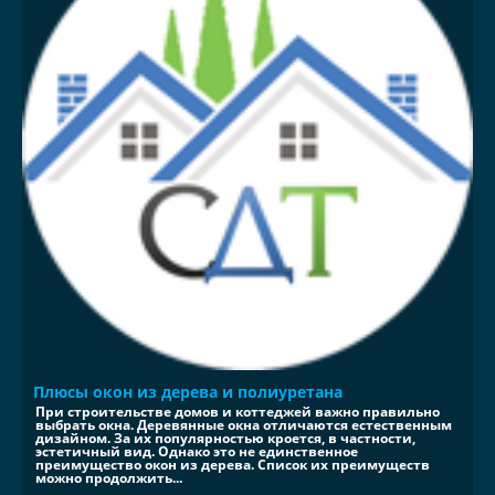
Плюсы окон из дерева и полиуретана
При строительстве домов и коттеджей важно правильно
выбрать окна. Деревянные окна отличаются естественным
дизайном. За их популярностью кроется, в частности,
эстетичный вид. Однако это не единственное
преимущество окон из дерева. Список их преимуществ
можно продолжить...