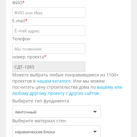
ФИО
*
E-mail
*
Телефон
номер проекта
*
Можете выбрать любые понравившиеся из 1100+
проектов в
нашем каталоге
. Или мы можем
посчитать цену строительства дома по
вашему или
любому другому проекту с других сайтов
.
Выберите тип фундамента
ленточный
Выберите материал стен
керамические блоки