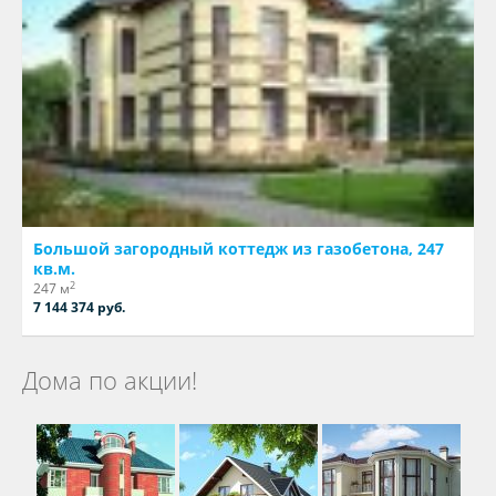
Большой загородный коттедж из газобетона, 247
кв.м.
2
247 м
7 144 374 руб.
Дома по акции!