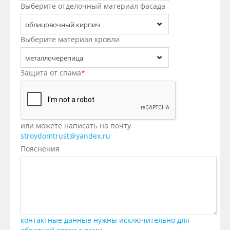
Выберите отделочный материал фасада
облицовочный кирпич
Выберите материал кровли
металлочерепица
Защита от спама
*
или можете написать на почту
stroydomtrust@yandex.ru
Пояснения
контактные данные нужны исключительно для