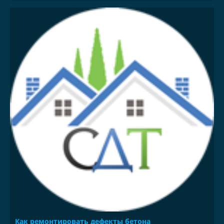
Как ремонтировать дефекты бетона