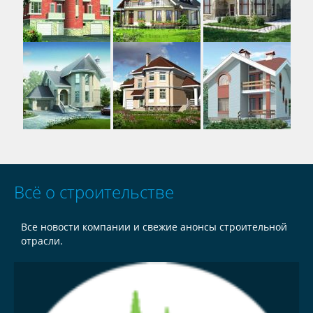
Всё о строительстве
Все новости компании и свежие анонсы строительной
отрасли.