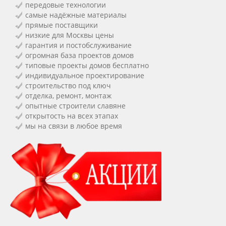
передовые технологии
самые надёжные материалы
прямые поставщики
низкие для Москвы цены
гарантия и постобслуживание
огромная база проектов домов
типовые проекты домов бесплатно
индивидуальное проектирование
строительство под ключ
отделка, ремонт, монтаж
опытные строители славяне
открытость на всех этапах
мы на связи в любое время