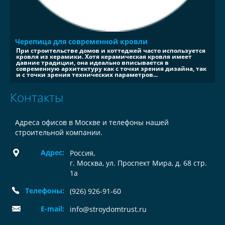
Черепица для современной кровли
При строительстве домов и коттеджей часто используется
кровля из керамики. Хотя керамическая кровля имеет
давние традиции, она идеально вписывается в
современную архитектуру как с точки зрения дизайна, так
и с точки зрения технических параметров...
Контакты
Адреса офисов в Москве и телефоны нашей
строительной компании.
Адрес:
Россия
,
г. Москва, ул. Проспект Мира, д. 68 стр.
1а
Телефоны:
(926) 926-91-60
E-mail:
info@stroydomtrust.ru