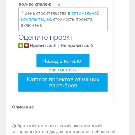
Кол-во спален:
6
* цена строительства в
оптимальной
комплектации
, стоимость проекта
включена
Оцените проект
Нравится: 3 | Не нравится: 0
Назад в каталог
или смотреть
Каталог проектов от наших
партнёров
Описание
Добротный, вместительный, экономичный
загородный коттедж для проживания небольшой