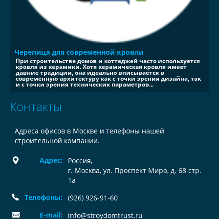
Черепица для современной кровли
При строительстве домов и коттеджей часто используется
кровля из керамики. Хотя керамическая кровля имеет
давние традиции, она идеально вписывается в
современную архитектуру как с точки зрения дизайна, так
и с точки зрения технических параметров...
Контакты
Адреса офисов в Москве и телефоны нашей
строительной компании.
Адрес:
Россия
,
г. Москва, ул. Проспект Мира, д. 68 стр.
1а
Телефоны:
(926) 926-91-60
E-mail:
info@stroydomtrust.ru