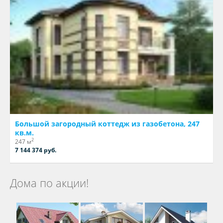
Большой загородный коттедж из газобетона, 247
кв.м.
2
247 м
7 144 374 руб.
Дома по акции!