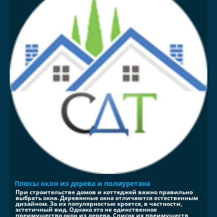
Плюсы окон из дерева и полиуретана
При строительстве домов и коттеджей важно правильно
выбрать окна. Деревянные окна отличаются естественным
дизайном. За их популярностью кроется, в частности,
эстетичный вид. Однако это не единственное
преимущество окон из дерева. Список их преимуществ