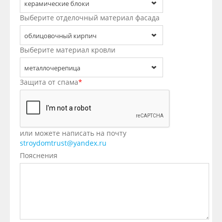
керамические блоки
Выберите отделочный материал фасада
облицовочный кирпич
Выберите материал кровли
металлочерепица
Защита от спама
*
или можете написать на почту
stroydomtrust@yandex.ru
Пояснения