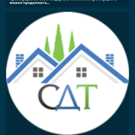
можно продолжить...