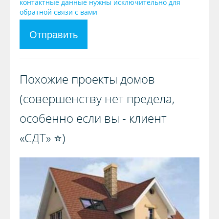
контактные данные нужны исключительно для
обратной связи с вами
Отправить
Похожие проекты домов
(совершенству нет предела,
особенно если вы - клиент
«СДТ» ⭐️)️