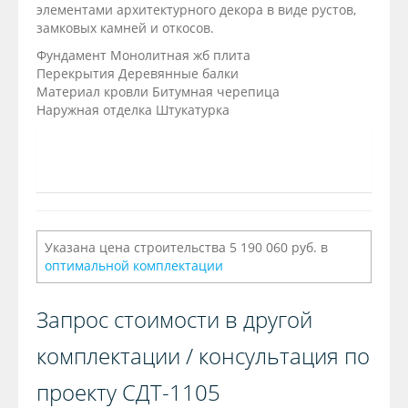
элементами архитектурного декора в виде рустов,
замковых камней и откосов.
Фундамент Монолитная жб плита
Перекрытия Деревянные балки
Материал кровли Битумная черепица
Наружная отделка Штукатурка
Указана цена строительства 5 190 060 руб. в
оптимальной комплектации
Запрос стоимости в другой
комплектации / консультация по
проекту СДТ-1105