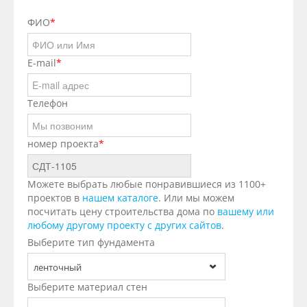
ФИО
*
E-mail
*
Телефон
номер проекта
*
Можете выбрать любые понравившиеся из 1100+
проектов в
нашем каталоге
. Или мы можем
посчитать цену строительства дома по
вашему или
любому другому проекту с других сайтов
.
Выберите тип фундамента
ленточный
Выберите материал стен