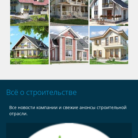
Всё о строительстве
Все новости компании и свежие анонсы строительной
отрасли.