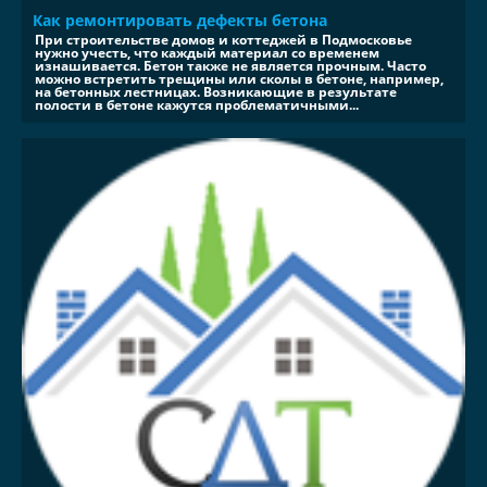
Как ремонтировать дефекты бетона
При строительстве домов и коттеджей в Подмосковье
нужно учесть, что каждый материал со временем
изнашивается. Бетон также не является прочным. Часто
можно встретить трещины или сколы в бетоне, например,
на бетонных лестницах. Возникающие в результате
полости в бетоне кажутся проблематичными...