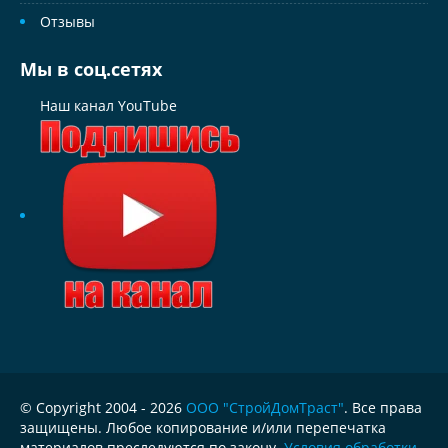
Отзывы
Мы в соц.сетях
Наш канал YouTube
© Copyright 2004 - 2026
ООО "СтройДомТраст"
. Все права
защищены. Любое копирование и/или перепечатка
материалов преследуются по закону.
Условия обработки