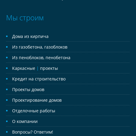
Мы строим
Дома из кирпича
Из газобетона, газоблоков
Из пеноблоков, пенобетона
Каркасные
|
проекты
Кредит на строительство
Проекты домов
Проектирование домов
Отделочные работы
О компании
Вопросы? Ответим!