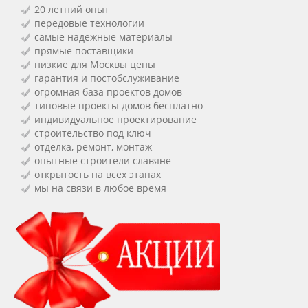
20 летний опыт
передовые технологии
самые надёжные материалы
прямые поставщики
низкие для Москвы цены
гарантия и постобслуживание
огромная база проектов домов
типовые проекты домов бесплатно
индивидуальное проектирование
строительство под ключ
отделка, ремонт, монтаж
опытные строители славяне
открытость на всех этапах
мы на связи в любое время