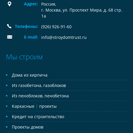
Адрес:
Россия
,
г. Москва, ул. Проспект Мира, д. 68 стр.
1а
Телефоны:
(926) 926-91-60
E-mail:
info@stroydomtrust.ru
Мы строим
Дома из кирпича
Из газобетона, газоблоков
Из пеноблоков, пенобетона
Каркасные
|
проекты
Кредит на строительство
Проекты домов