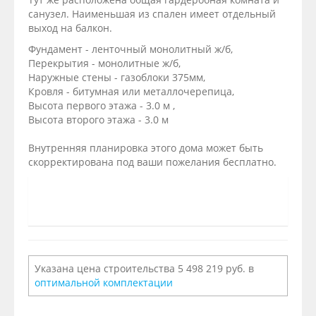
санузел. Наименьшая из спален имеет отдельный
выход на балкон.
Фундамент - ленточный монолитный ж/б,
Перекрытия - монолитные ж/б,
Наружные стены - газоблоки 375мм,
Кровля - битумная или металлочерепица,
Высота первого этажа - 3.0 м ,
Высота второго этажа - 3.0 м
Внутренняя планировка этого дома может быть
скорректирована под ваши пожелания бесплатно.
Указана цена строительства 5 498 219 руб. в
оптимальной комплектации