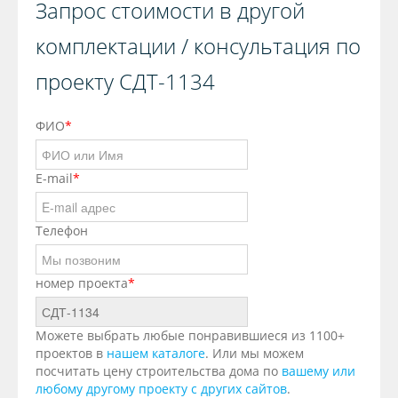
Запрос стоимости в другой
комплектации / консультация по
проекту СДТ-1134
ФИО
*
E-mail
*
Телефон
номер проекта
*
Можете выбрать любые понравившиеся из 1100+
проектов в
нашем каталоге
. Или мы можем
посчитать цену строительства дома по
вашему или
любому другому проекту с других сайтов
.