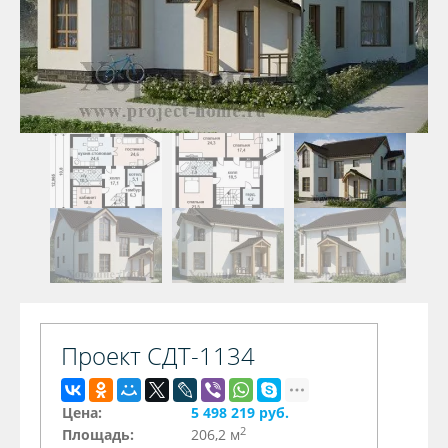
Проект СДТ-1134
Цена:
5 498 219 руб.
2
Площадь:
206,2 м