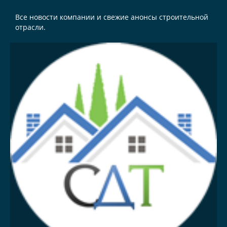
Все новости компании и свежие анонсы строительной
отрасли.