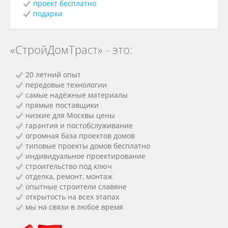
проект бесплатно
подарки
«СтройДомТраст» - это:
20 летний опыт
передовые технологии
самые надёжные материалы
прямые поставщики
низкие для Москвы цены
гарантия и постобслуживание
огромная база проектов домов
типовые проекты домов бесплатно
индивидуальное проектирование
строительство под ключ
отделка, ремонт, монтаж
опытные строители славяне
открытость на всех этапах
мы на связи в любое время