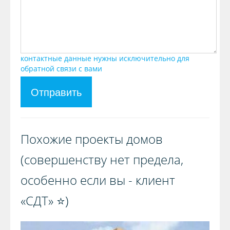
контактные данные нужны исключительно для
обратной связи с вами
Отправить
Похожие проекты домов
(совершенству нет предела,
особенно если вы - клиент
«СДТ» ⭐️)️