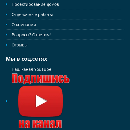
Проектирование домов
Отделочные работы
О компании
Вопросы? Ответим!
Отзывы
Мы в соц.сетях
Наш канал YouTube