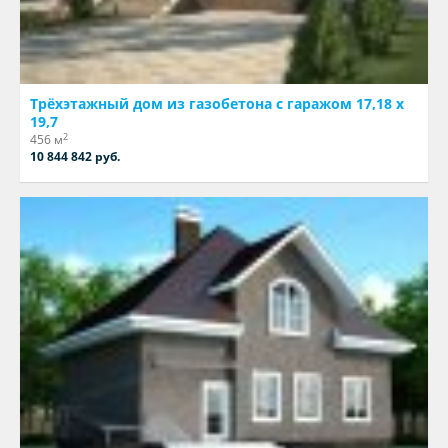
Трёхэтажный дом из газобетона с гаражом 17,18 х
19,7
2
456 м
10 844 842 руб.