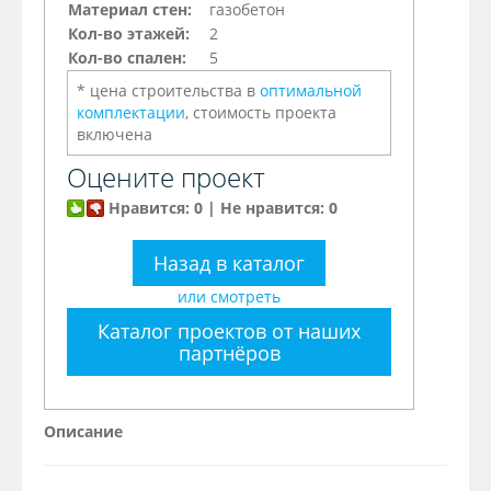
Материал стен:
газобетон
Кол-во этажей:
2
Кол-во спален:
5
* цена строительства в
оптимальной
комплектации
, стоимость проекта
включена
Оцените проект
Нравится: 0 | Не нравится: 0
Назад в каталог
или смотреть
Каталог проектов от наших
партнёров
Описание