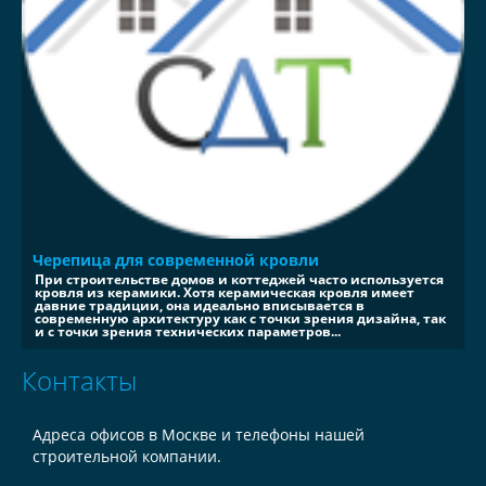
Черепица для современной кровли
При строительстве домов и коттеджей часто используется
кровля из керамики. Хотя керамическая кровля имеет
давние традиции, она идеально вписывается в
современную архитектуру как с точки зрения дизайна, так
и с точки зрения технических параметров...
Контакты
Адреса офисов в Москве и телефоны нашей
строительной компании.