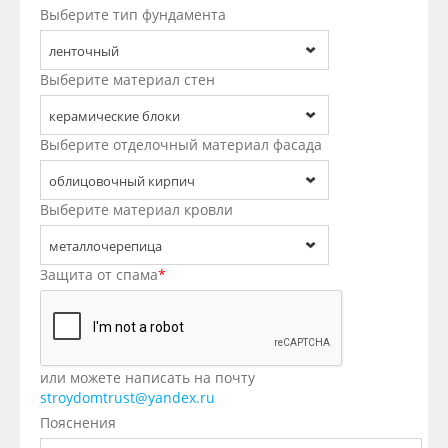
Выберите тип фундамента
ленточный
Выберите материал стен
керамические блоки
Выберите отделочный материал фасада
облицовочный кирпич
Выберите материал кровли
металлочерепица
Защита от спама
*
или можете написать на почту
stroydomtrust@yandex.ru
Пояснения