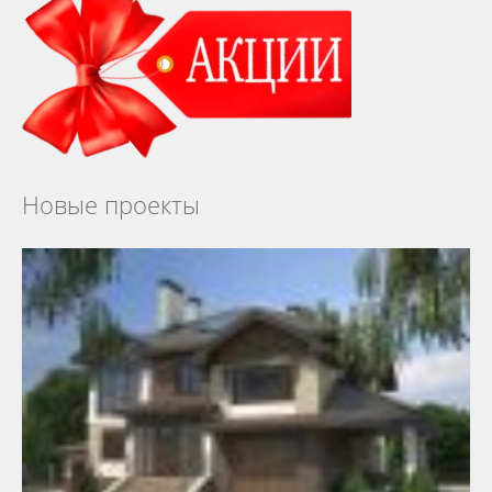
Новые проекты