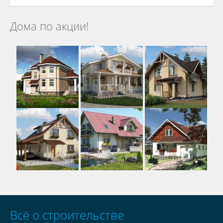
Дома по акции!
Всё о строительстве