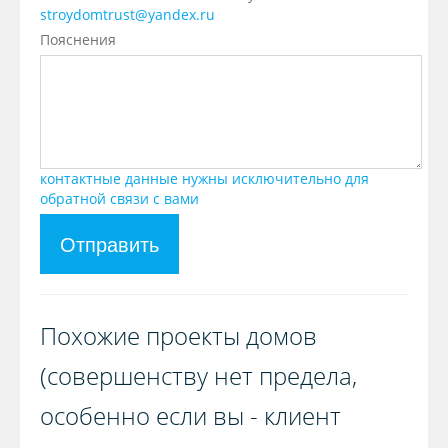
stroydomtrust@yandex.ru
Пояснения
контактные данные нужны исключительно для
обратной связи с вами
Отправить
Похожие проекты домов
(совершенству нет предела,
особенно если вы - клиент