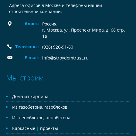
Адреса офисов в Москве и телефоны нашей
строительной компании.
Адрес:
Россия
,
г. Москва, ул. Проспект Мира, д. 68 стр.
1а
Телефоны:
(926) 926-91-60
E-mail:
info@stroydomtrust.ru
Мы строим
Дома из кирпича
Из газобетона, газоблоков
Из пеноблоков, пенобетона
Каркасные
|
проекты