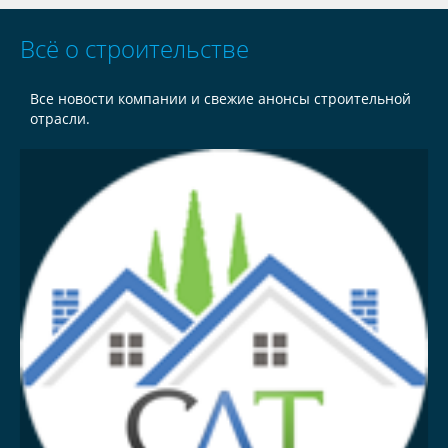
Всё о строительстве
Все новости компании и свежие анонсы строительной
отрасли.