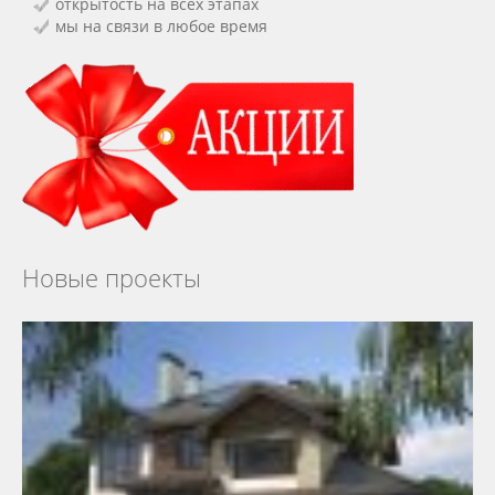
открытость на всех этапах
мы на связи в любое время
Новые проекты