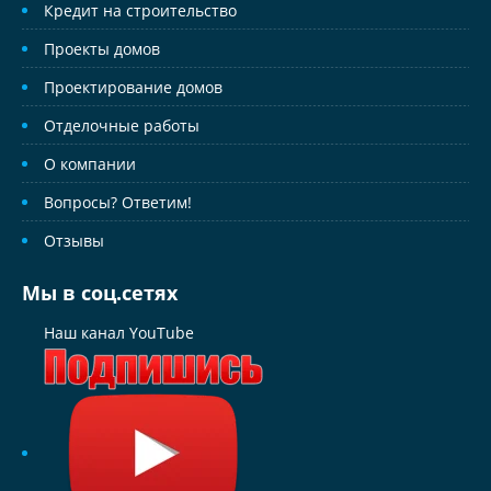
Кредит на строительство
Проекты домов
Проектирование домов
Отделочные работы
О компании
Вопросы? Ответим!
Отзывы
Мы в соц.сетях
Наш канал YouTube