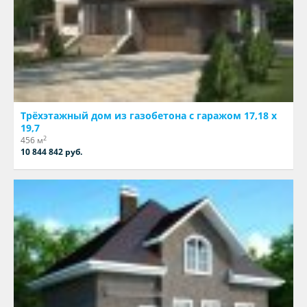
Трёхэтажный дом из газобетона с гаражом 17,18 х
19,7
2
456 м
10 844 842 руб.