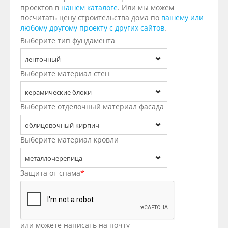
проектов в
нашем каталоге
. Или мы можем
посчитать цену строительства дома по
вашему или
любому другому проекту с других сайтов
.
Выберите тип фундамента
ленточный
Выберите материал стен
керамические блоки
Выберите отделочный материал фасада
облицовочный кирпич
Выберите материал кровли
металлочерепица
Защита от спама
*
или можете написать на почту