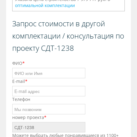
оптимальной комплектации
Запрос стоимости в другой
комплектации / консультация по
проекту СДТ-1238
ФИО
*
E-mail
*
Телефон
номер проекта
*
Можете выбрать любые понравившиеся из 1100+