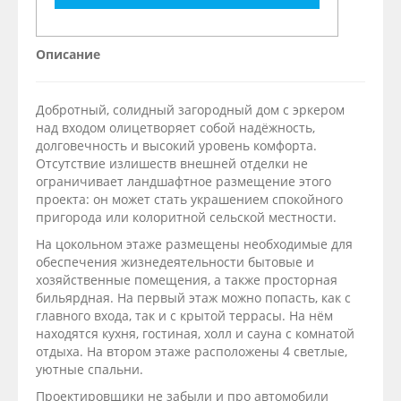
Описание
Добротный, солидный загородный дом с эркером
над входом олицетворяет собой надёжность,
долговечность и высокий уровень комфорта.
Отсутствие излишеств внешней отделки не
ограничивает ландшафтное размещение этого
проекта: он может стать украшением спокойного
пригорода или колоритной сельской местности.
На цокольном этаже размещены необходимые для
обеспечения жизнедеятельности бытовые и
хозяйственные помещения, а также просторная
бильярдная. На первый этаж можно попасть, как с
главного входа, так и с крытой террасы. На нём
находятся кухня, гостиная, холл и сауна с комнатой
отдыха. На втором этаже расположены 4 светлые,
уютные спальни.
Проектировщики не забыли и про автомобили