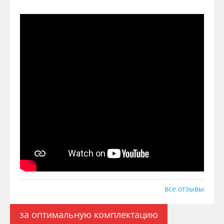
все отзывы
за оптимальную комплектацию