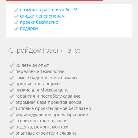
возможна рассрочка без %
скидки пенсионерам
проект бесплатно
подарки
«СтройДомТраст» - это:
20 летний опыт
передовые технологии
самые надёжные материалы
прямые поставщики
низкие для Москвы цены
гарантия и постобслуживание
огромная база проектов домов
типовые проекты домов бесплатно
индивидуальное проектирование
строительство под ключ
отделка, ремонт, монтаж
опытные строители славяне