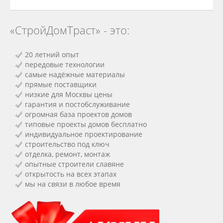
«СтройДомТраст» - это:
20 летний опыт
передовые технологии
самые надёжные материалы
прямые поставщики
низкие для Москвы цены
гарантия и постобслуживание
огромная база проектов домов
типовые проекты домов бесплатно
индивидуальное проектирование
строительство под ключ
отделка, ремонт, монтаж
опытные строители славяне
открытость на всех этапах
мы на связи в любое время