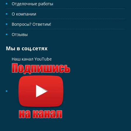
Отделочные работы
О компании
Вопросы? Ответим!
Отзывы
Мы в соц.сетях
Наш канал YouTube