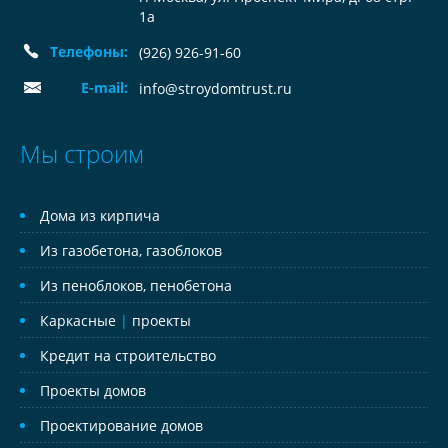
1а
Телефоны:
(926) 926-91-60
E-mail:
info@stroydomtrust.ru
Мы строим
Дома из кирпича
Из газобетона, газоблоков
Из пеноблоков, пенобетона
Каркасные
|
проекты
Кредит на строительство
Проекты домов
Проектирование домов