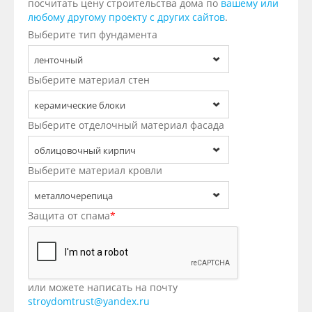
посчитать цену строительства дома по
вашему или
любому другому проекту с других сайтов
.
Выберите тип фундамента
ленточный
Выберите материал стен
керамические блоки
Выберите отделочный материал фасада
облицовочный кирпич
Выберите материал кровли
металлочерепица
Защита от спама
*
или можете написать на почту
stroydomtrust@yandex.ru