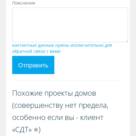
Пояснения
контактные данные нужны исключительно для
обратной связи с вами
Отправить
Похожие проекты домов
(совершенству нет предела,
особенно если вы - клиент
«СДТ» ⭐️)️