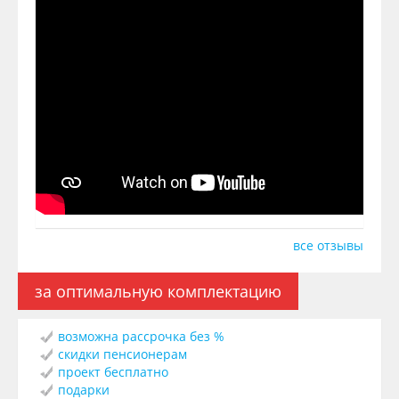
все отзывы
за оптимальную комплектацию
возможна рассрочка без %
скидки пенсионерам
проект бесплатно
подарки