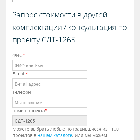
Запрос стоимости в другой
комплектации / консультация по
проекту СДТ-1265
ФИО
*
E-mail
*
Телефон
номер проекта
*
Можете выбрать любые понравившиеся из 1100+
проектов в
нашем каталоге
. Или мы можем