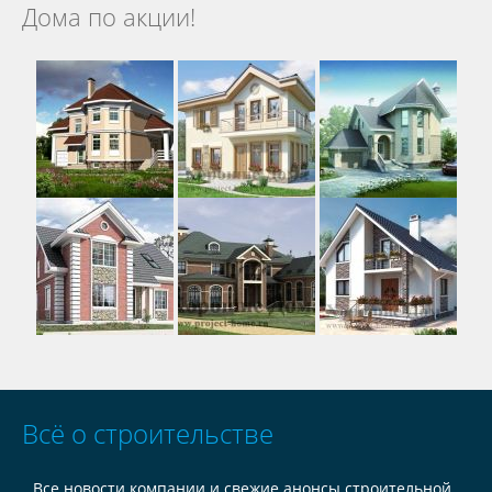
Дома по акции!
Всё о строительстве
Все новости компании и свежие анонсы строительной