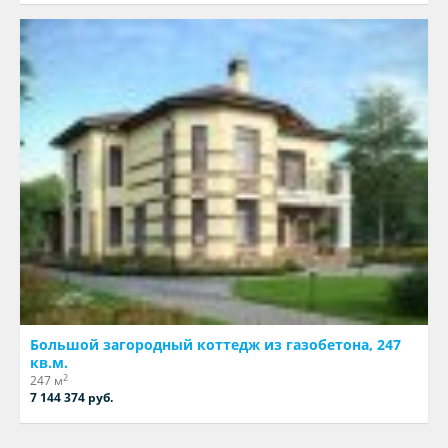
Большой загородный коттедж из газобетона, 247
кв.м.
2
247 м
7 144 374 руб.