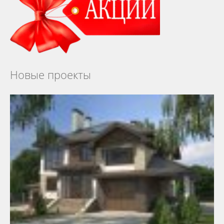
Новые проекты