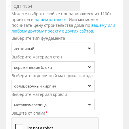
Можете выбрать любые понравившиеся из 1100+
проектов в
нашем каталоге
. Или мы можем
посчитать цену строительства дома по
вашему или
любому другому проекту с других сайтов
.
Выберите тип фундамента
ленточный
Выберите материал стен
керамические блоки
Выберите отделочный материал фасада
облицовочный кирпич
Выберите материал кровли
металлочерепица
Защита от спама
*