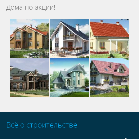
Дома по акции!
Всё о строительстве