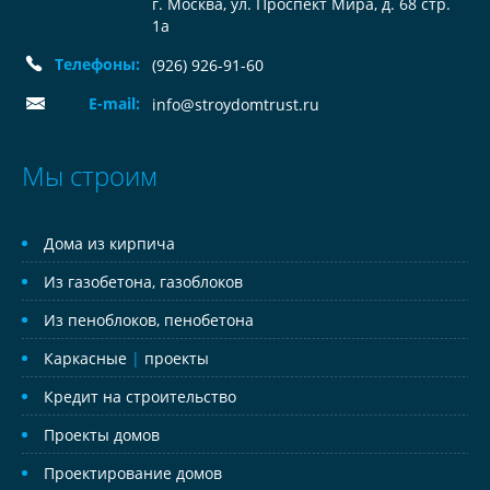
г. Москва, ул. Проспект Мира, д. 68 стр.
1а
Телефоны:
(926) 926-91-60
E-mail:
info@stroydomtrust.ru
Мы строим
Дома из кирпича
Из газобетона, газоблоков
Из пеноблоков, пенобетона
Каркасные
|
проекты
Кредит на строительство
Проекты домов
Проектирование домов