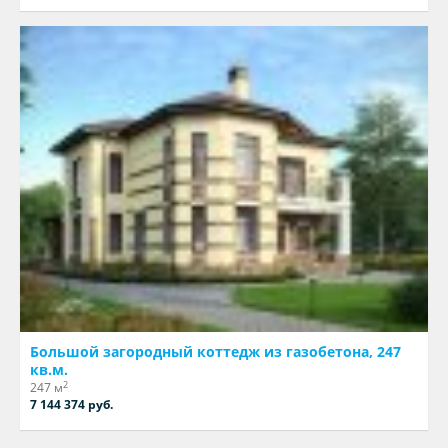
Большой загородный коттедж из газобетона, 247
кв.м.
2
247 м
7 144 374 руб.