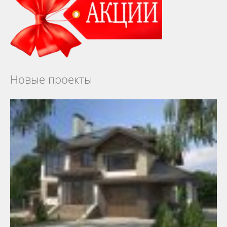
Новые проекты