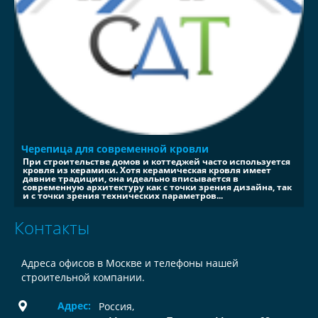
Черепица для современной кровли
При строительстве домов и коттеджей часто используется
кровля из керамики. Хотя керамическая кровля имеет
давние традиции, она идеально вписывается в
современную архитектуру как с точки зрения дизайна, так
и с точки зрения технических параметров...
Контакты
Адреса офисов в Москве и телефоны нашей
строительной компании.
Адрес:
Россия
,