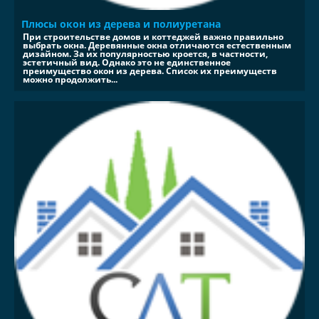
Плюсы окон из дерева и полиуретана
При строительстве домов и коттеджей важно правильно
выбрать окна. Деревянные окна отличаются естественным
дизайном. За их популярностью кроется, в частности,
эстетичный вид. Однако это не единственное
преимущество окон из дерева. Список их преимуществ
можно продолжить...