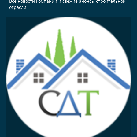
Все новости компании и свежие анонсы строительной
отрасли.