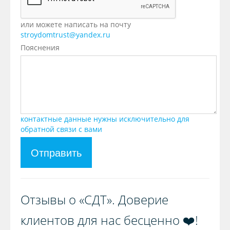
или можете написать на почту
stroydomtrust@yandex.ru
Пояснения
контактные данные нужны исключительно для
обратной связи с вами
Отправить
Отзывы о «СДТ». Доверие
клиентов для нас бесценно ❤️!