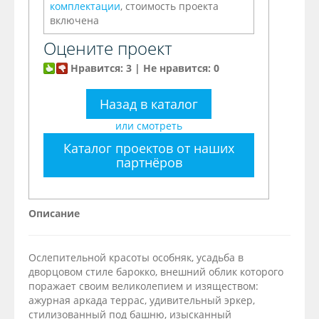
комплектации
, стоимость проекта
включена
Оцените проект
Нравится: 3 | Не нравится: 0
Назад в каталог
или смотреть
Каталог проектов от наших
партнёров
Описание
Ослепительной красоты особняк, усадьба в
дворцовом стиле барокко, внешний облик которого
поражает своим великолепием и изяществом:
ажурная аркада террас, удивительный эркер,
стилизованный под башню, изысканный