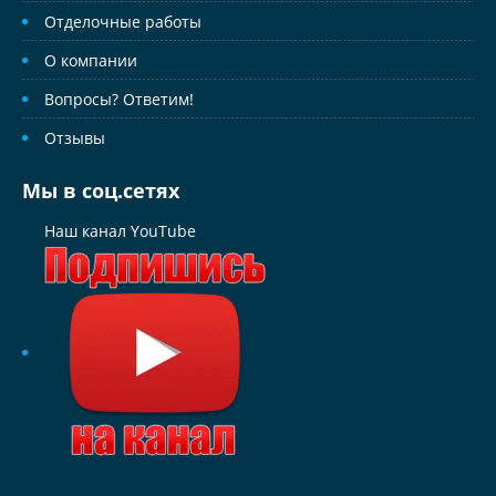
Отделочные работы
О компании
Вопросы? Ответим!
Отзывы
Мы в соц.сетях
Наш канал YouTube