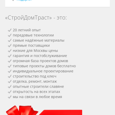
«СтройДомТраст» - это:
20 летний опыт
передовые технологии
самые надёжные материалы
прямые поставщики
низкие для Москвы цены
гарантия и постобслуживание
огромная база проектов домов
типовые проекты домов бесплатно
индивидуальное проектирование
строительство под ключ
отделка, ремонт, монтаж
опытные строители славяне
открытость на всех этапах
мы на связи в любое время