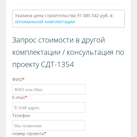
Указана цена строительства 91 085 542 руб. в
оптимальной комплектации
Запрос стоимости в другой
комплектации / консультация по
проекту СДТ-1354
ФИО
*
E-mail
*
Телефон
номер проекта
*