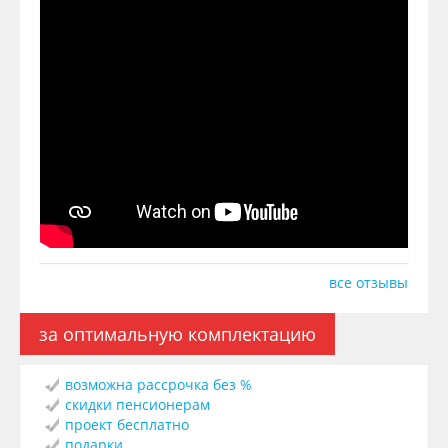
все отзывы
за оптимальную комплектацию
возможна рассрочка без %
скидки пенсионерам
проект бесплатно
подарки