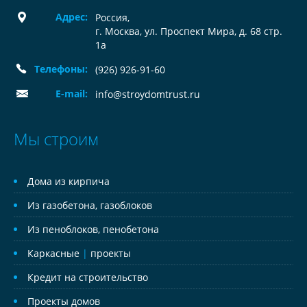
Адрес:
Россия
,
г. Москва, ул. Проспект Мира, д. 68 стр.
1а
Телефоны:
(926) 926-91-60
E-mail:
info@stroydomtrust.ru
Мы строим
Дома из кирпича
Из газобетона, газоблоков
Из пеноблоков, пенобетона
Каркасные
|
проекты
Кредит на строительство
Проекты домов