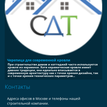
Черепица для современной кровли
При строительстве домов и коттеджей часто используется
кровля из керамики. Хотя керамическая кровля имеет
давние традиции, она идеально вписывается в
современную архитектуру как с точки зрения дизайна, так
и с точки зрения технических параметров...
Контакты
Адреса офисов в Москве и телефоны нашей
строительной компании.