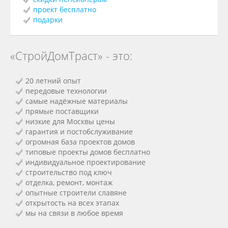
проект бесплатно
подарки
«СтройДомТраст» - это:
20 летний опыт
передовые технологии
самые надёжные материалы
прямые поставщики
низкие для Москвы цены
гарантия и постобслуживание
огромная база проектов домов
типовые проекты домов бесплатно
индивидуальное проектирование
строительство под ключ
отделка, ремонт, монтаж
опытные строители славяне
открытость на всех этапах
мы на связи в любое время