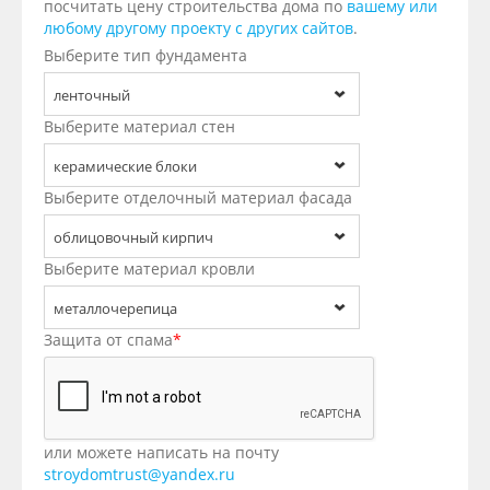
посчитать цену строительства дома по
вашему или
любому другому проекту с других сайтов
.
Выберите тип фундамента
ленточный
Выберите материал стен
керамические блоки
Выберите отделочный материал фасада
облицовочный кирпич
Выберите материал кровли
металлочерепица
Защита от спама
*
или можете написать на почту
stroydomtrust@yandex.ru