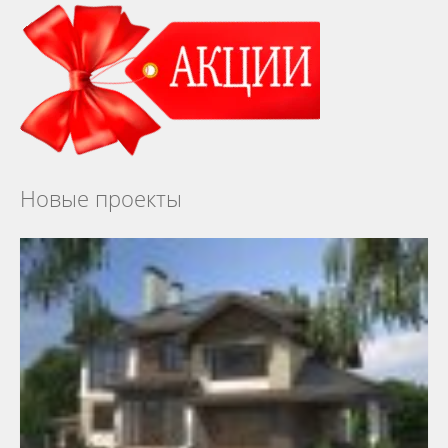
Новые проекты