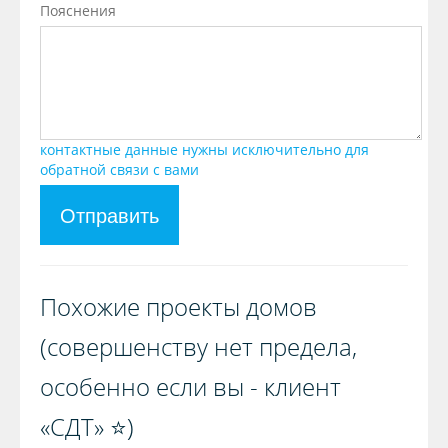
Пояснения
контактные данные нужны исключительно для
обратной связи с вами
Отправить
Похожие проекты домов
(совершенству нет предела,
особенно если вы - клиент
«СДТ» ⭐️)️