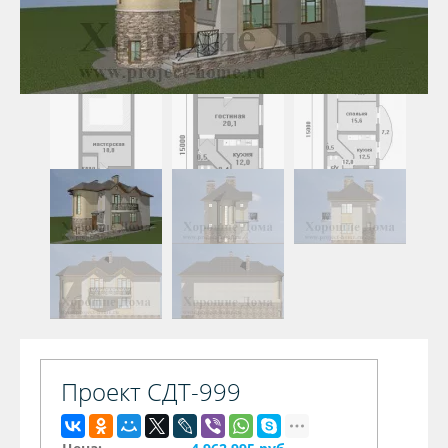
Проект СДТ-999