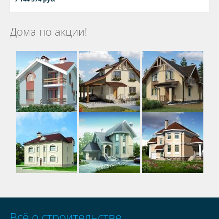
Дома по акции!
Всё о строительстве