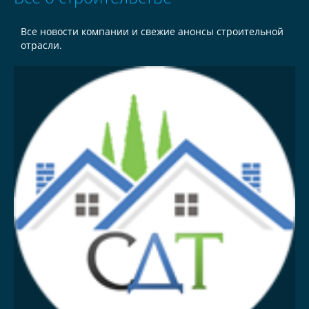
Все новости компании и свежие анонсы строительной
отрасли.