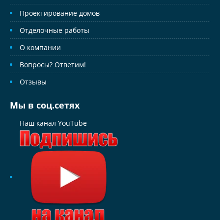
Проектирование домов
Отделочные работы
О компании
Вопросы? Ответим!
Отзывы
Мы в соц.сетях
Наш канал YouTube