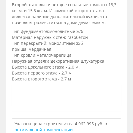
Второй этаж включает две спальные комнаты 13,3
кв. м. и 15,6 кв. м. Изюминкой второго этажа
является наличие дополнительной кухни, что
позволяет разместиться в доме двум семьям.
Тип фундаментов:монолитные ж/б
Материал наружных стен: газобетон
Тип перекрытий: монолитный ж/б
Крыша: чердачная
Тип кровли:металочерепица
Наружная отделка:декоративная штукатурка
Высота цокольного этажа - 2.0 м ,
Высота первого этажа - 2.7 м ,
Высота второго этажа - 2.7 м
Указана цена строительства 4 962 995 руб. в
оптимальной комплектации