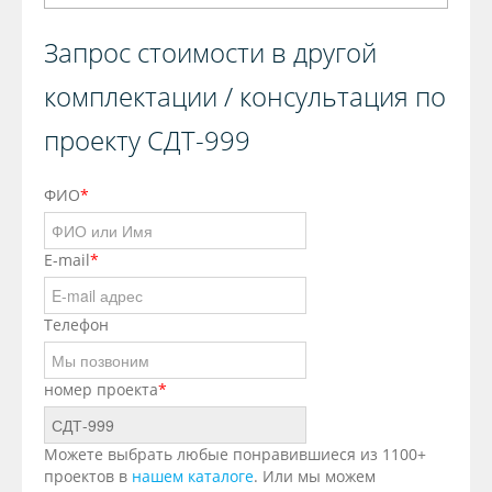
Запрос стоимости в другой
комплектации / консультация по
проекту СДТ-999
ФИО
*
E-mail
*
Телефон
номер проекта
*
Можете выбрать любые понравившиеся из 1100+
проектов в
нашем каталоге
. Или мы можем