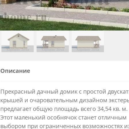
Описание
Прекрасный дачный домик с простой двуска
крышей и очаровательным дизайном экстер
предлагает общую площадь всего 34,54 кв. м.
Этот маленький особнячок станет отличным
выбором при ограниченных возможностях из