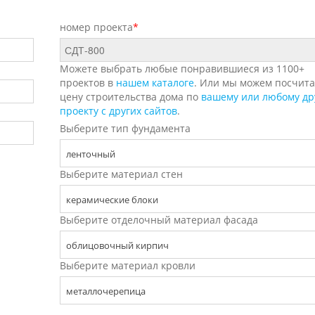
номер проекта
*
Можете выбрать любые понравившиеся из 1100+
проектов в
нашем каталоге
. Или мы можем посчита
цену строительства дома по
вашему или любому др
проекту с других сайтов
.
Выберите тип фундамента
ленточный
Выберите материал стен
керамические блоки
Выберите отделочный материал фасада
облицовочный кирпич
Выберите материал кровли
металлочерепица