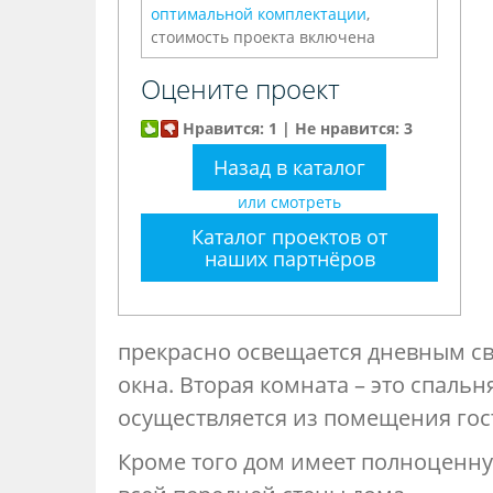
оптимальной комплектации
,
стоимость проекта включена
Оцените проект
Нравится: 1 | Не нравится: 3
Назад в каталог
или смотреть
Каталог проектов от
наших партнёров
прекрасно освещается дневным све
окна. Вторая комната – это спальня.
осуществляется из помещения гос
Кроме того дом имеет полноценну