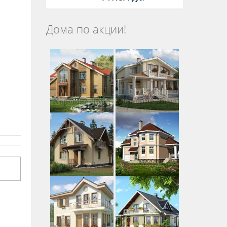
Дома по акции!