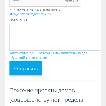
или можете написать на почту
stroydomtrust@yandex.ru
Пояснения
контактные данные нужны исключительно для
обратной связи с вами
Отправить
Похожие проекты домов
(совершенству нет предела,