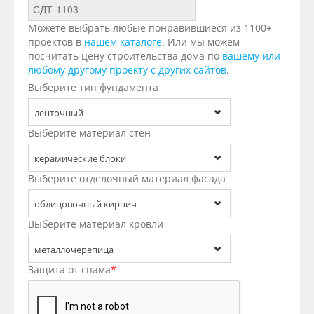
Можете выбрать любые понравившиеся из 1100+
проектов в
нашем каталоге
. Или мы можем
посчитать цену строительства дома по
вашему или
любому другому проекту с других сайтов
.
Выберите тип фундамента
ленточный
Выберите материал стен
керамические блоки
Выберите отделочный материал фасада
облицовочный кирпич
Выберите материал кровли
металлочерепица
Защита от спама
*