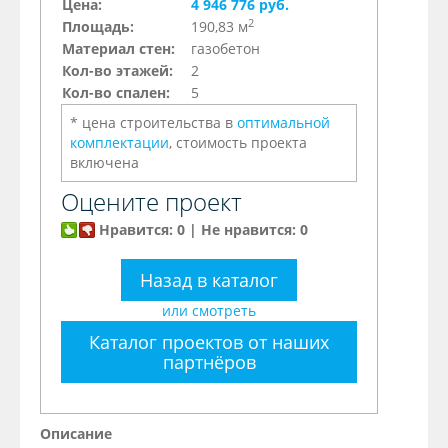
Цена:
4 946 776 руб.
2
Площадь:
190,83 м
Материал стен:
газобетон
Кол-во этажей:
2
Кол-во спален:
5
* цена строительства в
оптимальной
комплектации
, стоимость проекта
включена
Оцените проект
Нравится: 0 | Не нравится: 0
Назад в каталог
или смотреть
Каталог проектов от наших
партнёров
Описание