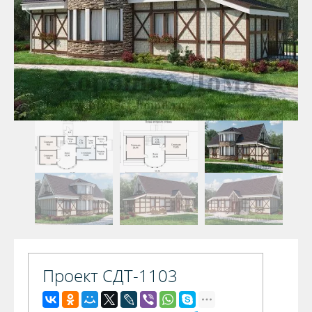
Проект СДТ-1103