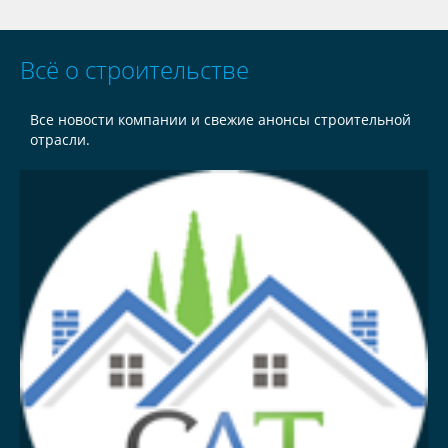
Всё о строительстве
Все новости компании и свежие анонсы строительной
отрасли.