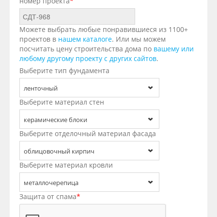
номер проекта
*
Можете выбрать любые понравившиеся из 1100+
проектов в
нашем каталоге
. Или мы можем
посчитать цену строительства дома по
вашему или
любому другому проекту с других сайтов
.
Выберите тип фундамента
ленточный
Выберите материал стен
керамические блоки
Выберите отделочный материал фасада
облицовочный кирпич
Выберите материал кровли
металлочерепица
Защита от спама
*