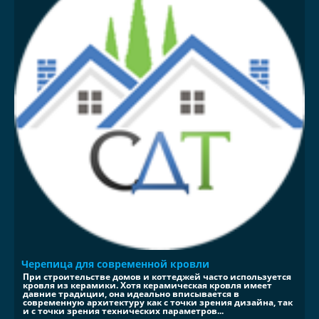
Черепица для современной кровли
При строительстве домов и коттеджей часто используется
кровля из керамики. Хотя керамическая кровля имеет
давние традиции, она идеально вписывается в
современную архитектуру как с точки зрения дизайна, так
и с точки зрения технических параметров...