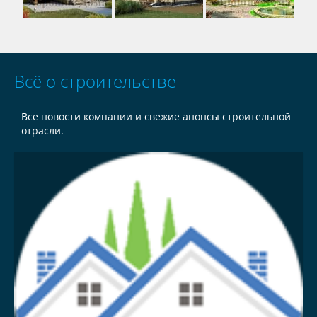
Всё о строительстве
Все новости компании и свежие анонсы строительной
отрасли.