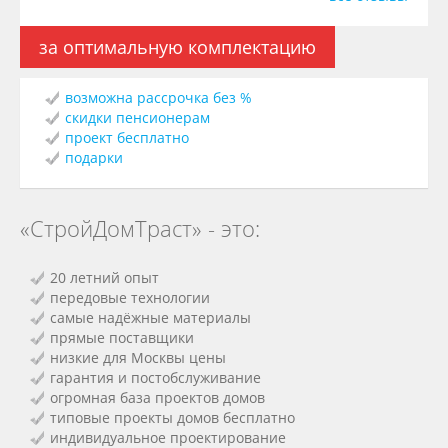
за оптимальную комплектацию
возможна рассрочка без %
скидки пенсионерам
проект бесплатно
подарки
«СтройДомТраст» - это:
20 летний опыт
передовые технологии
самые надёжные материалы
прямые поставщики
низкие для Москвы цены
гарантия и постобслуживание
огромная база проектов домов
типовые проекты домов бесплатно
индивидуальное проектирование