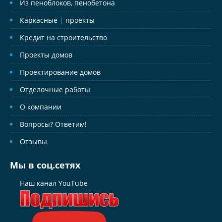
Из пеноблоков, пенобетона
Каркасные
|
проекты
Кредит на строительство
Проекты домов
Проектирование домов
Отделочные работы
О компании
Вопросы? Ответим!
Отзывы
Мы в соц.сетях
Наш канал YouTube