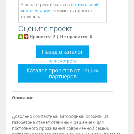
* цена строительства в
оптимальной
комплектации
, стоимость проекта
включена
Оцените проект
Нравится: 2 | Не нравится: 0
Назад в каталог
или смотреть
Каталог проектов от наших
партнёров
Описание
Довольно компактный загородный особняк из
газобетона станет отличным решением для
постоянного проживания современной семьи.