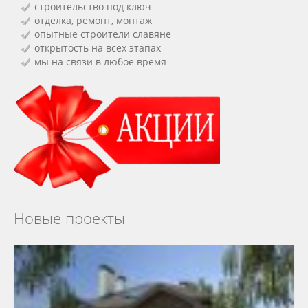
строительство под ключ
отделка, ремонт, монтаж
опытные строители славяне
открытость на всех этапах
мы на связи в любое время
Новые проекты