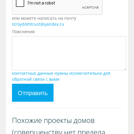
или можете написать на почту
stroydomtrust@yandex.ru
Пояснения
контактные данные нужны исключительно для
обратной связи с вами
Отправить
Похожие проекты домов
(совершенству нет предела,