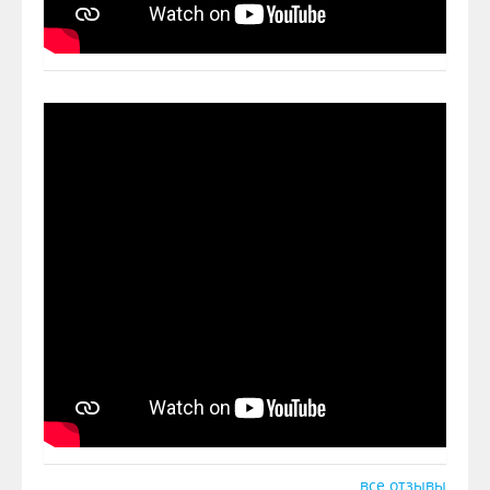
все отзывы