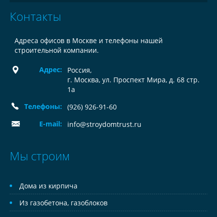
Контакты
Адреса офисов в Москве и телефоны нашей
строительной компании.
Адрес:
Россия
,
г. Москва, ул. Проспект Мира, д. 68 стр.
1а
Телефоны:
(926) 926-91-60
E-mail:
info@stroydomtrust.ru
Мы строим
Дома из кирпича
Из газобетона, газоблоков