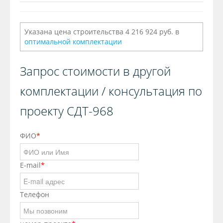
Указана цена строительства 4 216 924 руб. в
оптимальной комплектации
Запрос стоимости в другой
комплектации / консультация по
проекту СДТ-968
ФИО
*
E-mail
*
Телефон