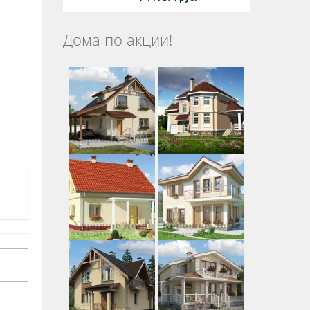
Дома по акции!