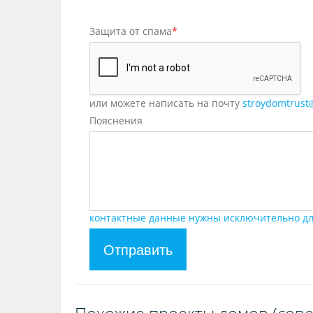
Защита от спама
*
или можете написать на почту
stroydomtrust
Пояснения
контактные данные нужны исключительно дл
Отправить