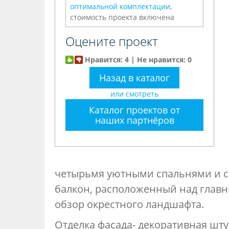
оптимальной комплектации
,
стоимость проекта включена
Оцените проект
Нравится: 4 | Не нравится: 0
Назад в каталог
или смотреть
Каталог проектов от
наших партнёров
четырьмя уютными спальнями и са
балкон, расположенный над главн
обзор окрестного ландшафта.
Отделка фасада- декоративная шту