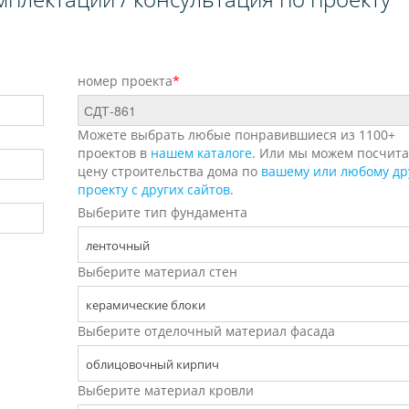
номер проекта
*
Можете выбрать любые понравившиеся из 1100+
проектов в
нашем каталоге
. Или мы можем посчита
цену строительства дома по
вашему или любому др
проекту с других сайтов
.
Выберите тип фундамента
ленточный
Выберите материал стен
керамические блоки
Выберите отделочный материал фасада
облицовочный кирпич
Выберите материал кровли