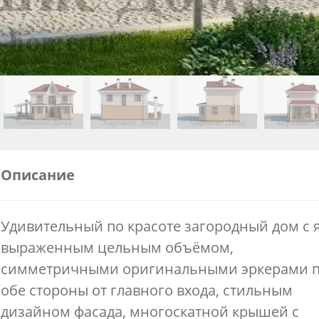
Описание
Удивительный по красоте загородный дом с 
выраженным цельным объёмом,
симметричными оригинальными эркерами 
обе стороны от главного входа, стильным
дизайном фасада, многоскатной крышей с