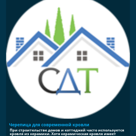
Черепица для современной кровли
При строительстве домов и коттеджей часто используется
кровля из керамики. Хотя керамическая кровля имеет