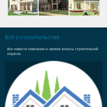
Всё о строительстве
Все новости компании и свежие анонсы строительной
отрасли.