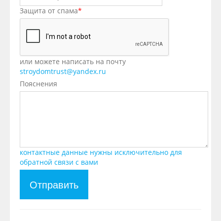
Защита от спама
*
или можете написать на почту
stroydomtrust@yandex.ru
Пояснения
контактные данные нужны исключительно для
обратной связи с вами
Отправить