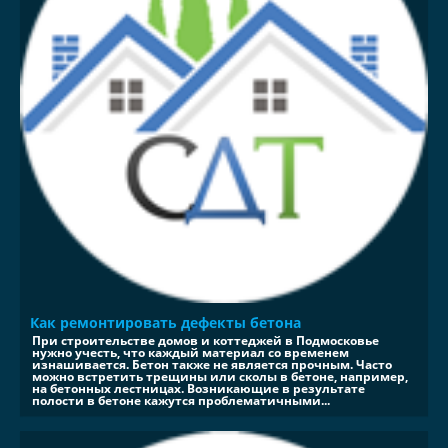
Как ремонтировать дефекты бетона
При строительстве домов и коттеджей в Подмосковье
нужно учесть, что каждый материал со временем
изнашивается. Бетон также не является прочным. Часто
можно встретить трещины или сколы в бетоне, например,
на бетонных лестницах. Возникающие в результате
полости в бетоне кажутся проблематичными...