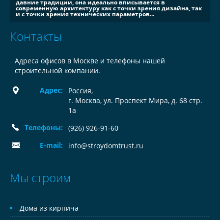
давние традиции, она идеально вписывается в
современную архитектуру как с точки зрения дизайна, так
и с точки зрения технических параметров...
Контакты
Адреса офисов в Москве и телефоны нашей
строительной компании.
Адрес:
Россия
,
г. Москва, ул. Проспект Мира, д. 68 стр.
1а
Телефоны:
(926) 926-91-60
E-mail:
info@stroydomtrust.ru
Мы строим
Дома из кирпича