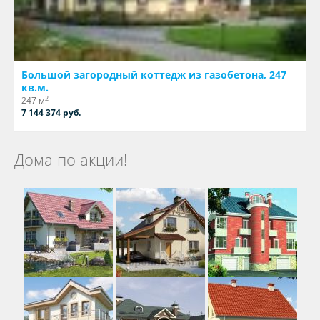
Большой загородный коттедж из газобетона, 247
кв.м.
2
247 м
7 144 374 руб.
Дома по акции!