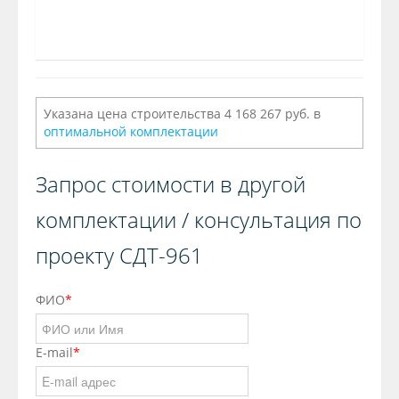
Указана цена строительства 4 168 267 руб. в
оптимальной комплектации
Запрос стоимости в другой
комплектации / консультация по
проекту СДТ-961
ФИО
*
E-mail
*