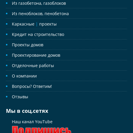
Из газобетона, газоблоков
Из пеноблоков, пенобетона
Каркасные
|
проекты
Кредит на строительство
Проекты домов
Проектирование домов
Отделочные работы
О компании
Вопросы? Ответим!
Отзывы
Мы в соц.сетях
Наш канал YouTube