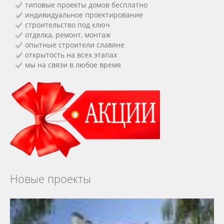
типовые проекты домов бесплатно
индивидуальное проектирование
строительство под ключ
отделка, ремонт, монтаж
опытные строители славяне
открытость на всех этапах
мы на связи в любое время
Новые проекты