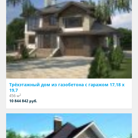
Трёхэтажный дом из газобетона с гаражом 17,18 х
19,7
2
456 м
10 844 842 руб.