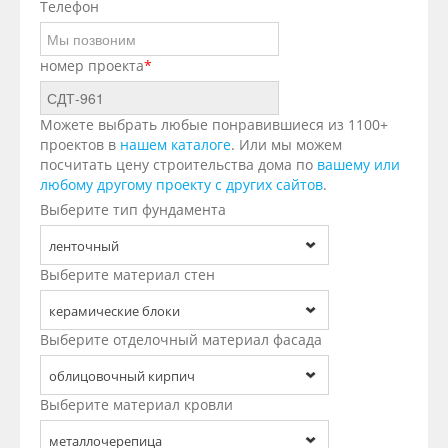
Телефон
номер проекта
*
Можете выбрать любые понравившиеся из 1100+
проектов в
нашем каталоге
. Или мы можем
посчитать цену строительства дома по
вашему или
любому другому проекту с других сайтов
.
Выберите тип фундамента
ленточный
Выберите материал стен
керамические блоки
Выберите отделочный материал фасада
облицовочный кирпич
Выберите материал кровли
металлочерепица