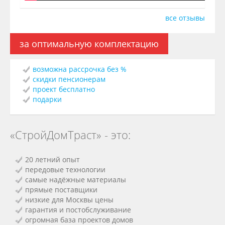
все отзывы
за оптимальную комплектацию
возможна рассрочка без %
скидки пенсионерам
проект бесплатно
подарки
«СтройДомТраст» - это:
20 летний опыт
передовые технологии
самые надёжные материалы
прямые поставщики
низкие для Москвы цены
гарантия и постобслуживание
огромная база проектов домов