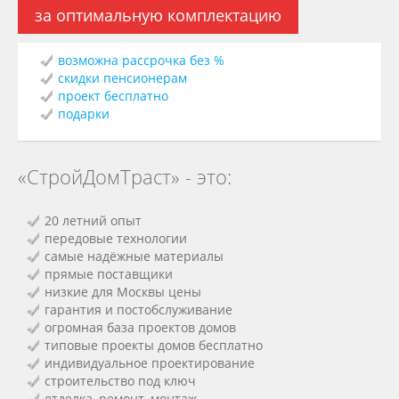
за оптимальную комплектацию
возможна рассрочка без %
скидки пенсионерам
проект бесплатно
подарки
«СтройДомТраст» - это:
20 летний опыт
передовые технологии
самые надёжные материалы
прямые поставщики
низкие для Москвы цены
гарантия и постобслуживание
огромная база проектов домов
типовые проекты домов бесплатно
индивидуальное проектирование
строительство под ключ
отделка, ремонт, монтаж