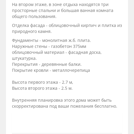
На втором этаже, в зоне отдыха находятся три
просторные спальни и большая ванная комната
общего пользования.
Отделка фасада - облицовочный кирпич и плитка из
природного камня.
Фундаменты - монолитная ж.б. плита.
Hаружные стены - газобетон 375мм
облицовочный материал - фасадная доска,
штукатурка.
Перекрытия - деревянные балки.
Покрытие кровли - металлочерепица
Высота первого этажа - 2.7 м,
Высота второго этажа - 2.5 м.
Внутренняя планировка этого дома может быть
скорректирована под ваши пожелания бесплатно.