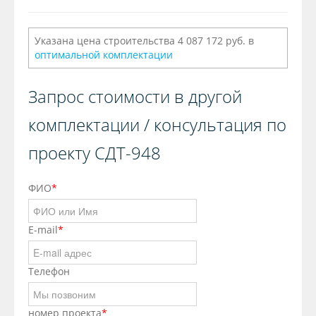
Указана цена строительства 4 087 172 руб. в
оптимальной комплектации
Запрос стоимости в другой
комплектации / консультация по
проекту СДТ-948
ФИО
*
E-mail
*
Телефон
номер проекта
*