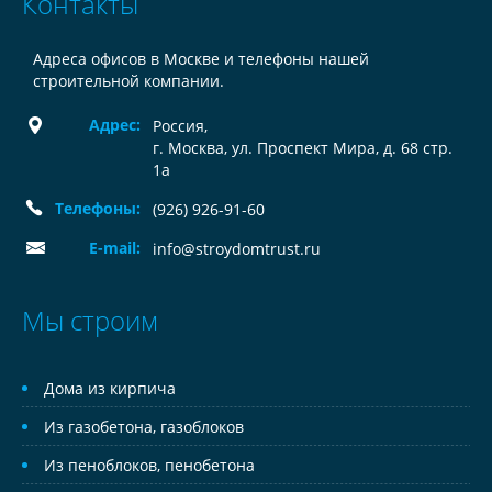
Контакты
Адреса офисов в Москве и телефоны нашей
строительной компании.
Адрес:
Россия
,
г. Москва, ул. Проспект Мира, д. 68 стр.
1а
Телефоны:
(926) 926-91-60
E-mail:
info@stroydomtrust.ru
Мы строим
Дома из кирпича
Из газобетона, газоблоков
Из пеноблоков, пенобетона