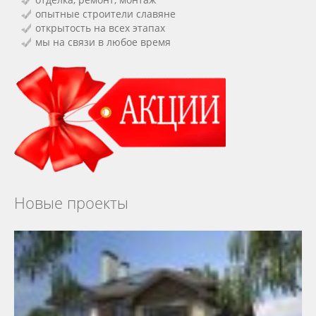
опытные строители славяне
открытость на всех этапах
мы на связи в любое время
Новые проекты