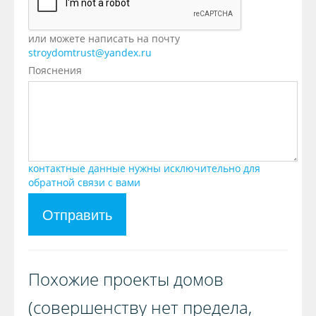
или можете написать на почту
stroydomtrust@yandex.ru
Пояснения
контактные данные нужны исключительно для
обратной связи с вами
Отправить
Похожие проекты домов
(совершенству нет предела,