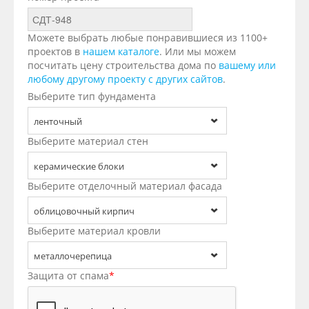
Можете выбрать любые понравившиеся из 1100+
проектов в
нашем каталоге
. Или мы можем
посчитать цену строительства дома по
вашему или
любому другому проекту с других сайтов
.
Выберите тип фундамента
ленточный
Выберите материал стен
керамические блоки
Выберите отделочный материал фасада
облицовочный кирпич
Выберите материал кровли
металлочерепица
Защита от спама
*