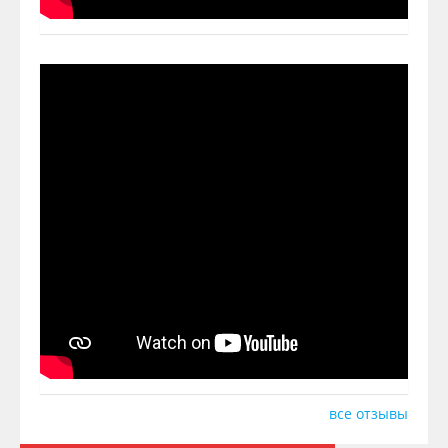
все отзывы