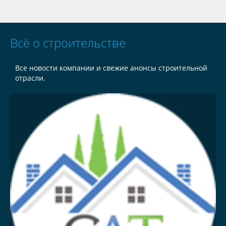
Всё о строительстве
Все новости компании и свежие анонсы строительной
отрасли.