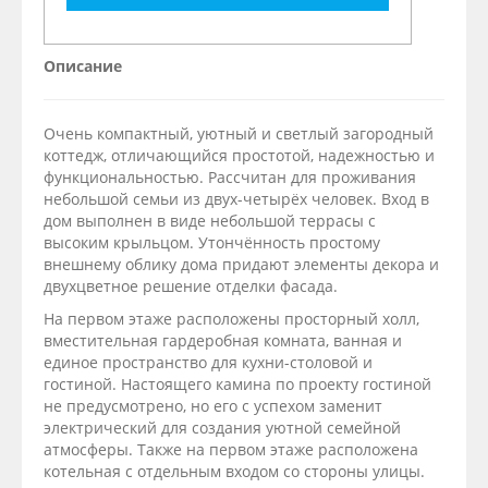
Описание
Очень компактный, уютный и светлый загородный
коттедж, отличающийся простотой, надежностью и
функциональностью. Рассчитан для проживания
небольшой семьи из двух-четырёх человек. Вход в
дом выполнен в виде небольшой террасы с
высоким крыльцом. Утончённость простому
внешнему облику дома придают элементы декора и
двухцветное решение отделки фасада.
На первом этаже расположены просторный холл,
вместительная гардеробная комната, ванная и
единое пространство для кухни-столовой и
гостиной. Настоящего камина по проекту гостиной
не предусмотрено, но его с успехом заменит
электрический для создания уютной семейной
атмосферы. Также на первом этаже расположена
котельная с отдельным входом со стороны улицы.