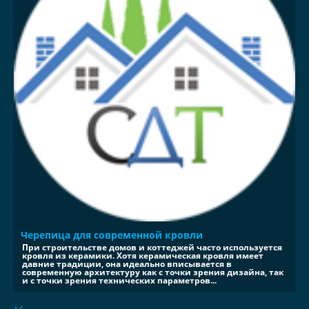
Черепица для современной кровли
При строительстве домов и коттеджей часто используется
кровля из керамики. Хотя керамическая кровля имеет
давние традиции, она идеально вписывается в
современную архитектуру как с точки зрения дизайна, так
и с точки зрения технических параметров...