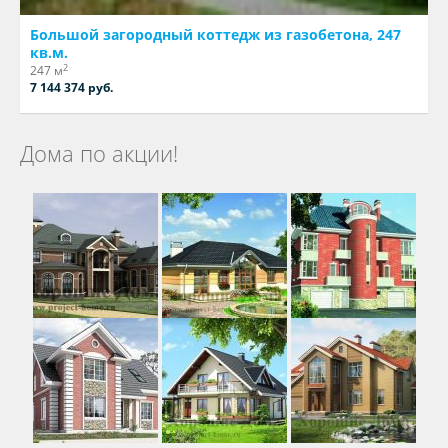
Большой загородный коттедж из газобетона, 247
кв.м.
2
247 м
7 144 374 руб.
Дома по акции!