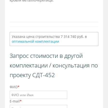
кровля металлочерепица.
Указана цена строительства 7 314 740 руб. в
оптимальной комплектации
Запрос стоимости в другой
комплектации / консультация по
проекту СДТ-452
ФИО
*
E-mail
*