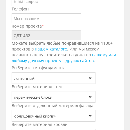
Телефон
номер проекта
*
Можете выбрать любые понравившиеся из 1100+
проектов в
нашем каталоге
. Или мы можем
посчитать цену строительства дома по
вашему или
любому другому проекту с других сайтов
.
Выберите тип фундамента
ленточный
Выберите материал стен
керамические блоки
Выберите отделочный материал фасада
облицовочный кирпич
Выберите материал кровли