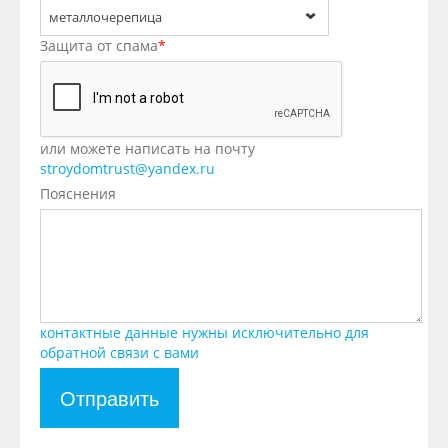
металлочерепица
Защита от спама
*
или можете написать на почту
stroydomtrust@yandex.ru
Пояснения
контактные данные нужны исключительно для
обратной связи с вами
Отправить