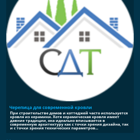
Черепица для современной кровли
При строительстве домов и коттеджей часто используется
кровля из керамики. Хотя керамическая кровля имеет
давние традиции, она идеально вписывается в
современную архитектуру как с точки зрения дизайна, так
и с точки зрения технических параметров...