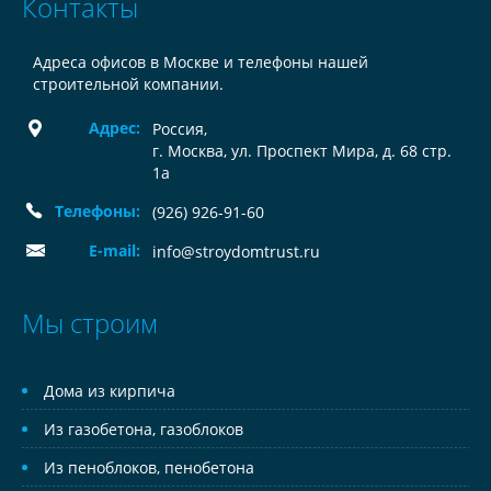
Контакты
Адреса офисов в Москве и телефоны нашей
строительной компании.
Адрес:
Россия
,
г. Москва, ул. Проспект Мира, д. 68 стр.
1а
Телефоны:
(926) 926-91-60
E-mail:
info@stroydomtrust.ru
Мы строим
Дома из кирпича
Из газобетона, газоблоков
Из пеноблоков, пенобетона