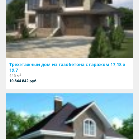
Трёхэтажный дом из газобетона с гаражом 17,18 х
19,7
2
456 м
10 844 842 руб.