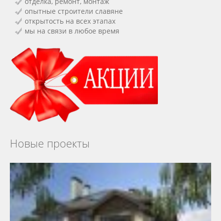
отделка, ремонт, монтаж
опытные строители славяне
открытость на всех этапах
мы на связи в любое время
Новые проекты