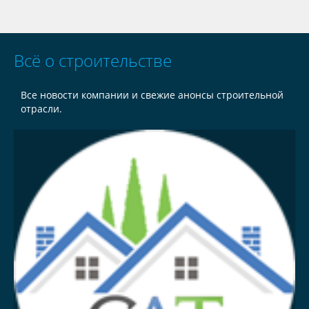
Всё о строительстве
Все новости компании и свежие анонсы строительной
отрасли.