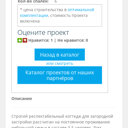
Кол-во спален:
6
* цена строительства в
оптимальной
комплектации
, стоимость проекта
включена
Оцените проект
Нравится: 1 | Не нравится: 0
Назад в каталог
или смотреть
Каталог проектов от наших
партнёров
Описание
Строгий респектабельный коттедж для загородной
застройки рассчитан на постоянное проживание
небольшой семьи в составе 3-5 человек. Дом