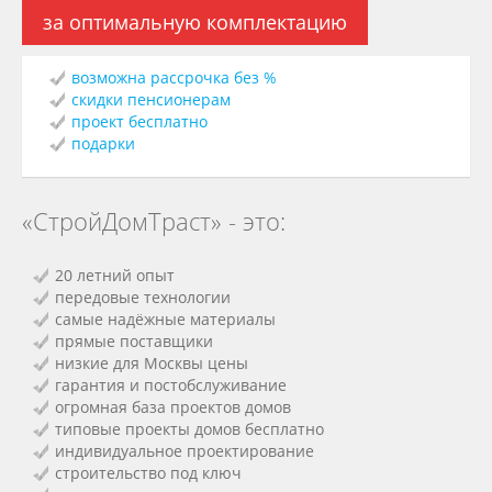
за оптимальную комплектацию
возможна рассрочка без %
скидки пенсионерам
проект бесплатно
подарки
«СтройДомТраст» - это:
20 летний опыт
передовые технологии
самые надёжные материалы
прямые поставщики
низкие для Москвы цены
гарантия и постобслуживание
огромная база проектов домов
типовые проекты домов бесплатно
индивидуальное проектирование
строительство под ключ