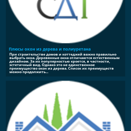
Плюсы окон из дерева и полиуретана
При строительстве домов и коттеджей важно правильно
выбрать окна. Деревянные окна отличаются естественным
дизайном. За их популярностью кроется, в частности,
эстетичный вид. Однако это не единственное
преимущество окон из дерева. Список их преимуществ
можно продолжить...