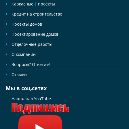
Каркасные
|
проекты
Кредит на строительство
Проекты домов
Проектирование домов
Отделочные работы
О компании
Вопросы? Ответим!
Отзывы
Мы в соц.сетях
Наш канал YouTube