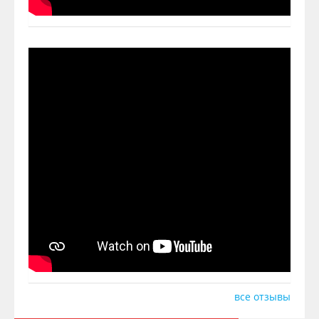
все отзывы