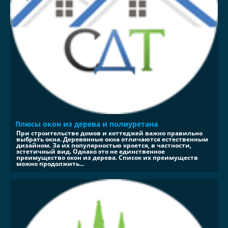
Плюсы окон из дерева и полиуретана
При строительстве домов и коттеджей важно правильно
выбрать окна. Деревянные окна отличаются естественным
дизайном. За их популярностью кроется, в частности,
эстетичный вид. Однако это не единственное
преимущество окон из дерева. Список их преимуществ
можно продолжить...