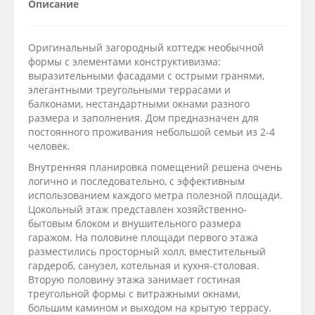
Описание
Оригинальный загородный коттедж необычной
формы с элементами конструктивизма:
выразительными фасадами с острыми гранями,
элегантными треугольными террасами и
балконами, нестандартными окнами разного
размера и заполнения. Дом предназначен для
постоянного проживания небольшой семьи из 2-4
человек.
Внутренняя планировка помещений решена очень
логично и последовательно, с эффективным
использованием каждого метра полезной площади.
Цокольный этаж представлен хозяйственно-
бытовым блоком и внушительного размера
гаражом. На половине площади первого этажа
разместились просторный холл, вместительный
гардероб, санузел, котельная и кухня-столовая.
Вторую половину этажа занимает гостиная
треугольной формы с витражными окнами,
большим камином и выходом на крытую террасу.