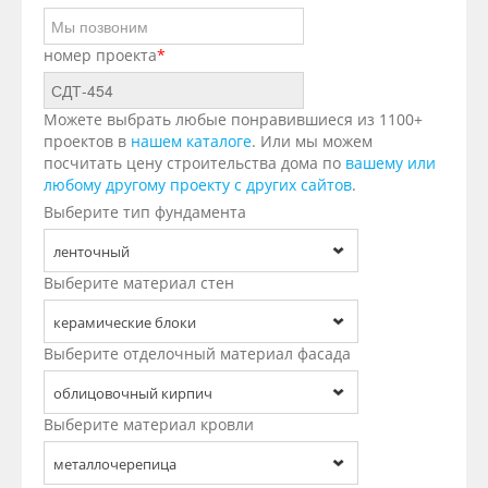
номер проекта
*
Можете выбрать любые понравившиеся из 1100+
проектов в
нашем каталоге
. Или мы можем
посчитать цену строительства дома по
вашему или
любому другому проекту с других сайтов
.
Выберите тип фундамента
ленточный
Выберите материал стен
керамические блоки
Выберите отделочный материал фасада
облицовочный кирпич
Выберите материал кровли
металлочерепица