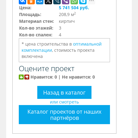
Цена:
5 741 504 руб.
2
Площадь:
208,9 м
Материал стен:
кирпич
Кол-во этажей:
3
Кол-во спален:
4
* цена строительства в
оптимальной
комплектации
, стоимость проекта
включена
Оцените проект
Нравится: 0 | Не нравится: 0
Назад в каталог
или смотреть
Каталог проектов от наших
партнёров