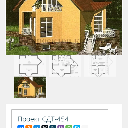
Проект СДТ-454