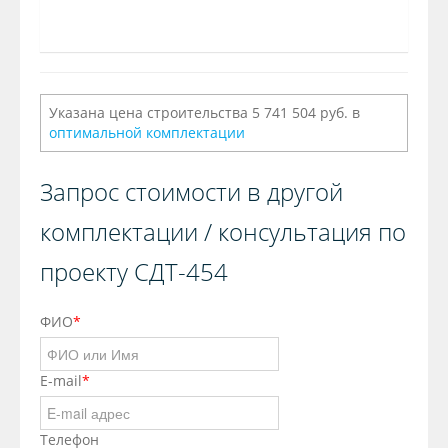
Указана цена строительства 5 741 504 руб. в
оптимальной комплектации
Запрос стоимости в другой
комплектации / консультация по
проекту СДТ-454
ФИО
*
E-mail
*
Телефон