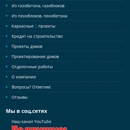
Из газобетона, газоблоков
Из пеноблоков, пенобетона
Каркасные
|
проекты
Кредит на строительство
Проекты домов
Проектирование домов
Отделочные работы
О компании
Вопросы? Ответим!
Отзывы
Мы в соц.сетях
Наш канал YouTube