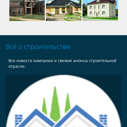
Всё о строительстве
Все новости компании и свежие анонсы строительной
отрасли.