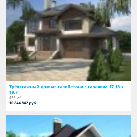
Трёхэтажный дом из газобетона с гаражом 17,18 х
19,7
2
456 м
10 844 842 руб.