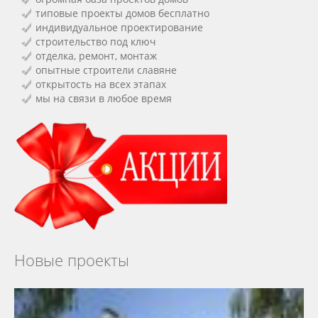
типовые проекты домов бесплатно
индивидуальное проектирование
строительство под ключ
отделка, ремонт, монтаж
опытные строители славяне
открытость на всех этапах
мы на связи в любое время
Новые проекты