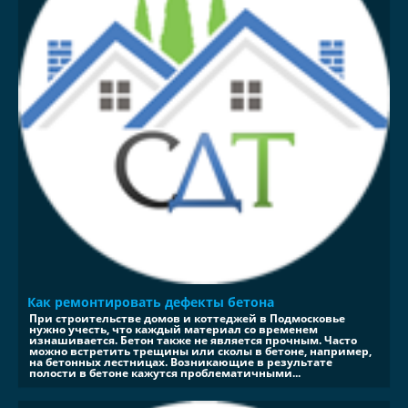
Как ремонтировать дефекты бетона
При строительстве домов и коттеджей в Подмосковье
нужно учесть, что каждый материал со временем
изнашивается. Бетон также не является прочным. Часто
можно встретить трещины или сколы в бетоне, например,
на бетонных лестницах. Возникающие в результате
полости в бетоне кажутся проблематичными...