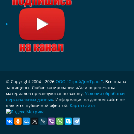
© Copyright 2004 - 2026
ООО "СтройДомТраст"
. Все права
защищены. Любое копирование и/или перепечатка
материалов преследуются по закону.
Условия обработки
персональных данных
. Информация на данном сайте не
является публичной офертой.
Карта сайта