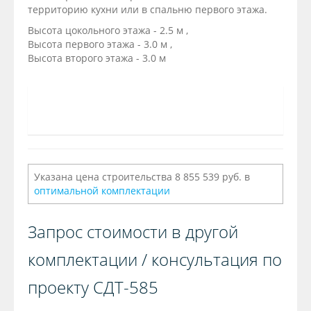
территорию кухни или в спальню первого этажа.
Высота цокольного этажа - 2.5 м ,
Высота первого этажа - 3.0 м ,
Высота второго этажа - 3.0 м
Указана цена строительства 8 855 539 руб. в
оптимальной комплектации
Запрос стоимости в другой
комплектации / консультация по
проекту СДТ-585