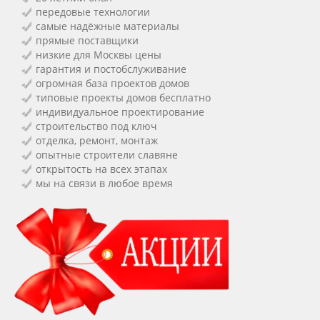
передовые технологии
самые надёжные материалы
прямые поставщики
низкие для Москвы цены
гарантия и постобслуживание
огромная база проектов домов
типовые проекты домов бесплатно
индивидуальное проектирование
строительство под ключ
отделка, ремонт, монтаж
опытные строители славяне
открытость на всех этапах
мы на связи в любое время