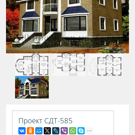
Проект СДТ-585