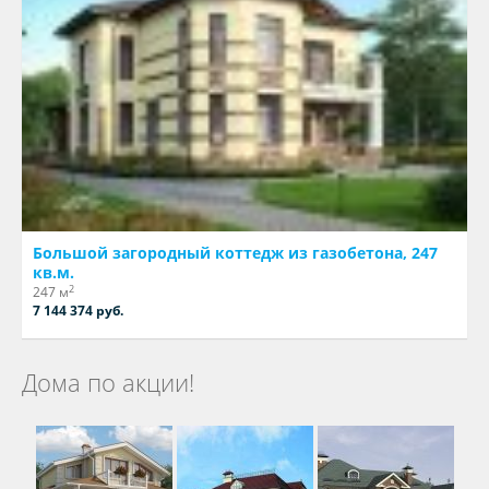
Большой загородный коттедж из газобетона, 247
кв.м.
2
247 м
7 144 374 руб.
Дома по акции!