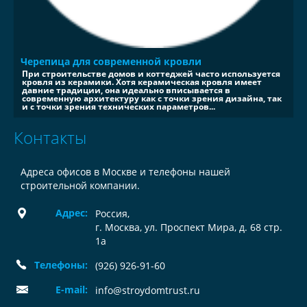
Черепица для современной кровли
При строительстве домов и коттеджей часто используется
кровля из керамики. Хотя керамическая кровля имеет
давние традиции, она идеально вписывается в
современную архитектуру как с точки зрения дизайна, так
и с точки зрения технических параметров...
Контакты
Адреса офисов в Москве и телефоны нашей
строительной компании.
Адрес:
Россия
,
г. Москва, ул. Проспект Мира, д. 68 стр.
1а
Телефоны:
(926) 926-91-60
E-mail:
info@stroydomtrust.ru