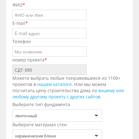
ФИО
*
E-mail
*
Телефон
номер проекта
*
Можете выбрать любые понравившиеся из 1100+
проектов в
нашем каталоге
. Или мы можем
посчитать цену строительства дома по
вашему или
любому другому проекту с других сайтов
.
Выберите тип фундамента
ленточный
Выберите материал стен
керамические блоки