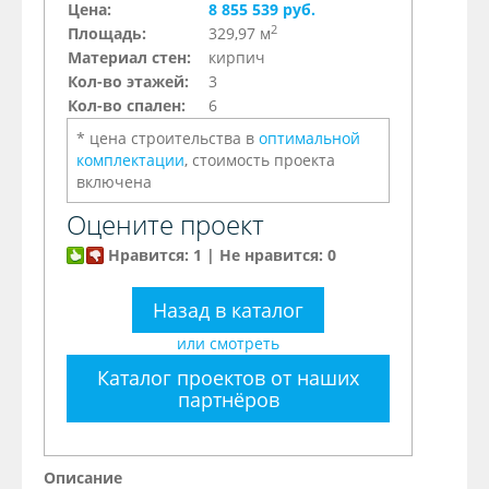
Цена:
8 855 539 руб.
2
Площадь:
329,97 м
Материал стен:
кирпич
Кол-во этажей:
3
Кол-во спален:
6
* цена строительства в
оптимальной
комплектации
, стоимость проекта
включена
Оцените проект
Нравится: 1 | Не нравится: 0
Назад в каталог
или смотреть
Каталог проектов от наших
партнёров
Описание