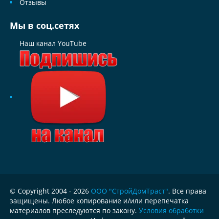
Отзывы
Мы в соц.сетях
Наш канал YouTube
© Copyright 2004 - 2026
ООО "СтройДомТраст"
. Все права
защищены. Любое копирование и/или перепечатка
материалов преследуются по закону.
Условия обработки