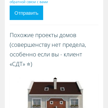
обратной связи с вами
Отправить
Похожие проекты домов
(совершенству нет предела,
особенно если вы - клиент
«СДТ» ⭐️)️