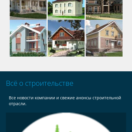
Всё о строительстве
Все новости компании и свежие анонсы строительной
отрасли.