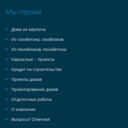
Мы строим
Дома из кирпича
Из газобетона, газоблоков
Из пеноблоков, пенобетона
Каркасные
|
проекты
Кредит на строительство
Проекты домов
Проектирование домов
Отделочные работы
О компании
Вопросы? Ответим!