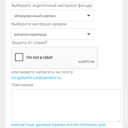
Выберите отделочный материал фасада
облицовочный кирпич
Выберите материал кровли
металлочерепица
Защита от спама
*
или можете написать на почту
stroydomtrust@yandex.ru
Пояснения
контактные данные нужны исключительно для