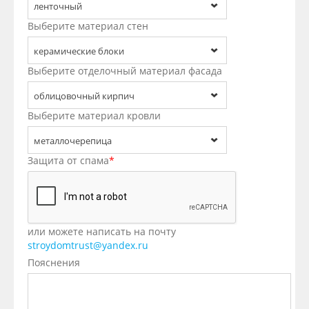
ленточный
Выберите материал стен
керамические блоки
Выберите отделочный материал фасада
облицовочный кирпич
Выберите материал кровли
металлочерепица
Защита от спама
*
или можете написать на почту
stroydomtrust@yandex.ru
Пояснения