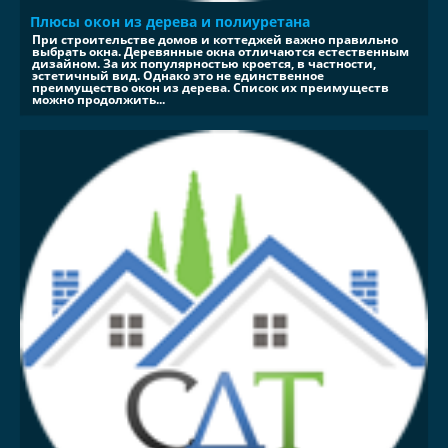
Плюсы окон из дерева и полиуретана
При строительстве домов и коттеджей важно правильно
выбрать окна. Деревянные окна отличаются естественным
дизайном. За их популярностью кроется, в частности,
эстетичный вид. Однако это не единственное
преимущество окон из дерева. Список их преимуществ
можно продолжить...