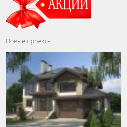
Новые проекты