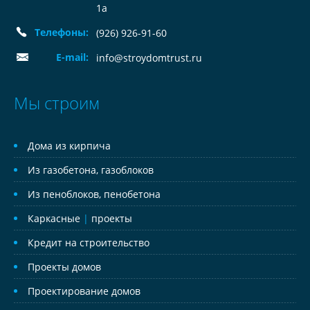
1а
Телефоны:
(926) 926-91-60
E-mail:
info@stroydomtrust.ru
Мы строим
Дома из кирпича
Из газобетона, газоблоков
Из пеноблоков, пенобетона
Каркасные
|
проекты
Кредит на строительство
Проекты домов
Проектирование домов