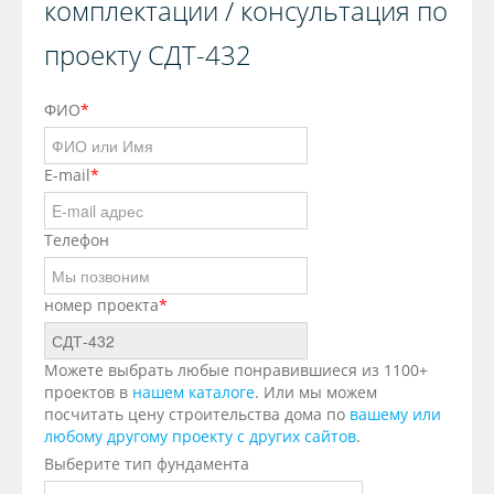
комплектации / консультация по
проекту СДТ-432
ФИО
*
E-mail
*
Телефон
номер проекта
*
Можете выбрать любые понравившиеся из 1100+
проектов в
нашем каталоге
. Или мы можем
посчитать цену строительства дома по
вашему или
любому другому проекту с других сайтов
.
Выберите тип фундамента