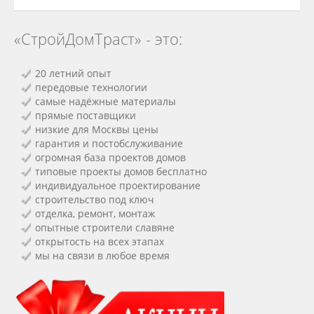
«СтройДомТраст» - это:
20 летний опыт
передовые технологии
самые надёжные материалы
прямые поставщики
низкие для Москвы цены
гарантия и постобслуживание
огромная база проектов домов
типовые проекты домов бесплатно
индивидуальное проектирование
строительство под ключ
отделка, ремонт, монтаж
опытные строители славяне
открытость на всех этапах
мы на связи в любое время