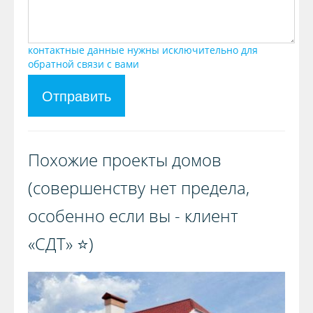
контактные данные нужны исключительно для
обратной связи с вами
Отправить
Похожие проекты домов
(совершенству нет предела,
особенно если вы - клиент
«СДТ» ⭐️)️