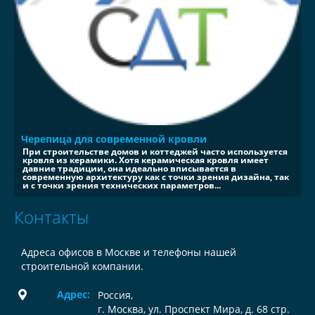
Черепица для современной кровли
При строительстве домов и коттеджей часто используется
кровля из керамики. Хотя керамическая кровля имеет
давние традиции, она идеально вписывается в
современную архитектуру как с точки зрения дизайна, так
и с точки зрения технических параметров...
Контакты
Адреса офисов в Москве и телефоны нашей
строительной компании.
Адрес:
Россия
,
г. Москва, ул. Проспект Мира, д. 68 стр.