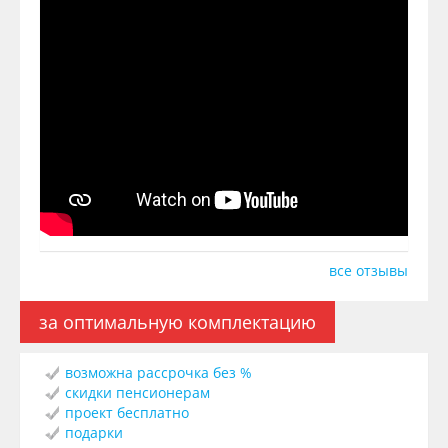
все отзывы
за оптимальную комплектацию
возможна рассрочка без %
скидки пенсионерам
проект бесплатно
подарки