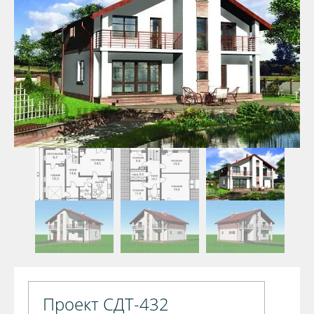
Проект СДТ-432