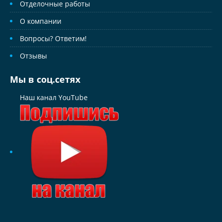
Отделочные работы
О компании
Вопросы? Ответим!
Отзывы
Мы в соц.сетях
Наш канал YouTube