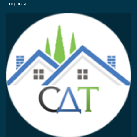
отрасли.