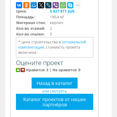
Цена:
5 027 871 руб.
2
Площадь:
190,4 м
Материал стен:
кирпич
Кол-во этажей:
2
Кол-во спален:
5
* цена строительства в
оптимальной
комплектации
, стоимость проекта
включена
Оцените проект
Нравится: 3 | Не нравится: 0
Назад в каталог
или смотреть
Каталог проектов от наших
партнёров