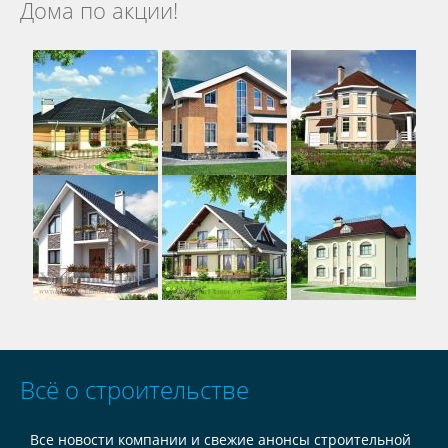
Дома по акции!
Всё о строительстве
Все новости компании и свежие анонсы строительной