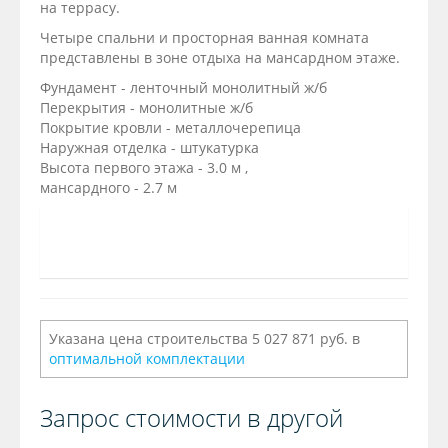
на террасу.
Четыре спальни и просторная ванная комната
представлены в зоне отдыха на мансардном этаже.
Фундамент - ленточный монолитный ж/б
Перекрытия - монолитные ж/б
Покрытие кровли - металлочерепица
Наружная отделка - штукатурка
Высота первого этажа - 3.0 м ,
мансардного - 2.7 м
Указана цена строительства 5 027 871 руб. в
оптимальной комплектации
Запрос стоимости в другой