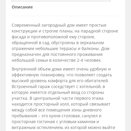
Описание
Современный загородный дом имеет простые
конструкции и строгие планы, на парадной стороне
фасада и противоположной ему стороне,
обращённой в сад, обустроены в зеркальном
отражении небольшие террасы и балконы. Дом
предназначен для постоянного проживания
небольшой семьи в количестве 2-4 человек.
Внутренний объем дома имеет очень удобную и
эффективную планировку, что позволяет создать
высокий уровень комфорта для его обитателей.
Встроенный гараж соседствует с котельной, в
которую имеется отдельный вход со стороны
участка. В центральной части первого этажа
находится просторный холл, который связывает
между собой все помещения зоны дневного
пребывания – это кухня-столовая, санузел и
просторная гостиная с угловым камином и
витражным остеклением, из которой можно выйти