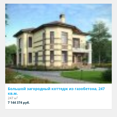
Большой загородный коттедж из газобетона, 247
кв.м.
2
247 м
7 144 374 руб.